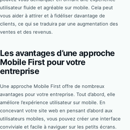
utilisateur fluide et agréable sur mobile. Cela peut
vous aider à attirer et à fidéliser davantage de
clients, ce qui se traduira par une augmentation des
ventes et des revenus.
Les avantages d’une approche
Mobile First pour votre
entreprise
Une approche Mobile First offre de nombreux
avantages pour votre entreprise. Tout d’abord, elle
améliore l’expérience utilisateur sur mobile. En
concevant votre site web en pensant d’abord aux
utilisateurs mobiles, vous pouvez créer une interface
conviviale et facile à naviguer sur les petits écrans.