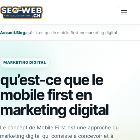
Menu
Accueil
/
Blog
/
qu’est-ce que le mobile first en marketing digital
MARKETING DIGITAL
qu’est-ce que le
mobile first en
marketing digital
Le concept de Mobile First est une approche du
marketing digital qui consiste à concevoir et à