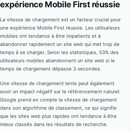
expérience Mobile First réussie
La vitesse de chargement est un facteur crucial pour
une expérience Mobile First réussie. Les utilisateurs
mobiles ont tendance à être impatients et à
abandonner rapidement un site web qui met trop de
temps à se charger. Selon les statistiques, 53% des
utilisateurs mobiles abandonnent un site web si le
temps de chargement dépasse 3 secondes.
Une vitesse de chargement lente peut également
avoir un impact négatif sur le référencement naturel.
Google prend en compte la vitesse de chargement
dans son algorithme de classement, ce qui signifie
que les sites web plus rapides ont tendance à être
mieux classés dans les résultats de recherche.