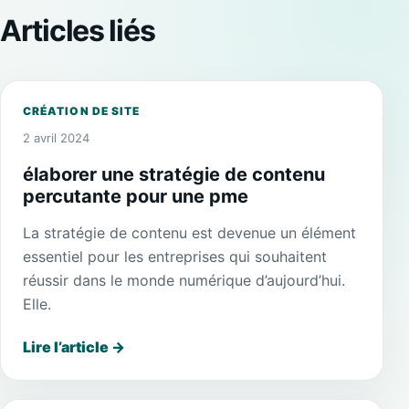
Articles liés
CRÉATION DE SITE
2 avril 2024
élaborer une stratégie de contenu
percutante pour une pme
La stratégie de contenu est devenue un élément
essentiel pour les entreprises qui souhaitent
réussir dans le monde numérique d’aujourd’hui.
Elle.
Lire l’article
→