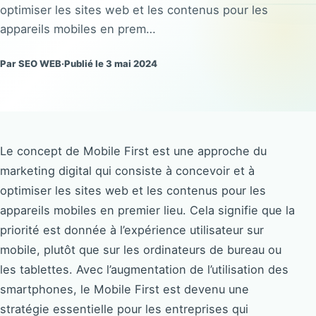
optimiser les sites web et les contenus pour les
appareils mobiles en prem…
Par SEO WEB
·
Publié le 3 mai 2024
Le concept de Mobile First est une approche du
marketing digital qui consiste à concevoir et à
optimiser les sites web et les contenus pour les
appareils mobiles en premier lieu. Cela signifie que la
priorité est donnée à l’expérience utilisateur sur
mobile, plutôt que sur les ordinateurs de bureau ou
les tablettes. Avec l’augmentation de l’utilisation des
smartphones, le Mobile First est devenu une
stratégie essentielle pour les entreprises qui