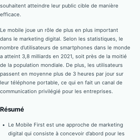
souhaitent atteindre leur public cible de manière
efficace.
Le mobile joue un rôle de plus en plus important
dans le marketing digital. Selon les statistiques, le
nombre d’utilisateurs de smartphones dans le monde
a atteint 3,8 milliards en 2021, soit près de la moitié
de la population mondiale. De plus, les utilisateurs
passent en moyenne plus de 3 heures par jour sur
leur téléphone portable, ce qui en fait un canal de
communication privilégié pour les entreprises.
Résumé
Le Mobile First est une approche de marketing
digital qui consiste à concevoir d’abord pour les