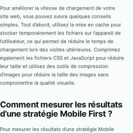
Pour améliorer la vitesse de chargement de votre
site web, vous pouvez suivre quelques conseils
simples. Tout d’abord, utilisez la mise en cache pour
stocker temporairement les fichiers sur l’appareil de
l’utilisateur, ce qui permet de réduire le temps de
chargement lors des visites ultérieures. Comprimez
également les fichiers CSS et JavaScript pour réduire
leur taille et utilisez des outils de compression
d’images pour réduire la taille des images sans
compromettre la qualité visuelle.
Comment mesurer les résultats
d’une stratégie Mobile First ?
Pour mesurer les résultats d’une stratégie Mobile