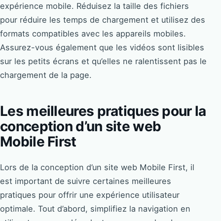
expérience mobile. Réduisez la taille des fichiers
pour réduire les temps de chargement et utilisez des
formats compatibles avec les appareils mobiles.
Assurez-vous également que les vidéos sont lisibles
sur les petits écrans et qu’elles ne ralentissent pas le
chargement de la page.
Les meilleures pratiques pour la
conception d’un site web
Mobile First
Lors de la conception d’un site web Mobile First, il
est important de suivre certaines meilleures
pratiques pour offrir une expérience utilisateur
optimale. Tout d’abord, simplifiez la navigation en