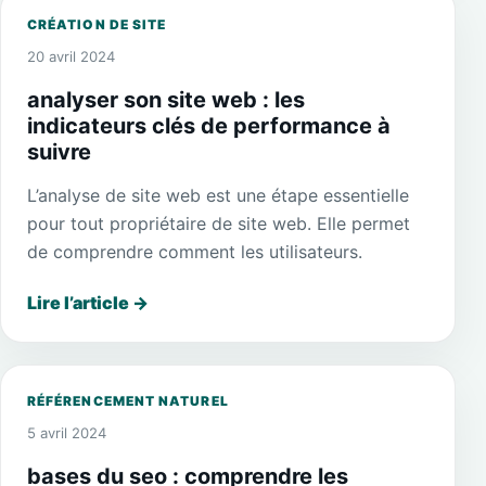
CRÉATION DE SITE
20 avril 2024
analyser son site web : les
indicateurs clés de performance à
suivre
L’analyse de site web est une étape essentielle
pour tout propriétaire de site web. Elle permet
de comprendre comment les utilisateurs.
Lire l’article
→
RÉFÉRENCEMENT NATUREL
5 avril 2024
bases du seo : comprendre les