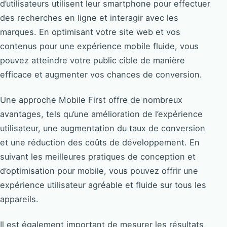
d’utilisateurs utilisent leur smartphone pour effectuer
des recherches en ligne et interagir avec les
marques. En optimisant votre site web et vos
contenus pour une expérience mobile fluide, vous
pouvez atteindre votre public cible de manière
efficace et augmenter vos chances de conversion.
Une approche Mobile First offre de nombreux
avantages, tels qu’une amélioration de l’expérience
utilisateur, une augmentation du taux de conversion
et une réduction des coûts de développement. En
suivant les meilleures pratiques de conception et
d’optimisation pour mobile, vous pouvez offrir une
expérience utilisateur agréable et fluide sur tous les
appareils.
Il est également important de mesurer les résultats