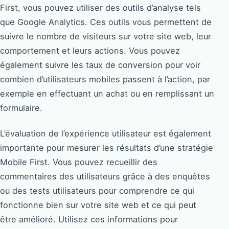
First, vous pouvez utiliser des outils d’analyse tels
que Google Analytics. Ces outils vous permettent de
suivre le nombre de visiteurs sur votre site web, leur
comportement et leurs actions. Vous pouvez
également suivre les taux de conversion pour voir
combien d’utilisateurs mobiles passent à l’action, par
exemple en effectuant un achat ou en remplissant un
formulaire.
L’évaluation de l’expérience utilisateur est également
importante pour mesurer les résultats d’une stratégie
Mobile First. Vous pouvez recueillir des
commentaires des utilisateurs grâce à des enquêtes
ou des tests utilisateurs pour comprendre ce qui
fonctionne bien sur votre site web et ce qui peut
être amélioré. Utilisez ces informations pour