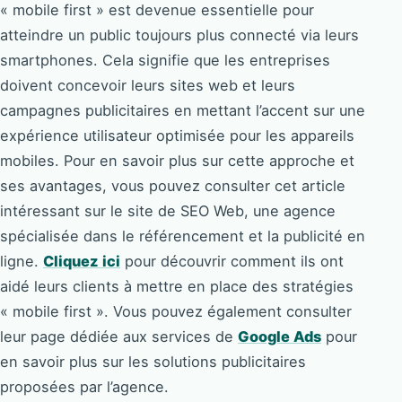
« mobile first » est devenue essentielle pour
atteindre un public toujours plus connecté via leurs
smartphones. Cela signifie que les entreprises
doivent concevoir leurs sites web et leurs
campagnes publicitaires en mettant l’accent sur une
expérience utilisateur optimisée pour les appareils
mobiles. Pour en savoir plus sur cette approche et
ses avantages, vous pouvez consulter cet article
intéressant sur le site de SEO Web, une agence
spécialisée dans le référencement et la publicité en
ligne.
Cliquez ici
pour découvrir comment ils ont
aidé leurs clients à mettre en place des stratégies
« mobile first ». Vous pouvez également consulter
leur page dédiée aux services de
Google Ads
pour
en savoir plus sur les solutions publicitaires
proposées par l’agence.