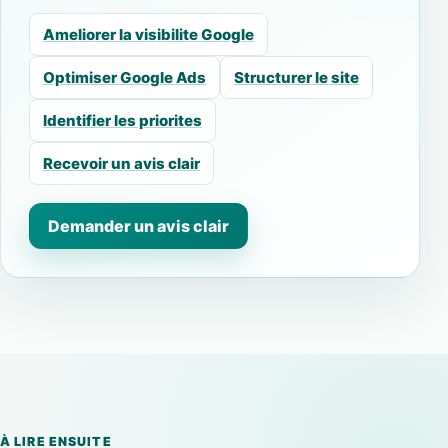
Ameliorer la visibilite Google
Optimiser Google Ads
Structurer le site
Identifier les priorites
Recevoir un avis clair
Demander un avis clair
À LIRE ENSUITE