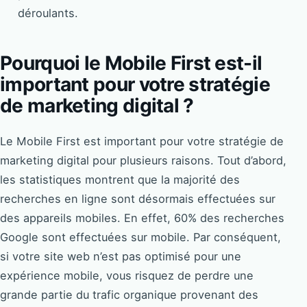
déroulants.
Pourquoi le Mobile First est-il
important pour votre stratégie
de marketing digital ?
Le Mobile First est important pour votre stratégie de
marketing digital pour plusieurs raisons. Tout d’abord,
les statistiques montrent que la majorité des
recherches en ligne sont désormais effectuées sur
des appareils mobiles. En effet, 60% des recherches
Google sont effectuées sur mobile. Par conséquent,
si votre site web n’est pas optimisé pour une
expérience mobile, vous risquez de perdre une
grande partie du trafic organique provenant des