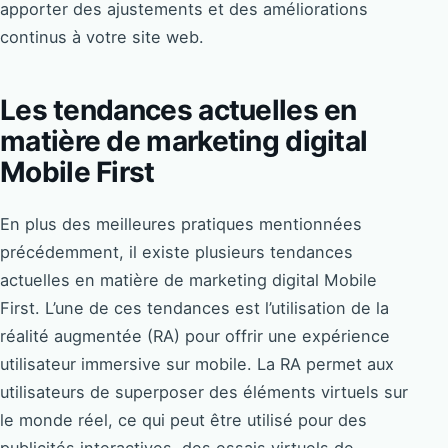
apporter des ajustements et des améliorations
continus à votre site web.
Les tendances actuelles en
matière de marketing digital
Mobile First
En plus des meilleures pratiques mentionnées
précédemment, il existe plusieurs tendances
actuelles en matière de marketing digital Mobile
First. L’une de ces tendances est l’utilisation de la
réalité augmentée (RA) pour offrir une expérience
utilisateur immersive sur mobile. La RA permet aux
utilisateurs de superposer des éléments virtuels sur
le monde réel, ce qui peut être utilisé pour des