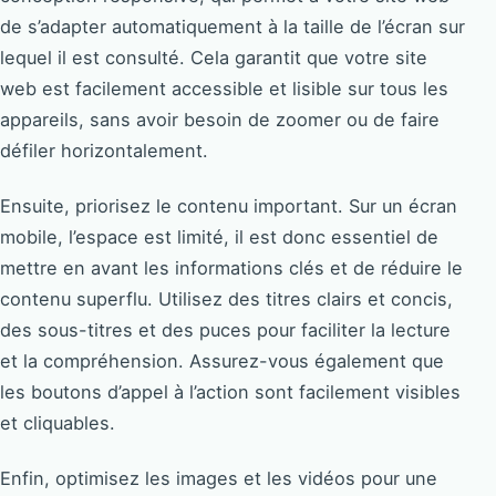
de s’adapter automatiquement à la taille de l’écran sur
lequel il est consulté. Cela garantit que votre site
web est facilement accessible et lisible sur tous les
appareils, sans avoir besoin de zoomer ou de faire
défiler horizontalement.
Ensuite, priorisez le contenu important. Sur un écran
mobile, l’espace est limité, il est donc essentiel de
mettre en avant les informations clés et de réduire le
contenu superflu. Utilisez des titres clairs et concis,
des sous-titres et des puces pour faciliter la lecture
et la compréhension. Assurez-vous également que
les boutons d’appel à l’action sont facilement visibles
et cliquables.
Enfin, optimisez les images et les vidéos pour une