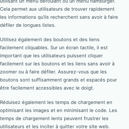
utilisant un menu déroulant ou un menu hamburger.
Cela permet aux utilisateurs de trouver rapidement
les informations qu’ils recherchent sans avoir à faire
défiler de longues listes.
Utilisez également des boutons et des liens
facilement cliquables. Sur un écran tactile, il est
important que les utilisateurs puissent cliquer
facilement sur les boutons et les liens sans avoir à
zoomer ou à faire défiler. Assurez-vous que les
boutons sont suffisamment grands et espacés pour
être facilement accessibles avec le doigt.
Réduisez également les temps de chargement en
optimisant les images et en minimisant le code. Les
temps de chargement lents peuvent frustrer les
utilisateurs et les inciter à quitter votre site web.