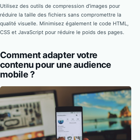
Utilisez des outils de compression d’images pour
réduire la taille des fichiers sans compromettre la
qualité visuelle. Minimisez également le code HTML,
CSS et JavaScript pour réduire le poids des pages.
Comment adapter votre
contenu pour une audience
mobile ?