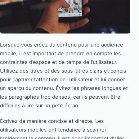
Lorsque vous créez du contenu pour une audience
mobile, il est important de prendre en compte les
contraintes d’espace et de temps de l’utilisateur.
Utilisez des titres et des sous-titres clairs et concis
pour capturer l’attention de l’utilisateur et lui donner
un aperçu du contenu. Évitez les phrases longues et
les paragraphes trop denses, car ils peuvent être
difficiles à lire sur un petit écran.
Écrivez de manière concise et directe. Les
utilisateurs mobiles ont tendance à scanner
rapidement le contenu, il est donc important d’aller