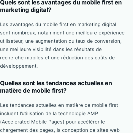
Quels sont les avantages du mobile first en
marketing digital?
Les avantages du mobile first en marketing digital
sont nombreux, notamment une meilleure expérience
utilisateur, une augmentation du taux de conversion,
une meilleure visibilité dans les résultats de
recherche mobiles et une réduction des coûts de
développement.
Quelles sont les tendances actuelles en
matière de mobile first?
Les tendances actuelles en matière de mobile first
incluent l’utilisation de la technologie AMP
(Accelerated Mobile Pages) pour accélérer le
chargement des pages, la conception de sites web