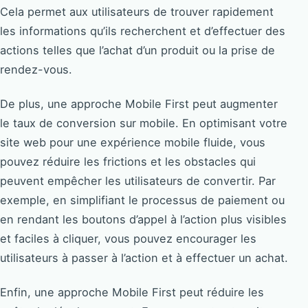
Cela permet aux utilisateurs de trouver rapidement
les informations qu’ils recherchent et d’effectuer des
actions telles que l’achat d’un produit ou la prise de
rendez-vous.
De plus, une approche Mobile First peut augmenter
le taux de conversion sur mobile. En optimisant votre
site web pour une expérience mobile fluide, vous
pouvez réduire les frictions et les obstacles qui
peuvent empêcher les utilisateurs de convertir. Par
exemple, en simplifiant le processus de paiement ou
en rendant les boutons d’appel à l’action plus visibles
et faciles à cliquer, vous pouvez encourager les
utilisateurs à passer à l’action et à effectuer un achat.
Enfin, une approche Mobile First peut réduire les