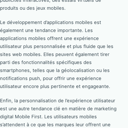
publicités interactives, des essais virtuels de
produits ou des jeux mobiles.
Le développement d’applications mobiles est
également une tendance importante. Les
applications mobiles offrent une expérience
utilisateur plus personnalisée et plus fluide que les
sites web mobiles. Elles peuvent également tirer
parti des fonctionnalités spécifiques des
smartphones, telles que la géolocalisation ou les
notifications push, pour offrir une expérience
utilisateur encore plus pertinente et engageante.
Enfin, la personnalisation de l’expérience utilisateur
est une autre tendance clé en matière de marketing
digital Mobile First. Les utilisateurs mobiles
s’attendent à ce que les marques leur offrent une