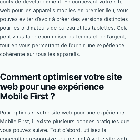
coûts de développement. En concevant votre site
web pour les appareils mobiles en premier lieu, vous
pouvez éviter d’avoir à créer des versions distinctes
pour les ordinateurs de bureau et les tablettes. Cela
peut vous faire économiser du temps et de l’argent,
tout en vous permettant de fournir une expérience
cohérente sur tous les appareils.
Comment optimiser votre site
web pour une expérience
Mobile First ?
Pour optimiser votre site web pour une expérience
Mobile First, il existe plusieurs bonnes pratiques que
vous pouvez suivre. Tout d’abord, utilisez la
conception responsive, qui permet à votre site web