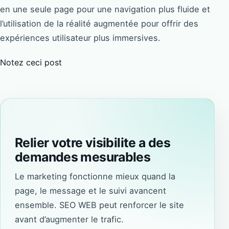
en une seule page pour une navigation plus fluide et
l’utilisation de la réalité augmentée pour offrir des
expériences utilisateur plus immersives.
Notez ceci post
Relier votre visibilite a des
demandes mesurables
Le marketing fonctionne mieux quand la
page, le message et le suivi avancent
ensemble. SEO WEB peut renforcer le site
avant d’augmenter le trafic.