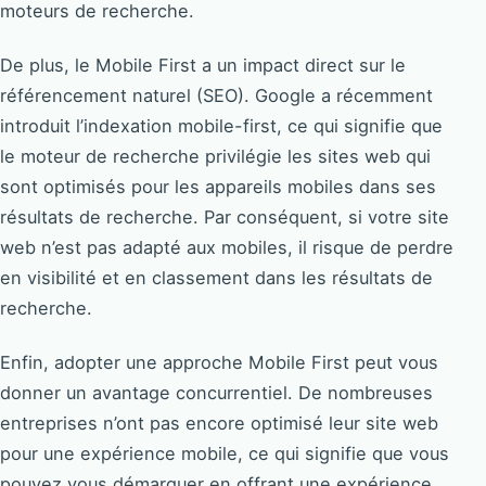
moteurs de recherche.
De plus, le Mobile First a un impact direct sur le
référencement naturel (SEO). Google a récemment
introduit l’indexation mobile-first, ce qui signifie que
le moteur de recherche privilégie les sites web qui
sont optimisés pour les appareils mobiles dans ses
résultats de recherche. Par conséquent, si votre site
web n’est pas adapté aux mobiles, il risque de perdre
en visibilité et en classement dans les résultats de
recherche.
Enfin, adopter une approche Mobile First peut vous
donner un avantage concurrentiel. De nombreuses
entreprises n’ont pas encore optimisé leur site web
pour une expérience mobile, ce qui signifie que vous
pouvez vous démarquer en offrant une expérience