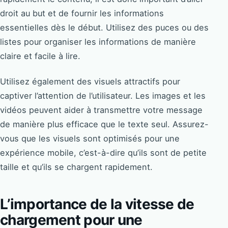
droit au but et de fournir les informations
essentielles dès le début. Utilisez des puces ou des
listes pour organiser les informations de manière
claire et facile à lire.
Utilisez également des visuels attractifs pour
captiver l’attention de l’utilisateur. Les images et les
vidéos peuvent aider à transmettre votre message
de manière plus efficace que le texte seul. Assurez-
vous que les visuels sont optimisés pour une
expérience mobile, c’est-à-dire qu’ils sont de petite
taille et qu’ils se chargent rapidement.
L’importance de la vitesse de
chargement pour une