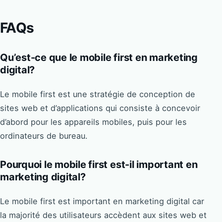
FAQs
Qu’est-ce que le mobile first en marketing
digital?
Le mobile first est une stratégie de conception de
sites web et d’applications qui consiste à concevoir
d’abord pour les appareils mobiles, puis pour les
ordinateurs de bureau.
Pourquoi le mobile first est-il important en
marketing digital?
Le mobile first est important en marketing digital car
la majorité des utilisateurs accèdent aux sites web et