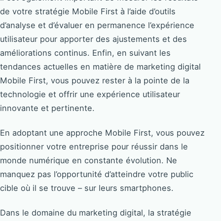
de votre stratégie Mobile First à l’aide d’outils
d’analyse et d’évaluer en permanence l’expérience
utilisateur pour apporter des ajustements et des
améliorations continus. Enfin, en suivant les
tendances actuelles en matière de marketing digital
Mobile First, vous pouvez rester à la pointe de la
technologie et offrir une expérience utilisateur
innovante et pertinente.
En adoptant une approche Mobile First, vous pouvez
positionner votre entreprise pour réussir dans le
monde numérique en constante évolution. Ne
manquez pas l’opportunité d’atteindre votre public
cible où il se trouve – sur leurs smartphones.
Dans le domaine du marketing digital, la stratégie