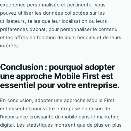
expérience personnalisée et pertinente. Vous
pouvez utiliser les données collectées sur les
utilisateurs, telles que leur localisation ou leurs
préférences d’achat, pour personnaliser le contenu
et les offres en fonction de leurs besoins et de leurs
intérêts.
Conclusion : pourquoi adopter
une approche Mobile First est
essentiel pour votre entreprise.
En conclusion, adopter une approche Mobile First
est essentiel pour votre entreprise en raison de
l’importance croissante du mobile dans le marketing
digital. Les statistiques montrent que de plus en plus