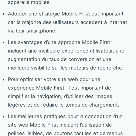
appareils mobiles.
Adopter une stratégie Mobile First est important
car la majorité des utilisateurs accèdent à internet
via leur smartphone.
Les avantages d’une approche Mobile First
incluent une meilleure expérience utilisateur, une
augmentation du taux de conversion et une
meilleure visibilité sur les moteurs de recherche.
Pour optimiser votre site web pour une
expérience Mobile First, il est important de
simplifier la navigation, d’utiliser des images
légères et de réduire le temps de chargement.
Les meilleures pratiques pour la conception d’un
site web Mobile First incluent l’utilisation de
polices lisibles, de boutons tactiles et de menus