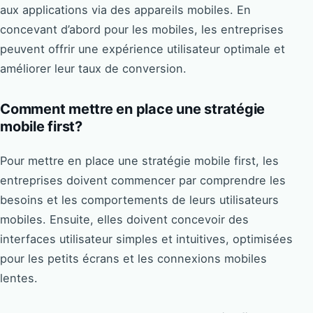
aux applications via des appareils mobiles. En
concevant d’abord pour les mobiles, les entreprises
peuvent offrir une expérience utilisateur optimale et
améliorer leur taux de conversion.
Comment mettre en place une stratégie
mobile first?
Pour mettre en place une stratégie mobile first, les
entreprises doivent commencer par comprendre les
besoins et les comportements de leurs utilisateurs
mobiles. Ensuite, elles doivent concevoir des
interfaces utilisateur simples et intuitives, optimisées
pour les petits écrans et les connexions mobiles
lentes.