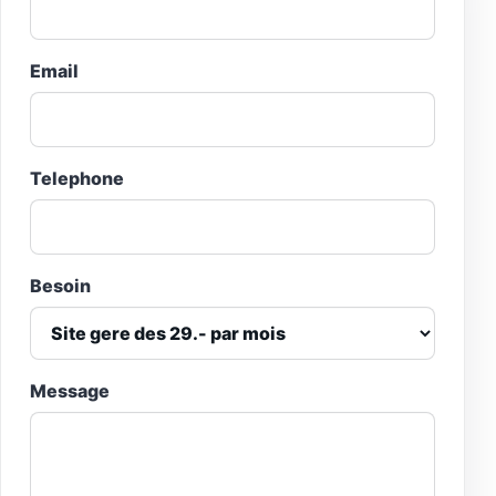
Email
Telephone
Besoin
Message