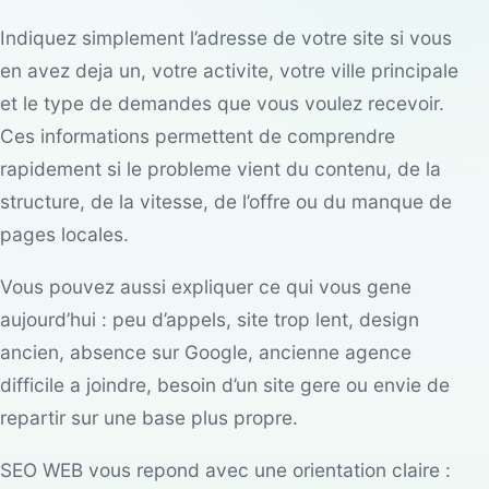
Indiquez simplement l’adresse de votre site si vous
en avez deja un, votre activite, votre ville principale
et le type de demandes que vous voulez recevoir.
Ces informations permettent de comprendre
rapidement si le probleme vient du contenu, de la
structure, de la vitesse, de l’offre ou du manque de
pages locales.
Vous pouvez aussi expliquer ce qui vous gene
aujourd’hui : peu d’appels, site trop lent, design
ancien, absence sur Google, ancienne agence
difficile a joindre, besoin d’un site gere ou envie de
repartir sur une base plus propre.
SEO WEB vous repond avec une orientation claire :