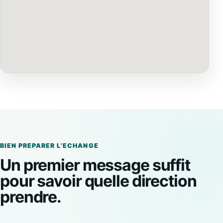
BIEN PREPARER L’ECHANGE
Un premier message suffit
pour savoir quelle direction
prendre.