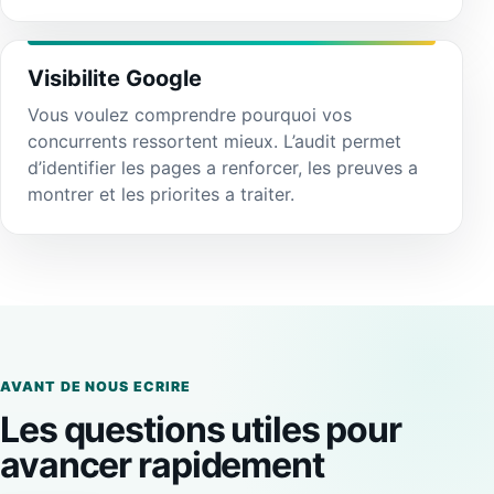
Visibilite Google
Vous voulez comprendre pourquoi vos
concurrents ressortent mieux. L’audit permet
d’identifier les pages a renforcer, les preuves a
montrer et les priorites a traiter.
AVANT DE NOUS ECRIRE
Les questions utiles pour
avancer rapidement