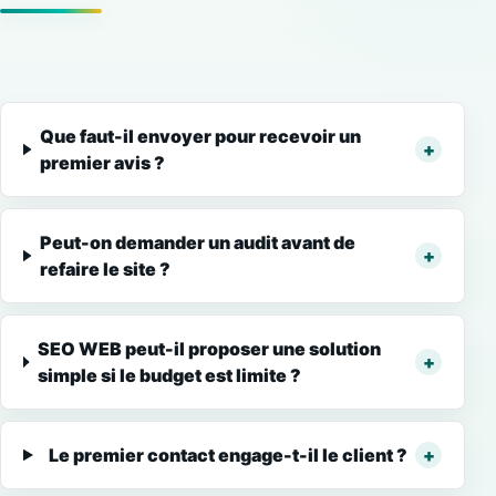
Que faut-il envoyer pour recevoir un
premier avis ?
Peut-on demander un audit avant de
refaire le site ?
SEO WEB peut-il proposer une solution
simple si le budget est limite ?
Le premier contact engage-t-il le client ?