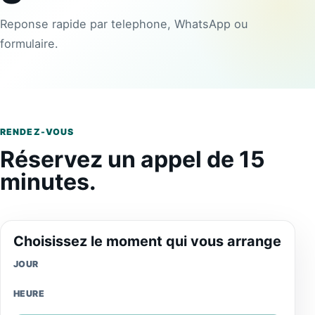
Reponse rapide par telephone, WhatsApp ou
formulaire.
RENDEZ-VOUS
Réservez un appel de 15
minutes.
Choisissez le moment qui vous arrange
JOUR
HEURE