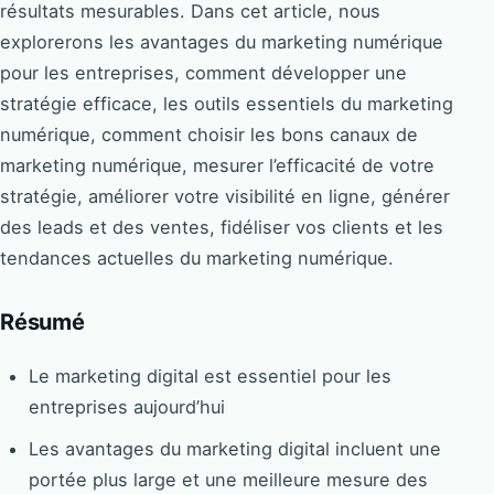
résultats mesurables. Dans cet article, nous
explorerons les avantages du marketing numérique
pour les entreprises, comment développer une
stratégie efficace, les outils essentiels du marketing
numérique, comment choisir les bons canaux de
marketing numérique, mesurer l’efficacité de votre
stratégie, améliorer votre visibilité en ligne, générer
des leads et des ventes, fidéliser vos clients et les
tendances actuelles du marketing numérique.
Résumé
Le marketing digital est essentiel pour les
entreprises aujourd’hui
Les avantages du marketing digital incluent une
portée plus large et une meilleure mesure des