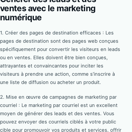
ventes avec le marketing
numérique
1. Créer des pages de destination efficaces : Les
pages de destination sont des pages web conçues
spécifiquement pour convertir les visiteurs en leads
ou en ventes. Elles doivent être bien conçues,
attrayantes et convaincantes pour inciter les
visiteurs à prendre une action, comme s’inscrire à
une liste de diffusion ou acheter un produit.
2. Mise en œuvre de campagnes de marketing par
courriel : Le marketing par courriel est un excellent
moyen de générer des leads et des ventes. Vous
pouvez envoyer des courriels ciblés à votre public
cible pour promouvoir vos produits et services, offrir