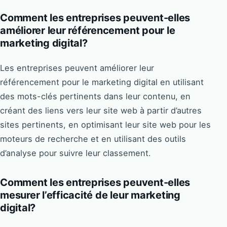
Comment les entreprises peuvent-elles
améliorer leur référencement pour le
marketing digital?
Les entreprises peuvent améliorer leur
référencement pour le marketing digital en utilisant
des mots-clés pertinents dans leur contenu, en
créant des liens vers leur site web à partir d’autres
sites pertinents, en optimisant leur site web pour les
moteurs de recherche et en utilisant des outils
d’analyse pour suivre leur classement.
Comment les entreprises peuvent-elles
mesurer l’efficacité de leur marketing
digital?