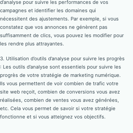
d’analyse pour suivre les performances de vos
campagnes et identifier les domaines qui
nécessitent des ajustements. Par exemple, si vous
constatez que vos annonces ne génèrent pas
suffisamment de clics, vous pouvez les modifier pour
les rendre plus attrayantes.
3. Utilisation d’outils d’analyse pour suivre les progrès
: Les outils d’analyse sont essentiels pour suivre les
progrès de votre stratégie de marketing numérique.
Ils vous permettent de voir combien de trafic votre
site web reçoit, combien de conversions vous avez
réalisées, combien de ventes vous avez générées,
etc. Cela vous permet de savoir si votre stratégie
fonctionne et si vous atteignez vos objectifs.