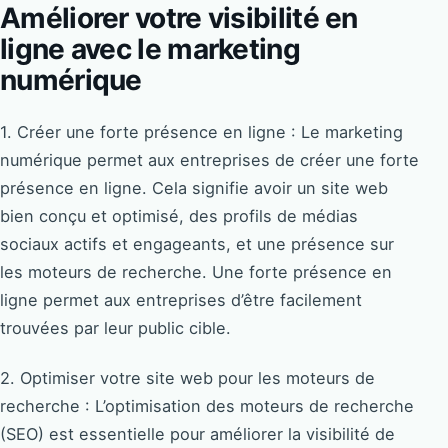
Améliorer votre visibilité en
ligne avec le marketing
numérique
1. Créer une forte présence en ligne : Le marketing
numérique permet aux entreprises de créer une forte
présence en ligne. Cela signifie avoir un site web
bien conçu et optimisé, des profils de médias
sociaux actifs et engageants, et une présence sur
les moteurs de recherche. Une forte présence en
ligne permet aux entreprises d’être facilement
trouvées par leur public cible.
2. Optimiser votre site web pour les moteurs de
recherche : L’optimisation des moteurs de recherche
(SEO) est essentielle pour améliorer la visibilité de