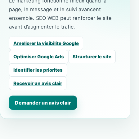
Le marketing fonctionne mieux quand la
page, le message et le suivi avancent
ensemble. SEO WEB peut renforcer le site
avant d’augmenter le trafic.
Ameliorer la visibilite Google
Optimiser Google Ads
Structurer le site
Identifier les priorites
Recevoir un avis clair
Demander un avis clair