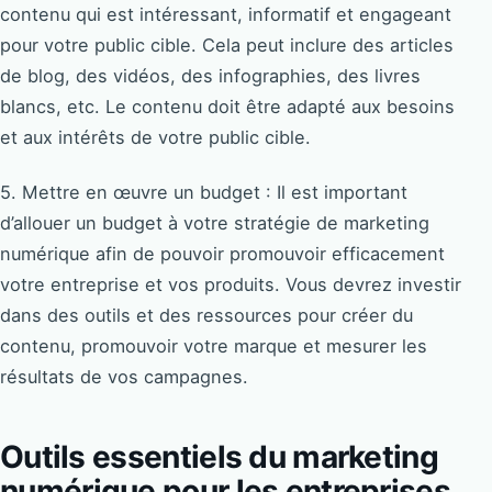
contenu qui est intéressant, informatif et engageant
pour votre public cible. Cela peut inclure des articles
de blog, des vidéos, des infographies, des livres
blancs, etc. Le contenu doit être adapté aux besoins
et aux intérêts de votre public cible.
5. Mettre en œuvre un budget : Il est important
d’allouer un budget à votre stratégie de marketing
numérique afin de pouvoir promouvoir efficacement
votre entreprise et vos produits. Vous devrez investir
dans des outils et des ressources pour créer du
contenu, promouvoir votre marque et mesurer les
résultats de vos campagnes.
Outils essentiels du marketing
numérique pour les entreprises