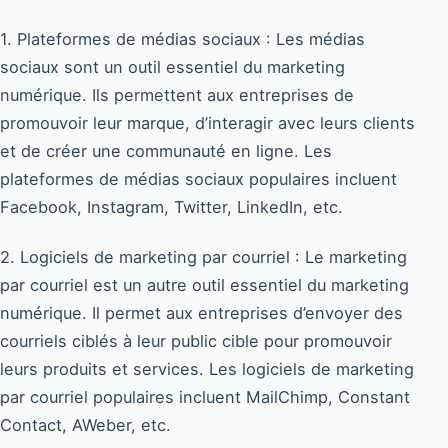
1. Plateformes de médias sociaux : Les médias
sociaux sont un outil essentiel du marketing
numérique. Ils permettent aux entreprises de
promouvoir leur marque, d’interagir avec leurs clients
et de créer une communauté en ligne. Les
plateformes de médias sociaux populaires incluent
Facebook, Instagram, Twitter, LinkedIn, etc.
2. Logiciels de marketing par courriel : Le marketing
par courriel est un autre outil essentiel du marketing
numérique. Il permet aux entreprises d’envoyer des
courriels ciblés à leur public cible pour promouvoir
leurs produits et services. Les logiciels de marketing
par courriel populaires incluent MailChimp, Constant
Contact, AWeber, etc.