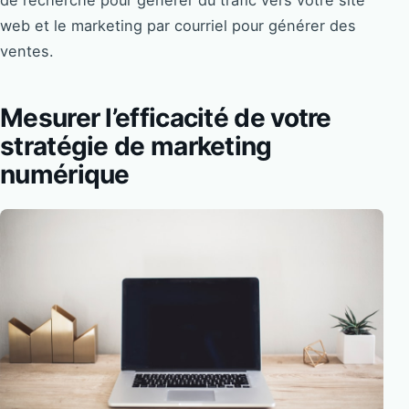
de recherche pour générer du trafic vers votre site
web et le marketing par courriel pour générer des
ventes.
Mesurer l’efficacité de votre
stratégie de marketing
numérique