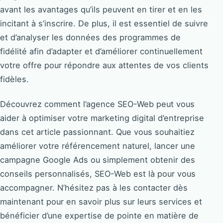
avant les avantages qu’ils peuvent en tirer et en les
incitant à s’inscrire. De plus, il est essentiel de suivre
et d’analyser les données des programmes de
fidélité afin d’adapter et d’améliorer continuellement
votre offre pour répondre aux attentes de vos clients
fidèles.
Découvrez comment l’agence SEO-Web peut vous
aider à optimiser votre marketing digital d’entreprise
dans cet article passionnant. Que vous souhaitiez
améliorer votre référencement naturel, lancer une
campagne Google Ads ou simplement obtenir des
conseils personnalisés, SEO-Web est là pour vous
accompagner. N’hésitez pas à les contacter dès
maintenant pour en savoir plus sur leurs services et
bénéficier d’une expertise de pointe en matière de