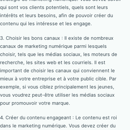
qui sont vos clients potentiels, quels sont leurs
intérêts et leurs besoins, afin de pouvoir créer du
contenu qui les intéresse et les engage.
3. Choisir les bons canaux : Il existe de nombreux
canaux de marketing numérique parmi lesquels
choisir, tels que les médias sociaux, les moteurs de
recherche, les sites web et les courriels. Il est
important de choisir les canaux qui conviennent le
mieux à votre entreprise et à votre public cible. Par
exemple, si vous ciblez principalement les jeunes,
vous voudrez peut-être utiliser les médias sociaux
pour promouvoir votre marque.
4. Créer du contenu engageant : Le contenu est roi
dans le marketing numérique. Vous devez créer du