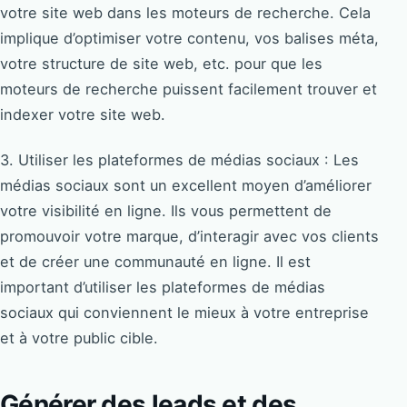
votre site web dans les moteurs de recherche. Cela
implique d’optimiser votre contenu, vos balises méta,
votre structure de site web, etc. pour que les
moteurs de recherche puissent facilement trouver et
indexer votre site web.
3. Utiliser les plateformes de médias sociaux : Les
médias sociaux sont un excellent moyen d’améliorer
votre visibilité en ligne. Ils vous permettent de
promouvoir votre marque, d’interagir avec vos clients
et de créer une communauté en ligne. Il est
important d’utiliser les plateformes de médias
sociaux qui conviennent le mieux à votre entreprise
et à votre public cible.
Générer des leads et des