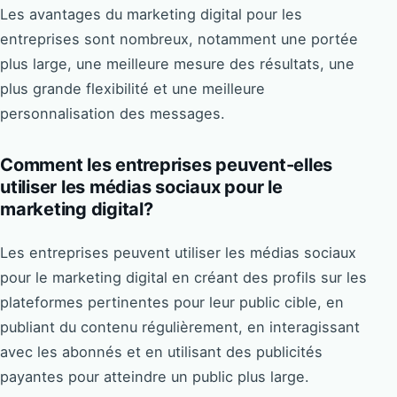
Les avantages du marketing digital pour les
entreprises sont nombreux, notamment une portée
plus large, une meilleure mesure des résultats, une
plus grande flexibilité et une meilleure
personnalisation des messages.
Comment les entreprises peuvent-elles
utiliser les médias sociaux pour le
marketing digital?
Les entreprises peuvent utiliser les médias sociaux
pour le marketing digital en créant des profils sur les
plateformes pertinentes pour leur public cible, en
publiant du contenu régulièrement, en interagissant
avec les abonnés et en utilisant des publicités
payantes pour atteindre un public plus large.