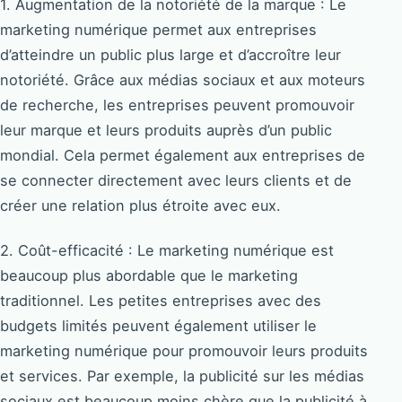
1. Augmentation de la notoriété de la marque : Le
marketing numérique permet aux entreprises
d’atteindre un public plus large et d’accroître leur
notoriété. Grâce aux médias sociaux et aux moteurs
de recherche, les entreprises peuvent promouvoir
leur marque et leurs produits auprès d’un public
mondial. Cela permet également aux entreprises de
se connecter directement avec leurs clients et de
créer une relation plus étroite avec eux.
2. Coût-efficacité : Le marketing numérique est
beaucoup plus abordable que le marketing
traditionnel. Les petites entreprises avec des
budgets limités peuvent également utiliser le
marketing numérique pour promouvoir leurs produits
et services. Par exemple, la publicité sur les médias
sociaux est beaucoup moins chère que la publicité à