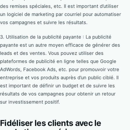
des remises spéciales, etc. Il est important d’utiliser
un logiciel de marketing par courriel pour automatiser
vos campagnes et suivre les résultats.
3. Utilisation de la publicité payante : La publicité
payante est un autre moyen efficace de générer des
leads et des ventes. Vous pouvez utiliser des
plateformes de publicité en ligne telles que Google
AdWords, Facebook Ads, etc. pour promouvoir votre
entreprise et vos produits auprès d’un public ciblé. Il
est important de définir un budget et de suivre les
résultats de vos campagnes pour obtenir un retour
sur investissement positif.
Fidéliser les clients avec le