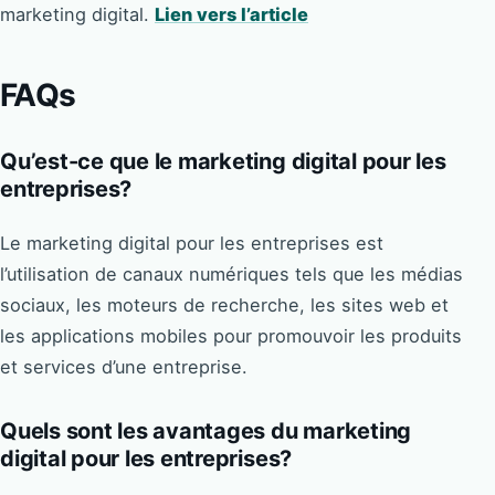
marketing digital.
Lien vers l’article
FAQs
Qu’est-ce que le marketing digital pour les
entreprises?
Le marketing digital pour les entreprises est
l’utilisation de canaux numériques tels que les médias
sociaux, les moteurs de recherche, les sites web et
les applications mobiles pour promouvoir les produits
et services d’une entreprise.
Quels sont les avantages du marketing
digital pour les entreprises?