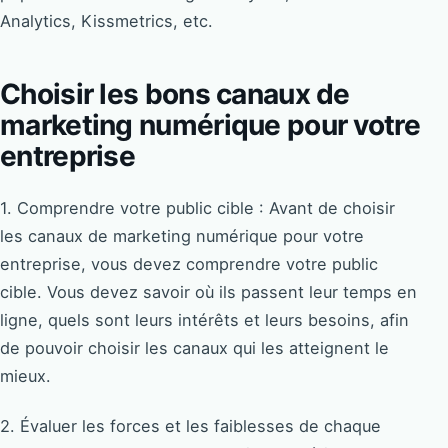
Analytics, Kissmetrics, etc.
Choisir les bons canaux de
marketing numérique pour votre
entreprise
1. Comprendre votre public cible : Avant de choisir
les canaux de marketing numérique pour votre
entreprise, vous devez comprendre votre public
cible. Vous devez savoir où ils passent leur temps en
ligne, quels sont leurs intérêts et leurs besoins, afin
de pouvoir choisir les canaux qui les atteignent le
mieux.
2. Évaluer les forces et les faiblesses de chaque