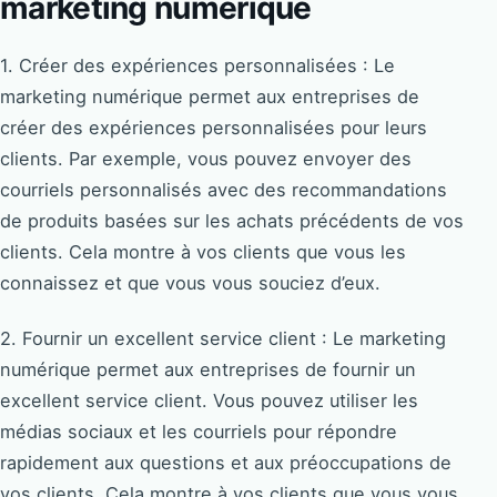
marketing numérique
1. Créer des expériences personnalisées : Le
marketing numérique permet aux entreprises de
créer des expériences personnalisées pour leurs
clients. Par exemple, vous pouvez envoyer des
courriels personnalisés avec des recommandations
de produits basées sur les achats précédents de vos
clients. Cela montre à vos clients que vous les
connaissez et que vous vous souciez d’eux.
2. Fournir un excellent service client : Le marketing
numérique permet aux entreprises de fournir un
excellent service client. Vous pouvez utiliser les
médias sociaux et les courriels pour répondre
rapidement aux questions et aux préoccupations de
vos clients. Cela montre à vos clients que vous vous