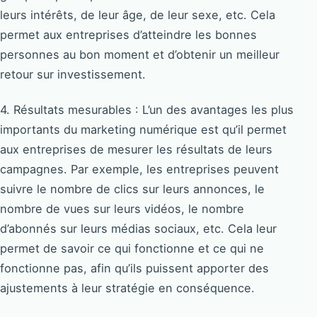
leurs intérêts, de leur âge, de leur sexe, etc. Cela
permet aux entreprises d’atteindre les bonnes
personnes au bon moment et d’obtenir un meilleur
retour sur investissement.
4. Résultats mesurables : L’un des avantages les plus
importants du marketing numérique est qu’il permet
aux entreprises de mesurer les résultats de leurs
campagnes. Par exemple, les entreprises peuvent
suivre le nombre de clics sur leurs annonces, le
nombre de vues sur leurs vidéos, le nombre
d’abonnés sur leurs médias sociaux, etc. Cela leur
permet de savoir ce qui fonctionne et ce qui ne
fonctionne pas, afin qu’ils puissent apporter des
ajustements à leur stratégie en conséquence.