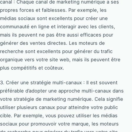
canal : Chaque canal de marketing numérique a ses
propres forces et faiblesses. Par exemple, les
médias sociaux sont excellents pour créer une
communauté en ligne et interagir avec les clients,
mais ils peuvent ne pas être aussi efficaces pour
générer des ventes directes. Les moteurs de
recherche sont excellents pour générer du trafic
organique vers votre site web, mais ils peuvent être
plus compétitifs et coûteux.
3. Créer une stratégie multi-canaux : Il est souvent
préférable d’adopter une approche multi-canaux dans
votre stratégie de marketing numérique. Cela signifie
utiliser plusieurs canaux pour atteindre votre public
cible. Par exemple, vous pouvez utiliser les médias
sociaux pour promouvoir votre marque, les moteurs