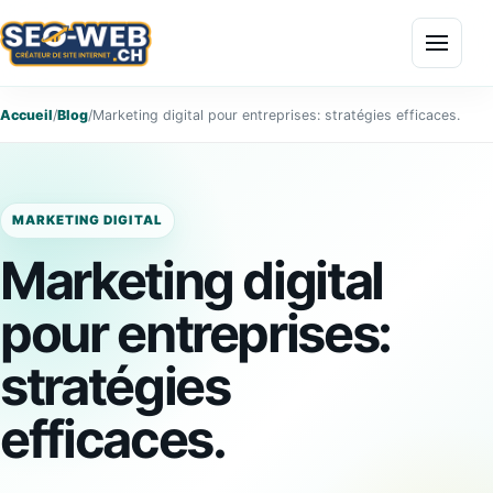
Menu
Accueil
/
Blog
/
Marketing digital pour entreprises: stratégies efficaces.
MARKETING DIGITAL
Marketing digital
pour entreprises:
stratégies
efficaces.