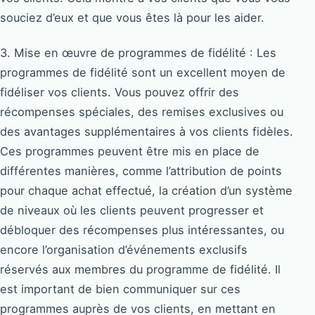
souciez d’eux et que vous êtes là pour les aider.
3. Mise en œuvre de programmes de fidélité : Les
programmes de fidélité sont un excellent moyen de
fidéliser vos clients. Vous pouvez offrir des
récompenses spéciales, des remises exclusives ou
des avantages supplémentaires à vos clients fidèles.
Ces programmes peuvent être mis en place de
différentes manières, comme l’attribution de points
pour chaque achat effectué, la création d’un système
de niveaux où les clients peuvent progresser et
débloquer des récompenses plus intéressantes, ou
encore l’organisation d’événements exclusifs
réservés aux membres du programme de fidélité. Il
est important de bien communiquer sur ces
programmes auprès de vos clients, en mettant en