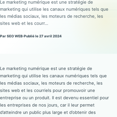
Le marketing numérique est une stratégie de
marketing qui utilise les canaux numériques tels que
les médias sociaux, les moteurs de recherche, les
sites web et les courr…
Par SEO WEB
·
Publié le 27 avril 2024
Le marketing numérique est une stratégie de
marketing qui utilise les canaux numériques tels que
les médias sociaux, les moteurs de recherche, les
sites web et les courriels pour promouvoir une
entreprise ou un produit. Il est devenu essentiel pour
les entreprises de nos jours, car il leur permet
d’atteindre un public plus large et d’obtenir des