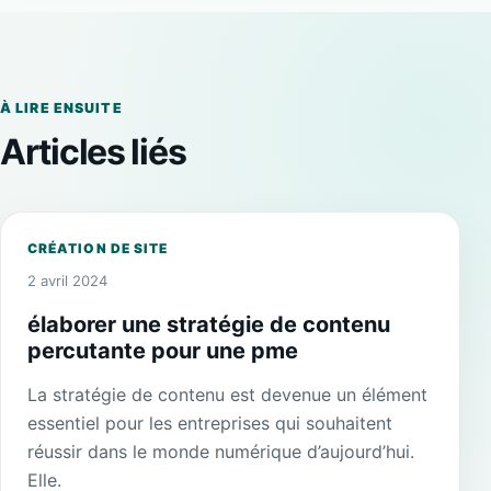
À LIRE ENSUITE
Articles liés
CRÉATION DE SITE
2 avril 2024
élaborer une stratégie de contenu
percutante pour une pme
La stratégie de contenu est devenue un élément
essentiel pour les entreprises qui souhaitent
réussir dans le monde numérique d’aujourd’hui.
Elle.