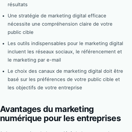
résultats
Une stratégie de marketing digital efficace
nécessite une compréhension claire de votre
public cible
Les outils indispensables pour le marketing digital
incluent les réseaux sociaux, le référencement et
le marketing par e-mail
Le choix des canaux de marketing digital doit être
basé sur les préférences de votre public cible et
les objectifs de votre entreprise
Avantages du marketing
numérique pour les entreprises