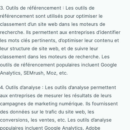
3. Outils de référencement : Les outils de
référencement sont utilisés pour optimiser le
classement d’un site web dans les moteurs de
recherche. Ils permettent aux entreprises d’identifier
les mots clés pertinents, d’optimiser leur contenu et
leur structure de site web, et de suivre leur
classement dans les moteurs de recherche. Les
outils de référencement populaires incluent Google
Analytics, SEMrush, Moz, etc.
4. Outils d’analyse : Les outils d’analyse permettent
aux entreprises de mesurer les résultats de leurs
campagnes de marketing numérique. Ils fournissent
des données sur le trafic du site web, les
conversions, les ventes, etc. Les outils d’analyse
populaires incluent Google Analytics, Adobe