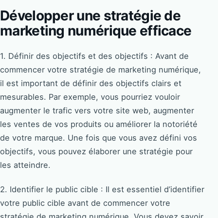
Développer une stratégie de
marketing numérique efficace
1. Définir des objectifs et des objectifs : Avant de
commencer votre stratégie de marketing numérique,
il est important de définir des objectifs clairs et
mesurables. Par exemple, vous pourriez vouloir
augmenter le trafic vers votre site web, augmenter
les ventes de vos produits ou améliorer la notoriété
de votre marque. Une fois que vous avez défini vos
objectifs, vous pouvez élaborer une stratégie pour
les atteindre.
2. Identifier le public cible : Il est essentiel d’identifier
votre public cible avant de commencer votre
stratégie de marketing numérique. Vous devez savoir