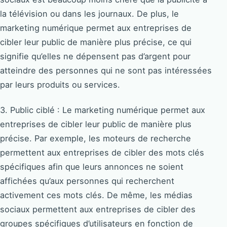
la télévision ou dans les journaux. De plus, le
marketing numérique permet aux entreprises de
cibler leur public de manière plus précise, ce qui
signifie qu’elles ne dépensent pas d’argent pour
atteindre des personnes qui ne sont pas intéressées
par leurs produits ou services.
3. Public ciblé : Le marketing numérique permet aux
entreprises de cibler leur public de manière plus
précise. Par exemple, les moteurs de recherche
permettent aux entreprises de cibler des mots clés
spécifiques afin que leurs annonces ne soient
affichées qu’aux personnes qui recherchent
activement ces mots clés. De même, les médias
sociaux permettent aux entreprises de cibler des
groupes spécifiques d’utilisateurs en fonction de