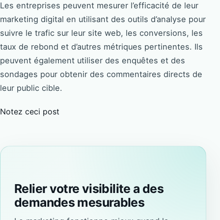
Les entreprises peuvent mesurer l’efficacité de leur
marketing digital en utilisant des outils d’analyse pour
suivre le trafic sur leur site web, les conversions, les
taux de rebond et d’autres métriques pertinentes. Ils
peuvent également utiliser des enquêtes et des
sondages pour obtenir des commentaires directs de
leur public cible.
Notez ceci post
Relier votre visibilite a des
demandes mesurables