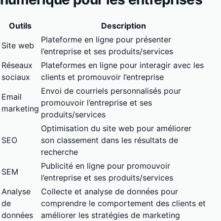
Outils
Description
Plateforme en ligne pour présenter
Site web
l’entreprise et ses produits/services
Réseaux
Plateformes en ligne pour interagir avec les
sociaux
clients et promouvoir l’entreprise
Envoi de courriels personnalisés pour
Email
promouvoir l’entreprise et ses
marketing
produits/services
Optimisation du site web pour améliorer
SEO
son classement dans les résultats de
recherche
Publicité en ligne pour promouvoir
SEM
l’entreprise et ses produits/services
Analyse
Collecte et analyse de données pour
de
comprendre le comportement des clients et
données
améliorer les stratégies de marketing