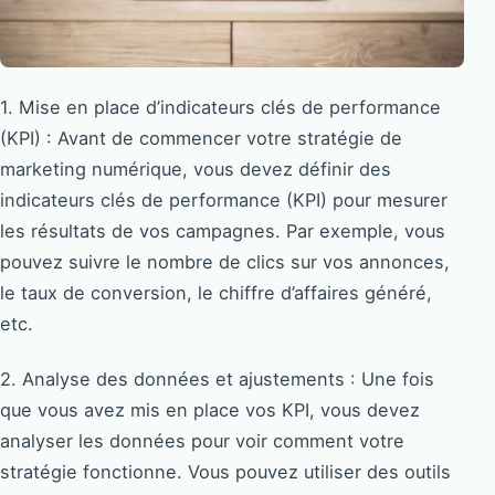
1. Mise en place d’indicateurs clés de performance
(KPI) : Avant de commencer votre stratégie de
marketing numérique, vous devez définir des
indicateurs clés de performance (KPI) pour mesurer
les résultats de vos campagnes. Par exemple, vous
pouvez suivre le nombre de clics sur vos annonces,
le taux de conversion, le chiffre d’affaires généré,
etc.
2. Analyse des données et ajustements : Une fois
que vous avez mis en place vos KPI, vous devez
analyser les données pour voir comment votre
stratégie fonctionne. Vous pouvez utiliser des outils