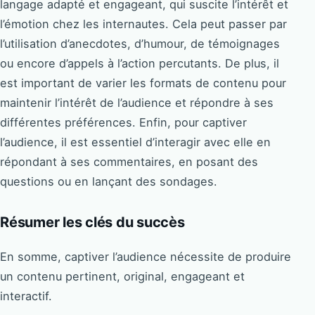
langage adapté et engageant, qui suscite l’intérêt et
l’émotion chez les internautes. Cela peut passer par
l’utilisation d’anecdotes, d’humour, de témoignages
ou encore d’appels à l’action percutants. De plus, il
est important de varier les formats de contenu pour
maintenir l’intérêt de l’audience et répondre à ses
différentes préférences. Enfin, pour captiver
l’audience, il est essentiel d’interagir avec elle en
répondant à ses commentaires, en posant des
questions ou en lançant des sondages.
Résumer les clés du succès
En somme, captiver l’audience nécessite de produire
un contenu pertinent, original, engageant et
interactif.