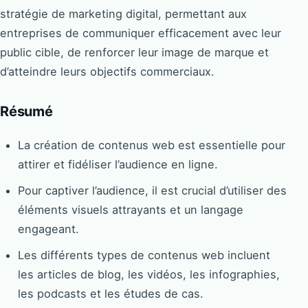
stratégie de marketing digital, permettant aux
entreprises de communiquer efficacement avec leur
public cible, de renforcer leur image de marque et
d’atteindre leurs objectifs commerciaux.
Résumé
La création de contenus web est essentielle pour
attirer et fidéliser l’audience en ligne.
Pour captiver l’audience, il est crucial d’utiliser des
éléments visuels attrayants et un langage
engageant.
Les différents types de contenus web incluent
les articles de blog, les vidéos, les infographies,
les podcasts et les études de cas.