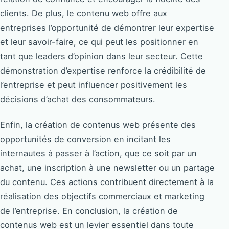
clients. De plus, le contenu web offre aux
entreprises l’opportunité de démontrer leur expertise
et leur savoir-faire, ce qui peut les positionner en
tant que leaders d’opinion dans leur secteur. Cette
démonstration d’expertise renforce la crédibilité de
l’entreprise et peut influencer positivement les
décisions d’achat des consommateurs.
Enfin, la création de contenus web présente des
opportunités de conversion en incitant les
internautes à passer à l’action, que ce soit par un
achat, une inscription à une newsletter ou un partage
du contenu. Ces actions contribuent directement à la
réalisation des objectifs commerciaux et marketing
de l’entreprise. En conclusion, la création de
contenus web est un levier essentiel dans toute