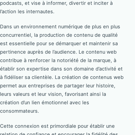
podcasts, et vise à informer, divertir et inciter à
l’action les internautes.
Dans un environnement numérique de plus en plus
concurrentiel, la production de contenu de qualité
est essentielle pour se démarquer et maintenir sa
pertinence auprès de l’audience. Le contenu web
contribue à renforcer la notoriété de la marque, à
établir son expertise dans son domaine d’activité et
à fidéliser sa clientèle. La création de contenus web
permet aux entreprises de partager leur histoire,
leurs valeurs et leur vision, favorisant ainsi la
création d’un lien émotionnel avec les
consommateurs.
Cette connexion est primordiale pour établir une
relation de confiance et encourager la fidélité des