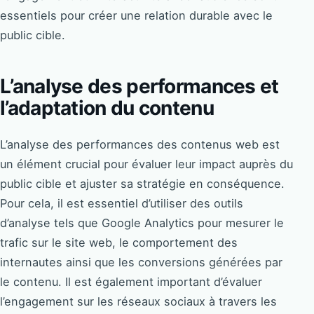
essentiels pour créer une relation durable avec le
public cible.
L’analyse des performances et
l’adaptation du contenu
L’analyse des performances des contenus web est
un élément crucial pour évaluer leur impact auprès du
public cible et ajuster sa stratégie en conséquence.
Pour cela, il est essentiel d’utiliser des outils
d’analyse tels que Google Analytics pour mesurer le
trafic sur le site web, le comportement des
internautes ainsi que les conversions générées par
le contenu. Il est également important d’évaluer
l’engagement sur les réseaux sociaux à travers les