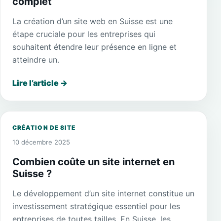
complet
La création d’un site web en Suisse est une
étape cruciale pour les entreprises qui
souhaitent étendre leur présence en ligne et
atteindre un.
Lire l’article
→
CRÉATION DE SITE
10 décembre 2025
Combien coûte un site internet en
Suisse ?
Le développement d’un site internet constitue un
investissement stratégique essentiel pour les
entreprises de toutes tailles. En Suisse, les.