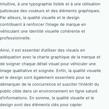
intuitive, à une typographie lisible et à une utilisation
judicieuse des couleurs et des éléments graphiques.
Par ailleurs, la qualité visuelle et le design
contribuent à renforcer l’image de marque en
véhiculant une identité visuelle cohérente et
professionnelle.
Ainsi, il est essentiel d’utiliser des visuels en
adéquation avec la charte graphique de la marque et
de soigner chaque détail visuel pour véhiculer une
image qualitative et soignée. Enfin, la qualité visuelle
et le design sont également essentiels pour se
démarquer de la concurrence et susciter l’intérêt du
public cible dans un environnement en ligne saturé
d’informations. En somme, la qualité visuelle et le
design sont des éléments clés pour capter