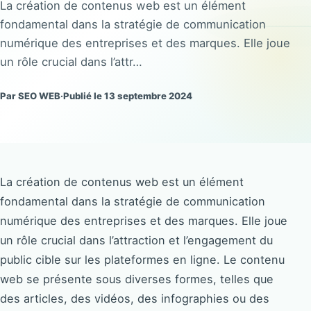
La création de contenus web est un élément
fondamental dans la stratégie de communication
numérique des entreprises et des marques. Elle joue
un rôle crucial dans l’attr…
Par SEO WEB
·
Publié le 13 septembre 2024
La création de contenus web est un élément
fondamental dans la stratégie de communication
numérique des entreprises et des marques. Elle joue
un rôle crucial dans l’attraction et l’engagement du
public cible sur les plateformes en ligne. Le contenu
web se présente sous diverses formes, telles que
des articles, des vidéos, des infographies ou des