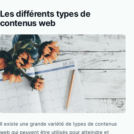
Les différents types de
contenus web
Il existe une grande variété de types de contenus
web qui peuvent être utilisés pour atteindre et