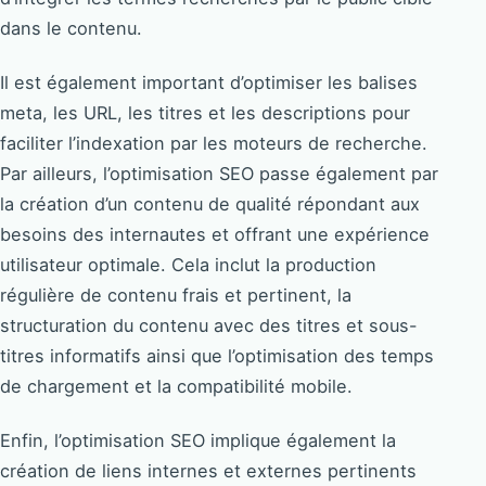
dans le contenu.
Il est également important d’optimiser les balises
meta, les URL, les titres et les descriptions pour
faciliter l’indexation par les moteurs de recherche.
Par ailleurs, l’optimisation SEO passe également par
la création d’un contenu de qualité répondant aux
besoins des internautes et offrant une expérience
utilisateur optimale. Cela inclut la production
régulière de contenu frais et pertinent, la
structuration du contenu avec des titres et sous-
titres informatifs ainsi que l’optimisation des temps
de chargement et la compatibilité mobile.
Enfin, l’optimisation SEO implique également la
création de liens internes et externes pertinents