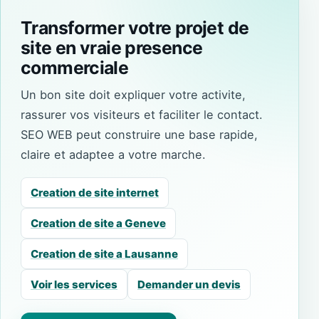
Transformer votre projet de
site en vraie presence
commerciale
Un bon site doit expliquer votre activite,
rassurer vos visiteurs et faciliter le contact.
SEO WEB peut construire une base rapide,
claire et adaptee a votre marche.
Creation de site internet
Creation de site a Geneve
Creation de site a Lausanne
Voir les services
Demander un devis