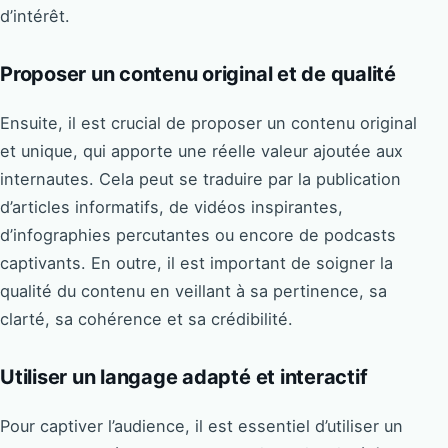
d’intérêt.
Proposer un contenu original et de qualité
Ensuite, il est crucial de proposer un contenu original
et unique, qui apporte une réelle valeur ajoutée aux
internautes. Cela peut se traduire par la publication
d’articles informatifs, de vidéos inspirantes,
d’infographies percutantes ou encore de podcasts
captivants. En outre, il est important de soigner la
qualité du contenu en veillant à sa pertinence, sa
clarté, sa cohérence et sa crédibilité.
Utiliser un langage adapté et interactif
Pour captiver l’audience, il est essentiel d’utiliser un