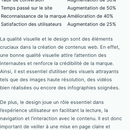
Temps passé sur le site
Augmentation de 50%
Reconnaissance de la marque
Amélioration de 40%
Satisfaction des utilisateurs
Augmentation de 25%
La qualité visuelle et le design sont des éléments
cruciaux dans la création de contenus web. En effet,
une bonne qualité visuelle attire l’attention des
internautes et renforce la crédibilité de la marque.
Ainsi, il est essentiel d’utiliser des visuels attrayants
tels que des images haute résolution, des vidéos
bien réalisées ou encore des infographies soignées.
De plus, le design joue un rôle essentiel dans
l’expérience utilisateur en facilitant la lecture, la
navigation et l’interaction avec le contenu. Il est donc
important de veiller à une mise en page claire et