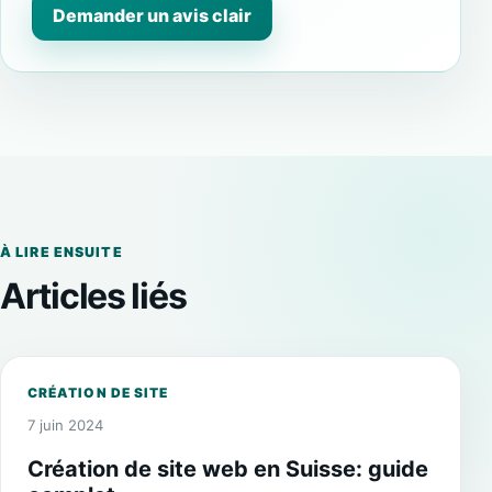
Demander un avis clair
À LIRE ENSUITE
Articles liés
CRÉATION DE SITE
7 juin 2024
Création de site web en Suisse: guide