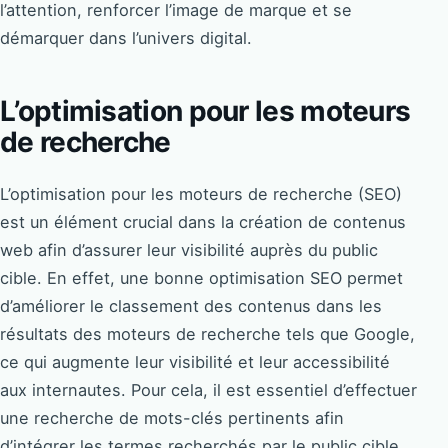
l’attention, renforcer l’image de marque et se
démarquer dans l’univers digital.
L’optimisation pour les moteurs
de recherche
L’optimisation pour les moteurs de recherche (SEO)
est un élément crucial dans la création de contenus
web afin d’assurer leur visibilité auprès du public
cible. En effet, une bonne optimisation SEO permet
d’améliorer le classement des contenus dans les
résultats des moteurs de recherche tels que Google,
ce qui augmente leur visibilité et leur accessibilité
aux internautes. Pour cela, il est essentiel d’effectuer
une recherche de mots-clés pertinents afin
d’intégrer les termes recherchés par le public cible