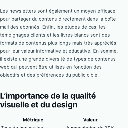
Les newsletters sont également un moyen efficace
pour partager du contenu directement dans la boîte
mail des abonnés. Enfin, les études de cas, les
témoignages clients et les livres blancs sont des
formats de contenus plus longs mais très appréciés
pour leur valeur informative et éducative. En somme,
il existe une grande diversité de types de contenus
web qui peuvent être utilisés en fonction des
objectifs et des préférences du public cible.
L’importance de la qualité
visuelle et du design
Métrique
Valeur
Taux de conversion
Augmentation de 30%