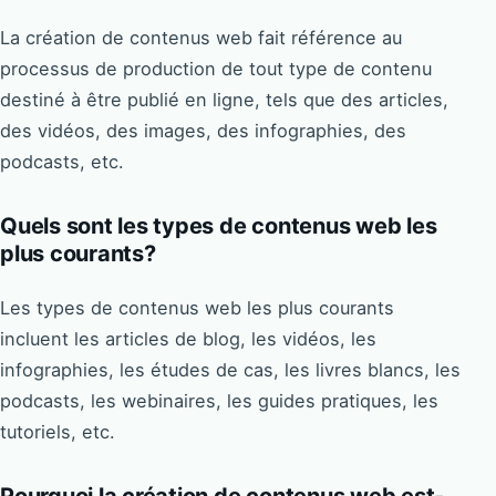
La création de contenus web fait référence au
processus de production de tout type de contenu
destiné à être publié en ligne, tels que des articles,
des vidéos, des images, des infographies, des
podcasts, etc.
Quels sont les types de contenus web les
plus courants?
Les types de contenus web les plus courants
incluent les articles de blog, les vidéos, les
infographies, les études de cas, les livres blancs, les
podcasts, les webinaires, les guides pratiques, les
tutoriels, etc.
Pourquoi la création de contenus web est-