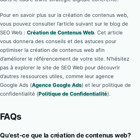
Pour en savoir plus sur la création de contenus web,
vous pouvez consulter l’article suivant sur le blog de
SEO Web :
Création de Contenus Web
. Cet article
vous donnera des conseils et des astuces pour
optimiser la création de contenus web afin
d’améliorer le référencement de votre site. N’hésitez
pas à explorer le site de SEO Web pour découvrir
d’autres ressources utiles, comme leur agence
Google Ads (
Agence Google Ads
) et leur politique de
confidentialité (
Politique de Confidentialité
).
FAQs
Qu’est-ce que la création de contenus web?