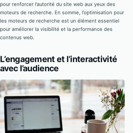
pour renforcer l’autorité du site web aux yeux des
moteurs de recherche. En somme, l’optimisation pour
les moteurs de recherche est un élément essentiel
pour améliorer la visibilité et la performance des
contenus web.
L’engagement et l’interactivité
avec l’audience