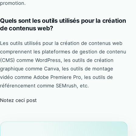
promotion.
Quels sont les outils utilisés pour la création
de contenus web?
Les outils utilisés pour la création de contenus web
comprennent les plateformes de gestion de contenu
(CMS) comme WordPress, les outils de création
graphique comme Canva, les outils de montage
vidéo comme Adobe Premiere Pro, les outils de
référencement comme SEMrush, etc.
Notez ceci post