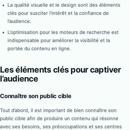
La qualité visuelle et le design sont des éléments
clés pour susciter l’intérêt et la confiance de
l’audience.
L’optimisation pour les moteurs de recherche est
indispensable pour améliorer la visibilité et la
portée du contenu en ligne.
Les éléments clés pour captiver
l’audience
Connaître son public cible
Tout d’abord, il est important de bien connaître son
public cible afin de produire un contenu qui résonne
avec ses besoins, ses préoccupations et ses centres