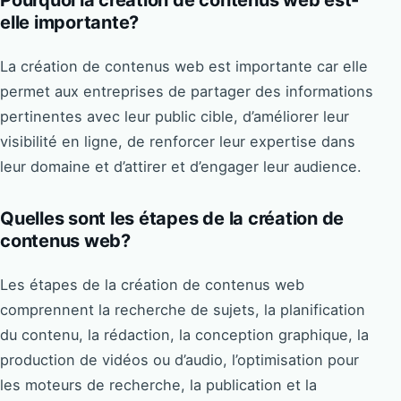
elle importante?
La création de contenus web est importante car elle
permet aux entreprises de partager des informations
pertinentes avec leur public cible, d’améliorer leur
visibilité en ligne, de renforcer leur expertise dans
leur domaine et d’attirer et d’engager leur audience.
Quelles sont les étapes de la création de
contenus web?
Les étapes de la création de contenus web
comprennent la recherche de sujets, la planification
du contenu, la rédaction, la conception graphique, la
production de vidéos ou d’audio, l’optimisation pour
les moteurs de recherche, la publication et la