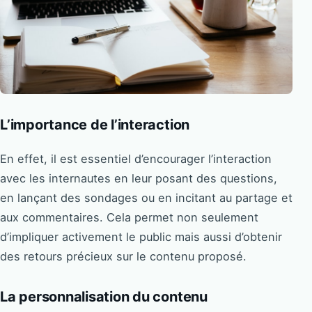
L’importance de l’interaction
En effet, il est essentiel d’encourager l’interaction
avec les internautes en leur posant des questions,
en lançant des sondages ou en incitant au partage et
aux commentaires. Cela permet non seulement
d’impliquer activement le public mais aussi d’obtenir
des retours précieux sur le contenu proposé.
La personnalisation du contenu