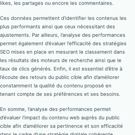
likes, les partages ou encore les commentaires.
Ces données permettent d’identifier les contenus les
plus performants ainsi que ceux nécessitant des
ajustements. Par ailleurs, l’analyse des performances
permet également d’évaluer l’efficacité des stratégies
SEO mises en place en mesurant le classement dans
les résultats des moteurs de recherche ainsi que le
taux de clics générés. Enfin, il est essentiel d’être à
l’écoute des retours du public cible afin d’améliorer
constamment la qualité du contenu proposé en
tenant compte de ses préférences et ses besoins.
En somme, l’analyse des performances permet
d’évaluer l’impact du contenu web auprès du public
cible afin d’améliorer sa pertinence et son efficacité
dans le cadre d’une stratégie digitale cohérente.