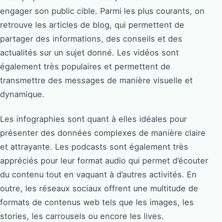
engager son public cible. Parmi les plus courants, on
retrouve les articles de blog, qui permettent de
partager des informations, des conseils et des
actualités sur un sujet donné. Les vidéos sont
également très populaires et permettent de
transmettre des messages de manière visuelle et
dynamique.
Les infographies sont quant à elles idéales pour
présenter des données complexes de manière claire
et attrayante. Les podcasts sont également très
appréciés pour leur format audio qui permet d’écouter
du contenu tout en vaquant à d’autres activités. En
outre, les réseaux sociaux offrent une multitude de
formats de contenus web tels que les images, les
stories, les carrousels ou encore les lives.