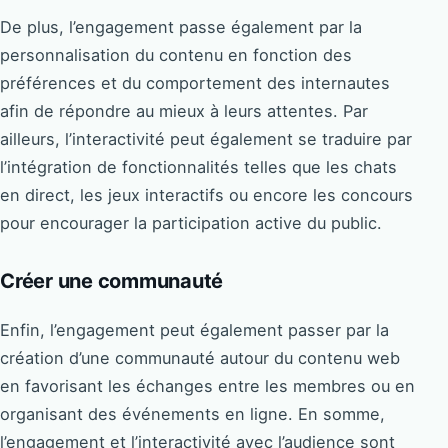
De plus, l’engagement passe également par la
personnalisation du contenu en fonction des
préférences et du comportement des internautes
afin de répondre au mieux à leurs attentes. Par
ailleurs, l’interactivité peut également se traduire par
l’intégration de fonctionnalités telles que les chats
en direct, les jeux interactifs ou encore les concours
pour encourager la participation active du public.
Créer une communauté
Enfin, l’engagement peut également passer par la
création d’une communauté autour du contenu web
en favorisant les échanges entre les membres ou en
organisant des événements en ligne. En somme,
l’engagement et l’interactivité avec l’audience sont