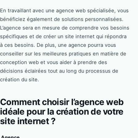
En travaillant avec une agence web spécialisée, vous
bénéficiez également de solutions personnalisées.
L’agence sera en mesure de comprendre vos besoins
spécifiques et de créer un site internet qui répondra
à ces besoins. De plus, une agence pourra vous
conseiller sur les meilleures pratiques en matière de
conception web et vous aider à prendre des
décisions éclairées tout au long du processus de
création du site.
Comment choisir l’agence web
idéale pour la création de votre
site internet ?
Agence