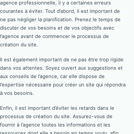
agence professionnelle, il y a certaines erreurs
courantes à éviter. Tout d’abord, il est important de
ne pas négliger la planification. Prenez le temps de
discuter de vos besoins et de vos objectifs avec
l’agence avant de commencer le processus de
création du site.
Il est également important de ne pas être trop rigide
dans vos attentes. Soyez ouvert aux suggestions et
aux conseils de l’agence, car elle dispose de
l’expertise nécessaire pour créer un site qui répondra
à vos besoins.
Enfin, il est important d’éviter les retards dans le
processus de création du site. Assurez-vous de
fournir à l’agence toutes les informations et les
ressources dont elle a besoin en temps voulu, afin