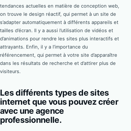
tendances actuelles en matière de conception web,
on trouve le design réactif, qui permet à un site de
s’adapter automatiquement à différents appareils et
tailles d’écran. Il y a aussi l’utilisation de vidéos et
d’animations pour rendre les sites plus interactifs et
attrayants. Enfin, il y a l’importance du
référencement, qui permet à votre site d’apparaître
dans les résultats de recherche et d’attirer plus de
visiteurs.
Les différents types de sites
internet que vous pouvez créer
avec une agence
professionnelle.