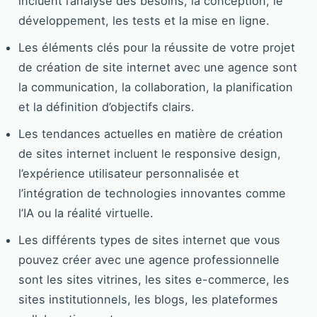
incluent l’analyse des besoins, la conception, le
développement, les tests et la mise en ligne.
Les éléments clés pour la réussite de votre projet
de création de site internet avec une agence sont
la communication, la collaboration, la planification
et la définition d’objectifs clairs.
Les tendances actuelles en matière de création
de sites internet incluent le responsive design,
l’expérience utilisateur personnalisée et
l’intégration de technologies innovantes comme
l’IA ou la réalité virtuelle.
Les différents types de sites internet que vous
pouvez créer avec une agence professionnelle
sont les sites vitrines, les sites e-commerce, les
sites institutionnels, les blogs, les plateformes