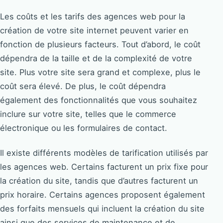
Les coûts et les tarifs des agences web pour la
création de votre site internet peuvent varier en
fonction de plusieurs facteurs. Tout d’abord, le coût
dépendra de la taille et de la complexité de votre
site. Plus votre site sera grand et complexe, plus le
coût sera élevé. De plus, le coût dépendra
également des fonctionnalités que vous souhaitez
inclure sur votre site, telles que le commerce
électronique ou les formulaires de contact.
Il existe différents modèles de tarification utilisés par
les agences web. Certains facturent un prix fixe pour
la création du site, tandis que d’autres facturent un
prix horaire. Certains agences proposent également
des forfaits mensuels qui incluent la création du site
ainsi que des services de maintenance et de