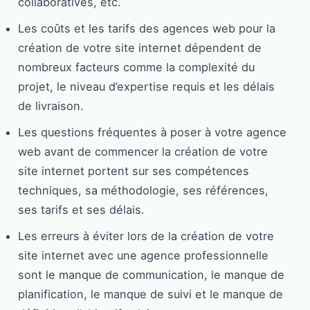
collaboratives, etc.
Les coûts et les tarifs des agences web pour la
création de votre site internet dépendent de
nombreux facteurs comme la complexité du
projet, le niveau d’expertise requis et les délais
de livraison.
Les questions fréquentes à poser à votre agence
web avant de commencer la création de votre
site internet portent sur ses compétences
techniques, sa méthodologie, ses références,
ses tarifs et ses délais.
Les erreurs à éviter lors de la création de votre
site internet avec une agence professionnelle
sont le manque de communication, le manque de
planification, le manque de suivi et le manque de