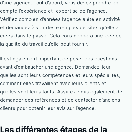
d’une agence. Tout d’abord, vous devez prendre en
compte l’expérience et l’expertise de l’agence.
Vérifiez combien d’années l’agence a été en activité
et demandez à voir des exemples de sites qu’elle a
créés dans le passé. Cela vous donnera une idée de
la qualité du travail qu’elle peut fournir.
Il est également important de poser des questions
avant d’embaucher une agence. Demandez-leur
quelles sont leurs compétences et leurs spécialités,
comment elles travaillent avec leurs clients et
quelles sont leurs tarifs. Assurez-vous également de
demander des références et de contacter d’anciens
clients pour obtenir leur avis sur l’agence.
Les différentes étapes de la