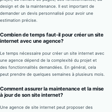
design et de la maintenance. Il est important de
demander un devis personnalisé pour avoir une
estimation précise.
Combien de temps faut-il pour créer un site
internet avec une agence?
Le temps nécessaire pour créer un site internet avec
une agence dépend de la complexité du projet et
des fonctionnalités demandées. En général, cela
peut prendre de quelques semaines à plusieurs mois.
Comment assurer la maintenance et la mise
à jour de son site internet?
Une agence de site internet peut proposer des