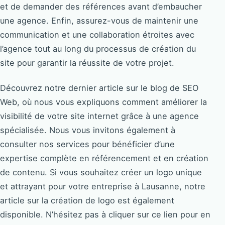
et de demander des références avant d’embaucher
une agence. Enfin, assurez-vous de maintenir une
communication et une collaboration étroites avec
l’agence tout au long du processus de création du
site pour garantir la réussite de votre projet.
Découvrez notre dernier article sur le blog de SEO
Web, où nous vous expliquons comment améliorer la
visibilité de votre site internet grâce à une agence
spécialisée. Nous vous invitons également à
consulter nos services pour bénéficier d’une
expertise complète en référencement et en création
de contenu. Si vous souhaitez créer un logo unique
et attrayant pour votre entreprise à Lausanne, notre
article sur la création de logo est également
disponible. N’hésitez pas à cliquer sur ce lien pour en