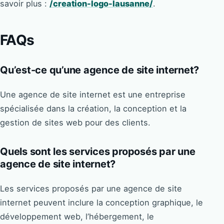
savoir plus :
/creation-logo-lausanne/
.
FAQs
Qu’est-ce qu’une agence de site internet?
Une agence de site internet est une entreprise
spécialisée dans la création, la conception et la
gestion de sites web pour des clients.
Quels sont les services proposés par une
agence de site internet?
Les services proposés par une agence de site
internet peuvent inclure la conception graphique, le
développement web, l’hébergement, le