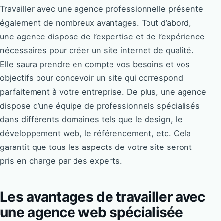
Travailler avec une agence professionnelle présente
également de nombreux avantages. Tout d’abord,
une agence dispose de l’expertise et de l’expérience
nécessaires pour créer un site internet de qualité.
Elle saura prendre en compte vos besoins et vos
objectifs pour concevoir un site qui correspond
parfaitement à votre entreprise. De plus, une agence
dispose d’une équipe de professionnels spécialisés
dans différents domaines tels que le design, le
développement web, le référencement, etc. Cela
garantit que tous les aspects de votre site seront
pris en charge par des experts.
Les avantages de travailler avec
une agence web spécialisée