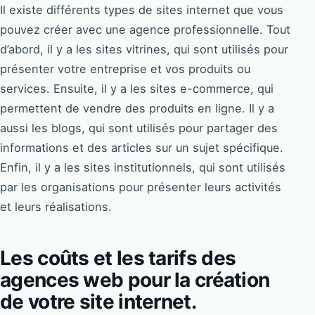
Il existe différents types de sites internet que vous
pouvez créer avec une agence professionnelle. Tout
d’abord, il y a les sites vitrines, qui sont utilisés pour
présenter votre entreprise et vos produits ou
services. Ensuite, il y a les sites e-commerce, qui
permettent de vendre des produits en ligne. Il y a
aussi les blogs, qui sont utilisés pour partager des
informations et des articles sur un sujet spécifique.
Enfin, il y a les sites institutionnels, qui sont utilisés
par les organisations pour présenter leurs activités
et leurs réalisations.
Les coûts et les tarifs des
agences web pour la création
de votre site internet.