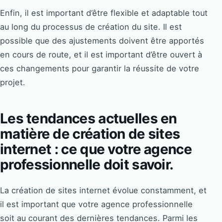
Enfin, il est important d’être flexible et adaptable tout
au long du processus de création du site. Il est
possible que des ajustements doivent être apportés
en cours de route, et il est important d’être ouvert à
ces changements pour garantir la réussite de votre
projet.
Les tendances actuelles en
matière de création de sites
internet : ce que votre agence
professionnelle doit savoir.
La création de sites internet évolue constamment, et
il est important que votre agence professionnelle
soit au courant des dernières tendances. Parmi les