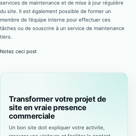
services de maintenance et de mise à jour régulière
du site. Il est également possible de former un
membre de l’équipe interne pour effectuer ces
tâches ou de souscrire à un service de maintenance
tiers.
Notez ceci post
Transformer votre projet de
site en vraie presence
commerciale
Un bon site doit expliquer votre activite,