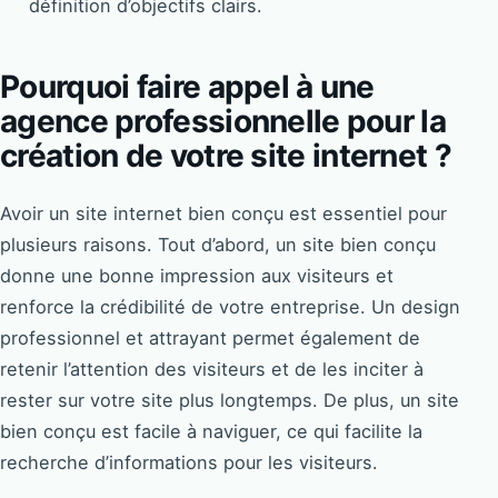
définition d’objectifs clairs.
Pourquoi faire appel à une
agence professionnelle pour la
création de votre site internet ?
Avoir un site internet bien conçu est essentiel pour
plusieurs raisons. Tout d’abord, un site bien conçu
donne une bonne impression aux visiteurs et
renforce la crédibilité de votre entreprise. Un design
professionnel et attrayant permet également de
retenir l’attention des visiteurs et de les inciter à
rester sur votre site plus longtemps. De plus, un site
bien conçu est facile à naviguer, ce qui facilite la
recherche d’informations pour les visiteurs.