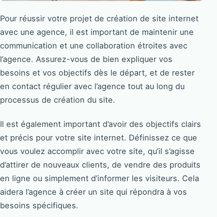
Pour réussir votre projet de création de site internet
avec une agence, il est important de maintenir une
communication et une collaboration étroites avec
l’agence. Assurez-vous de bien expliquer vos
besoins et vos objectifs dès le départ, et de rester
en contact régulier avec l’agence tout au long du
processus de création du site.
Il est également important d’avoir des objectifs clairs
et précis pour votre site internet. Définissez ce que
vous voulez accomplir avec votre site, qu’il s’agisse
d’attirer de nouveaux clients, de vendre des produits
en ligne ou simplement d’informer les visiteurs. Cela
aidera l’agence à créer un site qui répondra à vos
besoins spécifiques.