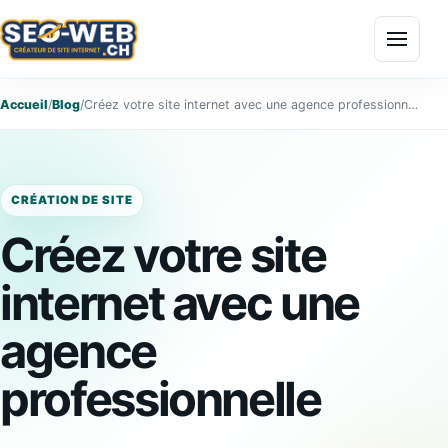
Menu
Accueil
/
Blog
/
Créez votre site internet avec une agence professionnelle
CRÉATION DE SITE
Créez votre site
internet avec une
agence
professionnelle