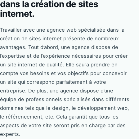
dans la création de sites
internet.
Travailler avec une agence web spécialisée dans la
création de sites internet présente de nombreux
avantages. Tout d’abord, une agence dispose de
l’expertise et de l’expérience nécessaires pour créer
un site internet de qualité. Elle saura prendre en
compte vos besoins et vos objectifs pour concevoir
un site qui correspond parfaitement à votre
entreprise. De plus, une agence dispose d’une
équipe de professionnels spécialisés dans différents
domaines tels que le design, le développement web,
le référencement, etc. Cela garantit que tous les
aspects de votre site seront pris en charge par des
experts.