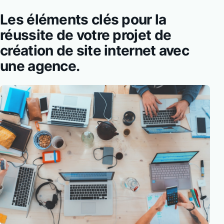
Les éléments clés pour la
réussite de votre projet de
création de site internet avec
une agence.