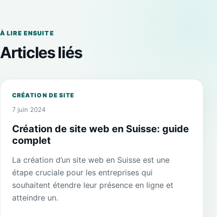
À LIRE ENSUITE
Articles liés
CRÉATION DE SITE
7 juin 2024
Création de site web en Suisse: guide
complet
La création d’un site web en Suisse est une
étape cruciale pour les entreprises qui
souhaitent étendre leur présence en ligne et
atteindre un.