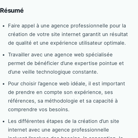
Résumé
Faire appel à une agence professionnelle pour la
création de votre site internet garantit un résultat
de qualité et une expérience utilisateur optimale.
Travailler avec une agence web spécialisée
permet de bénéficier d’une expertise pointue et
d’une veille technologique constante.
Pour choisir l’agence web idéale, il est important
de prendre en compte son expérience, ses
références, sa méthodologie et sa capacité à
comprendre vos besoins.
Les différentes étapes de la création d’un site
internet avec une agence professionnelle