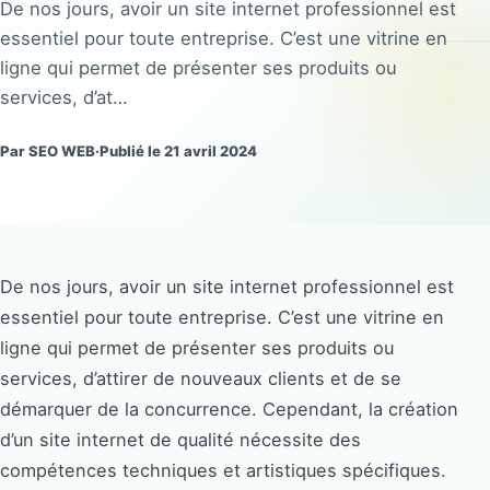
De nos jours, avoir un site internet professionnel est
essentiel pour toute entreprise. C’est une vitrine en
ligne qui permet de présenter ses produits ou
services, d’at…
Par SEO WEB
·
Publié le 21 avril 2024
De nos jours, avoir un site internet professionnel est
essentiel pour toute entreprise. C’est une vitrine en
ligne qui permet de présenter ses produits ou
services, d’attirer de nouveaux clients et de se
démarquer de la concurrence. Cependant, la création
d’un site internet de qualité nécessite des
compétences techniques et artistiques spécifiques.