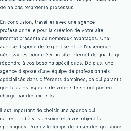
de ne pas retarder le processus.
En conclusion, travailler avec une agence
professionnelle pour la création de votre site
internet présente de nombreux avantages. Une
agence dispose de l’expertise et de l’expérience
nécessaires pour créer un site internet de qualité qui
répondra à vos besoins spécifiques. De plus, une
agence dispose d’une équipe de professionnels
spécialisés dans différents domaines, ce qui garantit
que tous les aspects de votre site seront pris en
charge par des experts.
Il est important de choisir une agence qui
correspond à vos besoins et à vos objectifs
spécifiques. Prenez le temps de poser des questions