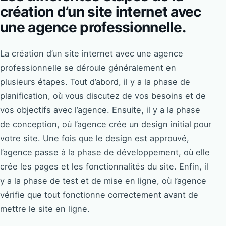
création d’un site internet avec
une agence professionnelle.
La création d’un site internet avec une agence
professionnelle se déroule généralement en
plusieurs étapes. Tout d’abord, il y a la phase de
planification, où vous discutez de vos besoins et de
vos objectifs avec l’agence. Ensuite, il y a la phase
de conception, où l’agence crée un design initial pour
votre site. Une fois que le design est approuvé,
l’agence passe à la phase de développement, où elle
crée les pages et les fonctionnalités du site. Enfin, il
y a la phase de test et de mise en ligne, où l’agence
vérifie que tout fonctionne correctement avant de
mettre le site en ligne.