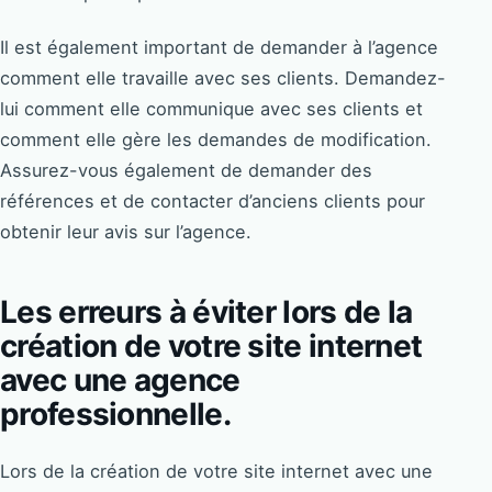
Il est également important de demander à l’agence
comment elle travaille avec ses clients. Demandez-
lui comment elle communique avec ses clients et
comment elle gère les demandes de modification.
Assurez-vous également de demander des
références et de contacter d’anciens clients pour
obtenir leur avis sur l’agence.
Les erreurs à éviter lors de la
création de votre site internet
avec une agence
professionnelle.
Lors de la création de votre site internet avec une