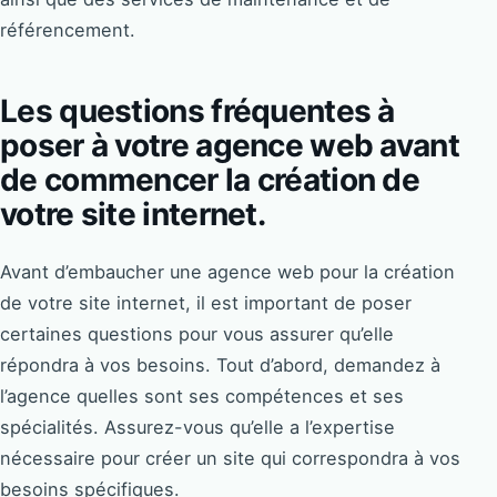
référencement.
Les questions fréquentes à
poser à votre agence web avant
de commencer la création de
votre site internet.
Avant d’embaucher une agence web pour la création
de votre site internet, il est important de poser
certaines questions pour vous assurer qu’elle
répondra à vos besoins. Tout d’abord, demandez à
l’agence quelles sont ses compétences et ses
spécialités. Assurez-vous qu’elle a l’expertise
nécessaire pour créer un site qui correspondra à vos
besoins spécifiques.