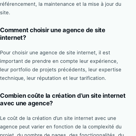
référencement, la maintenance et la mise à jour du
site.
Comment choisir une agence de site
internet?
Pour choisir une agence de site internet, il est
important de prendre en compte leur expérience,
leur portfolio de projets précédents, leur expertise
technique, leur réputation et leur tarification.
Combien coûte la création d’un site internet
avec une agence?
Le coût de la création d’un site internet avec une
agence peut varier en fonction de la complexité du
projet, du nombre de pages, des fonctionnalités, du