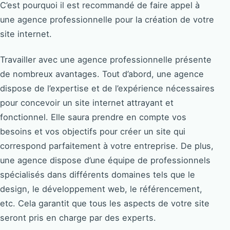
C’est pourquoi il est recommandé de faire appel à
une agence professionnelle pour la création de votre
site internet.
Travailler avec une agence professionnelle présente
de nombreux avantages. Tout d’abord, une agence
dispose de l’expertise et de l’expérience nécessaires
pour concevoir un site internet attrayant et
fonctionnel. Elle saura prendre en compte vos
besoins et vos objectifs pour créer un site qui
correspond parfaitement à votre entreprise. De plus,
une agence dispose d’une équipe de professionnels
spécialisés dans différents domaines tels que le
design, le développement web, le référencement,
etc. Cela garantit que tous les aspects de votre site
seront pris en charge par des experts.