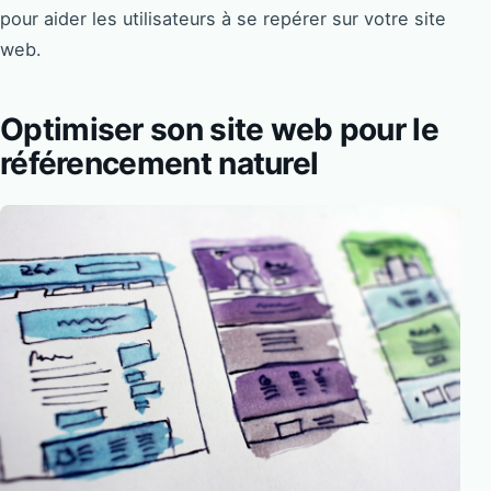
pour aider les utilisateurs à se repérer sur votre site
web.
Optimiser son site web pour le
référencement naturel