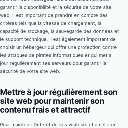
garantir la disponibilité et la sécurité de votre site
web. Il est important de prendre en compte des
critères tels que la vitesse de chargement, la
capacité de stockage, la sauvegarde des données et
le support technique. Il est également important de
choisir un hébergeur qui offre une protection contre
les attaques de pirates informatiques et qui met à
jour régulièrement ses serveurs pour garantir la
sécurité de votre site web.
Mettre à jour régulièrement son
site web pour maintenir son
contenu frais et attractif
Pour maintenir l’intérêt de vos visiteurs et améliorer