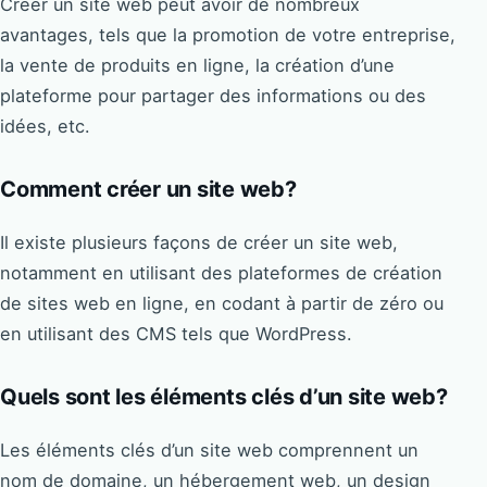
Créer un site web peut avoir de nombreux
avantages, tels que la promotion de votre entreprise,
la vente de produits en ligne, la création d’une
plateforme pour partager des informations ou des
idées, etc.
Comment créer un site web?
Il existe plusieurs façons de créer un site web,
notamment en utilisant des plateformes de création
de sites web en ligne, en codant à partir de zéro ou
en utilisant des CMS tels que WordPress.
Quels sont les éléments clés d’un site web?
Les éléments clés d’un site web comprennent un
nom de domaine, un hébergement web, un design