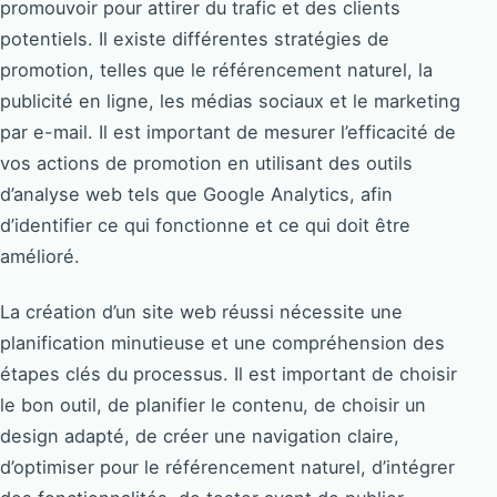
promouvoir pour attirer du trafic et des clients
potentiels. Il existe différentes stratégies de
promotion, telles que le référencement naturel, la
publicité en ligne, les médias sociaux et le marketing
par e-mail. Il est important de mesurer l’efficacité de
vos actions de promotion en utilisant des outils
d’analyse web tels que Google Analytics, afin
d’identifier ce qui fonctionne et ce qui doit être
amélioré.
La création d’un site web réussi nécessite une
planification minutieuse et une compréhension des
étapes clés du processus. Il est important de choisir
le bon outil, de planifier le contenu, de choisir un
design adapté, de créer une navigation claire,
d’optimiser pour le référencement naturel, d’intégrer