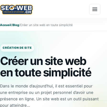
Menu
Accueil
/
Blog
/
Créer un site web en toute simplicité
CRÉATION DE SITE
Créer un site web
en toute simplicité
Dans le monde d’aujourd’hui, il est essentiel pour
une entreprise ou un projet personnel d’avoir une
présence en ligne. Un site web est un outil puissant
pour atteindre…