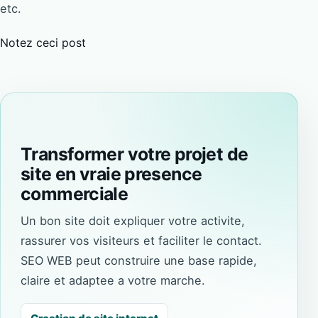
etc.
Notez ceci post
Transformer votre projet de
site en vraie presence
commerciale
Un bon site doit expliquer votre activite,
rassurer vos visiteurs et faciliter le contact.
SEO WEB peut construire une base rapide,
claire et adaptee a votre marche.