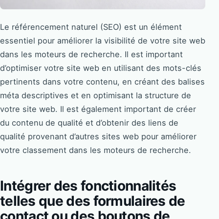
Le référencement naturel (SEO) est un élément
essentiel pour améliorer la visibilité de votre site web
dans les moteurs de recherche. Il est important
d’optimiser votre site web en utilisant des mots-clés
pertinents dans votre contenu, en créant des balises
méta descriptives et en optimisant la structure de
votre site web. Il est également important de créer
du contenu de qualité et d’obtenir des liens de
qualité provenant d’autres sites web pour améliorer
votre classement dans les moteurs de recherche.
Intégrer des fonctionnalités
telles que des formulaires de
contact ou des boutons de