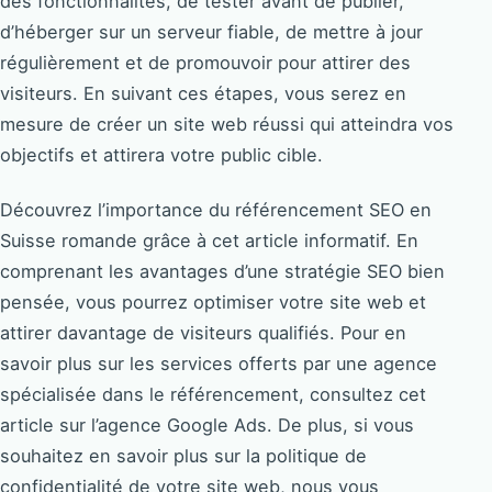
des fonctionnalités, de tester avant de publier,
d’héberger sur un serveur fiable, de mettre à jour
régulièrement et de promouvoir pour attirer des
visiteurs. En suivant ces étapes, vous serez en
mesure de créer un site web réussi qui atteindra vos
objectifs et attirera votre public cible.
Découvrez l’importance du référencement SEO en
Suisse romande grâce à cet article informatif. En
comprenant les avantages d’une stratégie SEO bien
pensée, vous pourrez optimiser votre site web et
attirer davantage de visiteurs qualifiés. Pour en
savoir plus sur les services offerts par une agence
spécialisée dans le référencement, consultez cet
article sur l’agence Google Ads. De plus, si vous
souhaitez en savoir plus sur la politique de
confidentialité de votre site web, nous vous