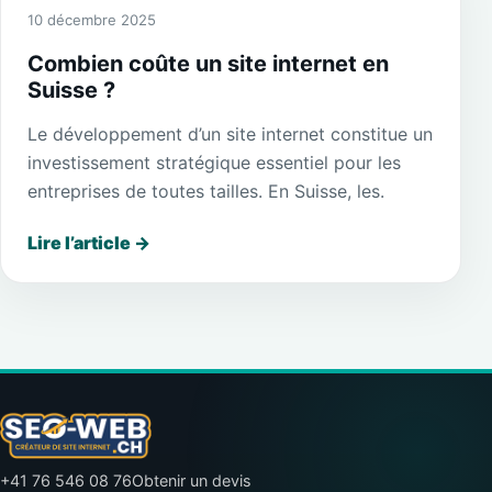
10 décembre 2025
Combien coûte un site internet en
Suisse ?
Le développement d’un site internet constitue un
investissement stratégique essentiel pour les
entreprises de toutes tailles. En Suisse, les.
Lire l’article
→
+41 76 546 08 76
Obtenir un devis