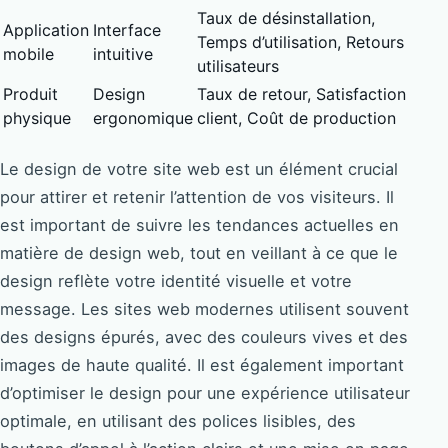
Taux de désinstallation,
Application
Interface
Temps d’utilisation, Retours
mobile
intuitive
utilisateurs
Produit
Design
Taux de retour, Satisfaction
physique
ergonomique
client, Coût de production
Le design de votre site web est un élément crucial
pour attirer et retenir l’attention de vos visiteurs. Il
est important de suivre les tendances actuelles en
matière de design web, tout en veillant à ce que le
design reflète votre identité visuelle et votre
message. Les sites web modernes utilisent souvent
des designs épurés, avec des couleurs vives et des
images de haute qualité. Il est également important
d’optimiser le design pour une expérience utilisateur
optimale, en utilisant des polices lisibles, des