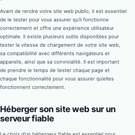
Avant de rendre votre site web public, il est essentiel
de le tester pour vous assurer qu’il fonctionne
correctement et offre une expérience utilisateur
optimale. Il existe plusieurs outils disponibles pour
tester la vitesse de chargement de votre site web,
sa compatibilité avec différents navigateurs et
appareils, ainsi que sa convivialité. Il est important
de prendre le temps de tester chaque page et
chaque fonctionnalité pour vous assurer qu’elles
fonctionnent correctement.
Héberger son site web sur un
serveur fiable
Le choix d’un hébergeur fiable est essentiel pour