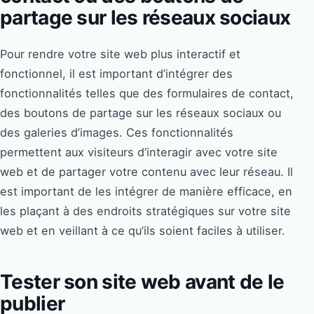
partage sur les réseaux sociaux
Pour rendre votre site web plus interactif et
fonctionnel, il est important d’intégrer des
fonctionnalités telles que des formulaires de contact,
des boutons de partage sur les réseaux sociaux ou
des galeries d’images. Ces fonctionnalités
permettent aux visiteurs d’interagir avec votre site
web et de partager votre contenu avec leur réseau. Il
est important de les intégrer de manière efficace, en
les plaçant à des endroits stratégiques sur votre site
web et en veillant à ce qu’ils soient faciles à utiliser.
Tester son site web avant de le
publier