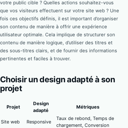
votre public cible ? Quelles actions souhaitez-vous
que vos visiteurs effectuent sur votre site web ? Une
fois ces objectifs définis, il est important d’organiser
son contenu de manière à offrir une expérience
utilisateur optimale. Cela implique de structurer son
contenu de manière logique, d’utiliser des titres et
des sous-titres clairs, et de fournir des informations
pertinentes et faciles à trouver.
Choisir un design adapté à son
projet
Design
Projet
Métriques
adapté
Taux de rebond, Temps de
Site web
Responsive
chargement, Conversion