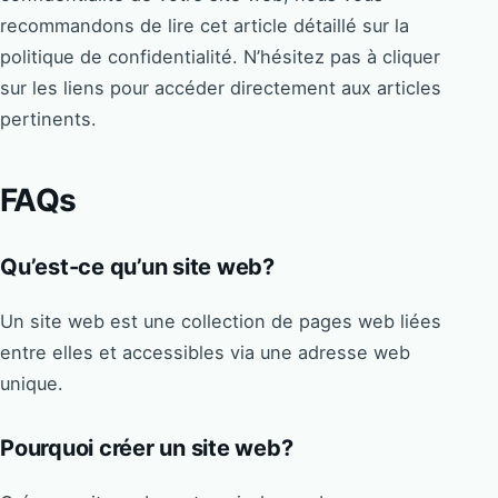
recommandons de lire cet article détaillé sur la
politique de confidentialité. N’hésitez pas à cliquer
sur les liens pour accéder directement aux articles
pertinents.
FAQs
Qu’est-ce qu’un site web?
Un site web est une collection de pages web liées
entre elles et accessibles via une adresse web
unique.
Pourquoi créer un site web?