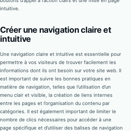
boutons d’appel à l’action clairs et une mise en page
intuitive.
Créer une navigation claire et
intuitive
Une navigation claire et intuitive est essentielle pour
permettre à vos visiteurs de trouver facilement les
informations dont ils ont besoin sur votre site web. Il
est important de suivre les bonnes pratiques en
matière de navigation, telles que l’utilisation d’un
menu clair et visible, la création de liens internes
entre les pages et l’organisation du contenu par
catégories. Il est également important de limiter le
nombre de clics nécessaires pour accéder à une
page spécifique et d’utiliser des balises de navigation