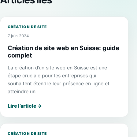
CRÉATION DE SITE
7 juin 2024
Création de site web en Suisse: guide
complet
La création d’un site web en Suisse est une
étape cruciale pour les entreprises qui
souhaitent étendre leur présence en ligne et
atteindre un.
Lire l’article
→
CRÉATION DE SITE