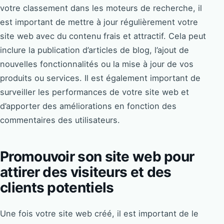
votre classement dans les moteurs de recherche, il
est important de mettre à jour régulièrement votre
site web avec du contenu frais et attractif. Cela peut
inclure la publication d’articles de blog, l’ajout de
nouvelles fonctionnalités ou la mise à jour de vos
produits ou services. Il est également important de
surveiller les performances de votre site web et
d’apporter des améliorations en fonction des
commentaires des utilisateurs.
Promouvoir son site web pour
attirer des visiteurs et des
clients potentiels
Une fois votre site web créé, il est important de le