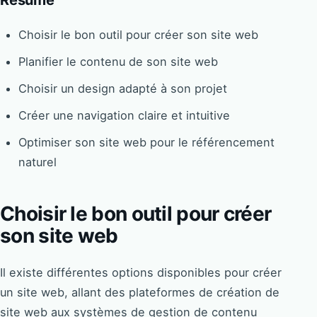
Résumé
Choisir le bon outil pour créer son site web
Planifier le contenu de son site web
Choisir un design adapté à son projet
Créer une navigation claire et intuitive
Optimiser son site web pour le référencement
naturel
Choisir le bon outil pour créer
son site web
Il existe différentes options disponibles pour créer
un site web, allant des plateformes de création de
site web aux systèmes de gestion de contenu