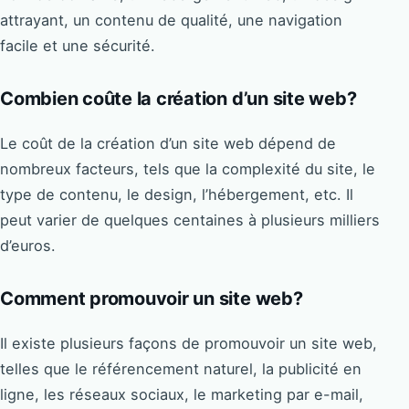
attrayant, un contenu de qualité, une navigation
facile et une sécurité.
Combien coûte la création d’un site web?
Le coût de la création d’un site web dépend de
nombreux facteurs, tels que la complexité du site, le
type de contenu, le design, l’hébergement, etc. Il
peut varier de quelques centaines à plusieurs milliers
d’euros.
Comment promouvoir un site web?
Il existe plusieurs façons de promouvoir un site web,
telles que le référencement naturel, la publicité en
ligne, les réseaux sociaux, le marketing par e-mail,