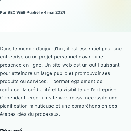
Par SEO WEB
·
Publié le 4 mai 2024
Dans le monde d’aujourd’hui, il est essentiel pour une
entreprise ou un projet personnel d’avoir une
présence en ligne. Un site web est un outil puissant
pour atteindre un large public et promouvoir ses
produits ou services. Il permet également de
renforcer la crédibilité et la visibilité de l’entreprise.
Cependant, créer un site web réussi nécessite une
planification minutieuse et une compréhension des
étapes clés du processus.