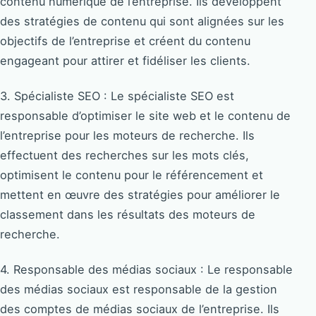
contenu numérique de l’entreprise. Ils développent
des stratégies de contenu qui sont alignées sur les
objectifs de l’entreprise et créent du contenu
engageant pour attirer et fidéliser les clients.
3. Spécialiste SEO : Le spécialiste SEO est
responsable d’optimiser le site web et le contenu de
l’entreprise pour les moteurs de recherche. Ils
effectuent des recherches sur les mots clés,
optimisent le contenu pour le référencement et
mettent en œuvre des stratégies pour améliorer le
classement dans les résultats des moteurs de
recherche.
4. Responsable des médias sociaux : Le responsable
des médias sociaux est responsable de la gestion
des comptes de médias sociaux de l’entreprise. Ils