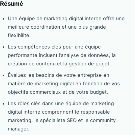
Résumé
Une équipe de marketing digital interne offre une
meilleure coordination et une plus grande
flexibilité.
Les compétences clés pour une équipe
performante incluent l’analyse de données, la
création de contenu et la gestion de projet.
Évaluez les besoins de votre entreprise en
matière de marketing digital en fonction de vos
objectifs commerciaux et de votre budget.
Les rôles clés dans une équipe de marketing
digital interne comprennent le responsable
marketing, le spécialiste SEO et le community
manager.