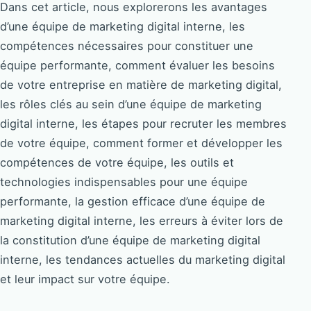
Dans cet article, nous explorerons les avantages
d’une équipe de marketing digital interne, les
compétences nécessaires pour constituer une
équipe performante, comment évaluer les besoins
de votre entreprise en matière de marketing digital,
les rôles clés au sein d’une équipe de marketing
digital interne, les étapes pour recruter les membres
de votre équipe, comment former et développer les
compétences de votre équipe, les outils et
technologies indispensables pour une équipe
performante, la gestion efficace d’une équipe de
marketing digital interne, les erreurs à éviter lors de
la constitution d’une équipe de marketing digital
interne, les tendances actuelles du marketing digital
et leur impact sur votre équipe.