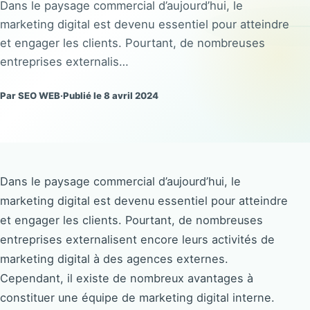
Dans le paysage commercial d’aujourd’hui, le
marketing digital est devenu essentiel pour atteindre
et engager les clients. Pourtant, de nombreuses
entreprises externalis…
Par SEO WEB
·
Publié le 8 avril 2024
Dans le paysage commercial d’aujourd’hui, le
marketing digital est devenu essentiel pour atteindre
et engager les clients. Pourtant, de nombreuses
entreprises externalisent encore leurs activités de
marketing digital à des agences externes.
Cependant, il existe de nombreux avantages à
constituer une équipe de marketing digital interne.