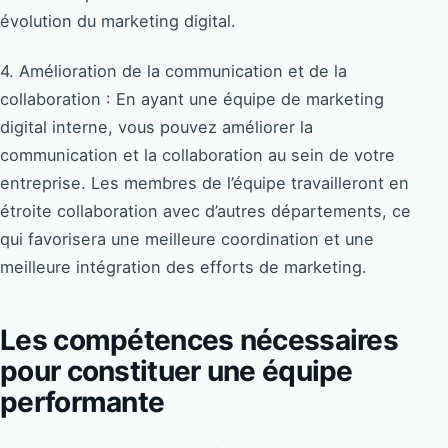
évolution du marketing digital.
4. Amélioration de la communication et de la
collaboration : En ayant une équipe de marketing
digital interne, vous pouvez améliorer la
communication et la collaboration au sein de votre
entreprise. Les membres de l’équipe travailleront en
étroite collaboration avec d’autres départements, ce
qui favorisera une meilleure coordination et une
meilleure intégration des efforts de marketing.
Les compétences nécessaires
pour constituer une équipe
performante