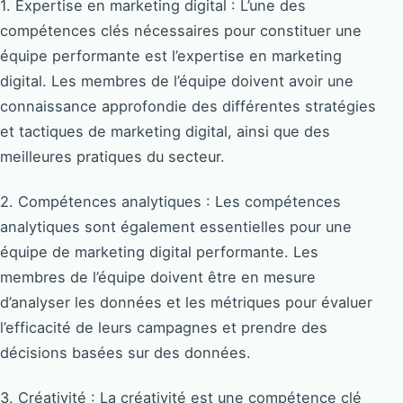
1. Expertise en marketing digital : L’une des
compétences clés nécessaires pour constituer une
équipe performante est l’expertise en marketing
digital. Les membres de l’équipe doivent avoir une
connaissance approfondie des différentes stratégies
et tactiques de marketing digital, ainsi que des
meilleures pratiques du secteur.
2. Compétences analytiques : Les compétences
analytiques sont également essentielles pour une
équipe de marketing digital performante. Les
membres de l’équipe doivent être en mesure
d’analyser les données et les métriques pour évaluer
l’efficacité de leurs campagnes et prendre des
décisions basées sur des données.
3. Créativité : La créativité est une compétence clé