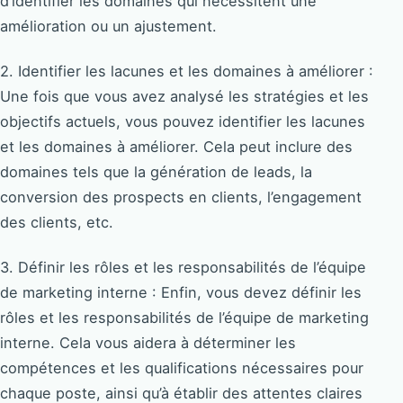
d’identifier les domaines qui nécessitent une
amélioration ou un ajustement.
2. Identifier les lacunes et les domaines à améliorer :
Une fois que vous avez analysé les stratégies et les
objectifs actuels, vous pouvez identifier les lacunes
et les domaines à améliorer. Cela peut inclure des
domaines tels que la génération de leads, la
conversion des prospects en clients, l’engagement
des clients, etc.
3. Définir les rôles et les responsabilités de l’équipe
de marketing interne : Enfin, vous devez définir les
rôles et les responsabilités de l’équipe de marketing
interne. Cela vous aidera à déterminer les
compétences et les qualifications nécessaires pour
chaque poste, ainsi qu’à établir des attentes claires