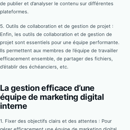
de publier et d’analyser le contenu sur différentes
plateformes.
5. Outils de collaboration et de gestion de projet :
Enfin, les outils de collaboration et de gestion de
projet sont essentiels pour une équipe performante.
Ils permettent aux membres de l’équipe de travailler
efficacement ensemble, de partager des fichiers,
d’établir des échéanciers, etc.
La gestion efficace d’une
équipe de marketing digital
interne
1. Fixer des objectifs clairs et des attentes : Pour
gérer efficacement une équipe de marketing digital