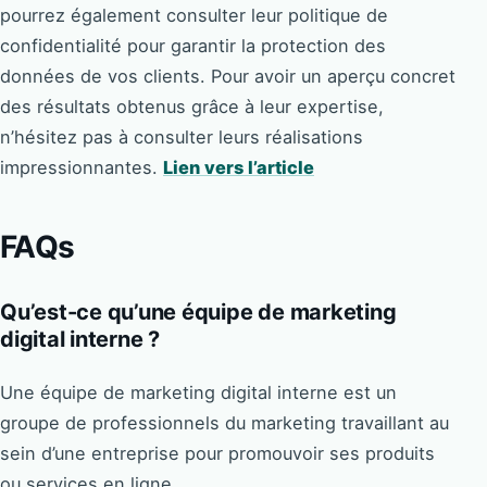
pourrez également consulter leur politique de
confidentialité pour garantir la protection des
données de vos clients. Pour avoir un aperçu concret
des résultats obtenus grâce à leur expertise,
n’hésitez pas à consulter leurs réalisations
impressionnantes.
Lien vers l’article
FAQs
Qu’est-ce qu’une équipe de marketing
digital interne ?
Une équipe de marketing digital interne est un
groupe de professionnels du marketing travaillant au
sein d’une entreprise pour promouvoir ses produits
ou services en ligne.