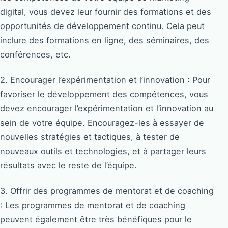
digital, vous devez leur fournir des formations et des
opportunités de développement continu. Cela peut
inclure des formations en ligne, des séminaires, des
conférences, etc.
2. Encourager l’expérimentation et l’innovation : Pour
favoriser le développement des compétences, vous
devez encourager l’expérimentation et l’innovation au
sein de votre équipe. Encouragez-les à essayer de
nouvelles stratégies et tactiques, à tester de
nouveaux outils et technologies, et à partager leurs
résultats avec le reste de l’équipe.
3. Offrir des programmes de mentorat et de coaching
: Les programmes de mentorat et de coaching
peuvent également être très bénéfiques pour le