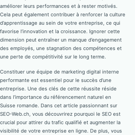
améliorer leurs performances et à rester motivés.
Cela peut également contribuer à renforcer la culture
d’apprentissage au sein de votre entreprise, ce qui
favorise l’innovation et la croissance. Ignorer cette
dimension peut entraîner un manque d’engagement
des employés, une stagnation des compétences et
une perte de compétitivité sur le long terme.
Constituer une équipe de marketing digital interne
performante est essentiel pour le succès d’une
entreprise. Une des clés de cette réussite réside
dans l’importance du référencement naturel en
Suisse romande. Dans cet article passionnant sur
SEO-Web.ch, vous découvrirez pourquoi le SEO est
crucial pour attirer du trafic qualifié et augmenter la
visibilité de votre entreprise en ligne. De plus, vous