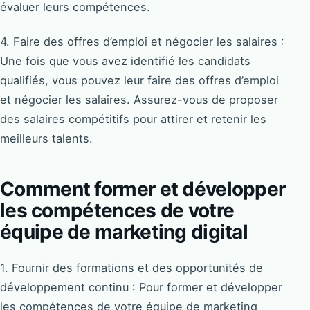
évaluer leurs compétences.
4. Faire des offres d’emploi et négocier les salaires :
Une fois que vous avez identifié les candidats
qualifiés, vous pouvez leur faire des offres d’emploi
et négocier les salaires. Assurez-vous de proposer
des salaires compétitifs pour attirer et retenir les
meilleurs talents.
Comment former et développer
les compétences de votre
équipe de marketing digital
1. Fournir des formations et des opportunités de
développement continu : Pour former et développer
les compétences de votre équipe de marketing