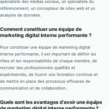
spécialiste des médias sociaux, un spécialiste du
référencement, un concepteur de sites web et un
analyste de données.
Comment constituer une équipe de
marketing digital interne performante ?
Pour constituer une équipe de marketing digital
interne performante, il est important de définir les
rôles et les responsabilités de chaque membre, de
recruter des professionnels qualifiés et
expérimentés, de fournir une formation continue et
de mettre en place des processus efficaces de
communication et de collaboration.
Quels sont les avantages d’avoir une équipe
de marketing digital interne performante ?