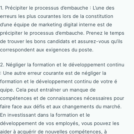
1. Précipiter le processus d’embauche : L’une des
erreurs les plus courantes lors de la constitution
d’une équipe de marketing digital interne est de
précipiter le processus d’embauche. Prenez le temps
de trouver les bons candidats et assurez-vous qu’ils
correspondent aux exigences du poste.
2. Négliger la formation et le développement continu
: Une autre erreur courante est de négliger la
formation et le développement continu de votre é
quipe. Cela peut entraîner un manque de
compétences et de connaissances nécessaires pour
faire face aux défis et aux changements du marché.
En investissant dans la formation et le
développement de vos employés, vous pouvez les
aider à acquérir de nouvelles compétences, à