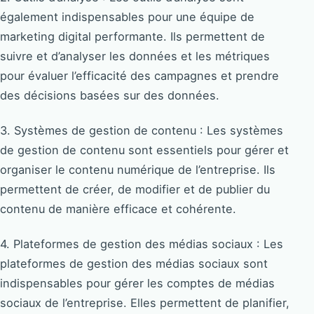
également indispensables pour une équipe de
marketing digital performante. Ils permettent de
suivre et d’analyser les données et les métriques
pour évaluer l’efficacité des campagnes et prendre
des décisions basées sur des données.
3. Systèmes de gestion de contenu : Les systèmes
de gestion de contenu sont essentiels pour gérer et
organiser le contenu numérique de l’entreprise. Ils
permettent de créer, de modifier et de publier du
contenu de manière efficace et cohérente.
4. Plateformes de gestion des médias sociaux : Les
plateformes de gestion des médias sociaux sont
indispensables pour gérer les comptes de médias
sociaux de l’entreprise. Elles permettent de planifier,