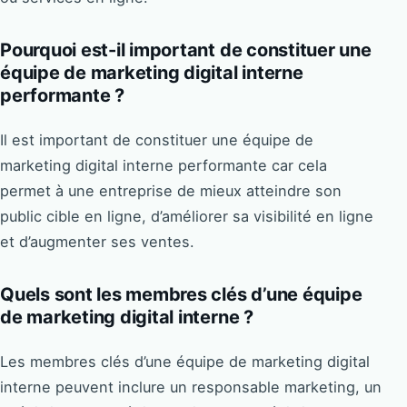
Pourquoi est-il important de constituer une
équipe de marketing digital interne
performante ?
Il est important de constituer une équipe de
marketing digital interne performante car cela
permet à une entreprise de mieux atteindre son
public cible en ligne, d’améliorer sa visibilité en ligne
et d’augmenter ses ventes.
Quels sont les membres clés d’une équipe
de marketing digital interne ?
Les membres clés d’une équipe de marketing digital
interne peuvent inclure un responsable marketing, un