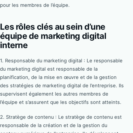
pour les membres de l’équipe.
Les rôles clés au sein d’une
équipe de marketing digital
interne
1. Responsable du marketing digital : Le responsable
du marketing digital est responsable de la
planification, de la mise en œuvre et de la gestion
des stratégies de marketing digital de l’entreprise. Ils
supervisent également les autres membres de
l’équipe et s’assurent que les objectifs sont atteints.
2. Stratège de contenu : Le stratège de contenu est
responsable de la création et de la gestion du