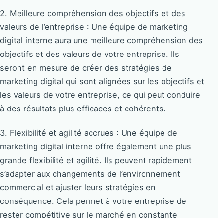
2. Meilleure compréhension des objectifs et des
valeurs de l’entreprise : Une équipe de marketing
digital interne aura une meilleure compréhension des
objectifs et des valeurs de votre entreprise. Ils
seront en mesure de créer des stratégies de
marketing digital qui sont alignées sur les objectifs et
les valeurs de votre entreprise, ce qui peut conduire
à des résultats plus efficaces et cohérents.
3. Flexibilité et agilité accrues : Une équipe de
marketing digital interne offre également une plus
grande flexibilité et agilité. Ils peuvent rapidement
s’adapter aux changements de l’environnement
commercial et ajuster leurs stratégies en
conséquence. Cela permet à votre entreprise de
rester compétitive sur le marché en constante