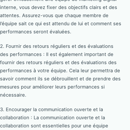
interne, vous devez fixer des objectifs clairs et des
attentes. Assurez-vous que chaque membre de
l’équipe sait ce qui est attendu de lui et comment ses
performances seront évaluées.
2. Fournir des retours réguliers et des évaluations
des performances : Il est également important de
fournir des retours réguliers et des évaluations des
performances à votre équipe. Cela leur permettra de
savoir comment ils se débrouillent et de prendre des
mesures pour améliorer leurs performances si
nécessaire.
3. Encourager la communication ouverte et la
collaboration : La communication ouverte et la
collaboration sont essentielles pour une équipe