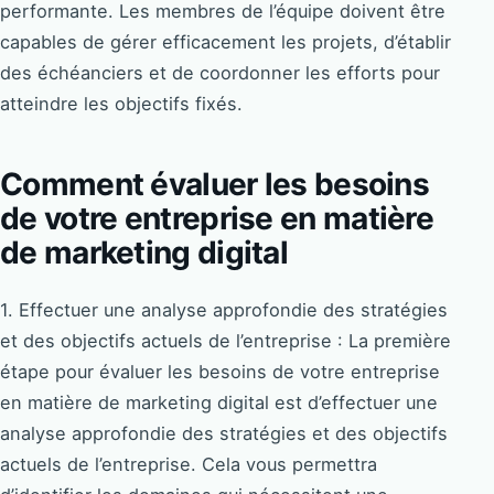
performante. Les membres de l’équipe doivent être
capables de gérer efficacement les projets, d’établir
des échéanciers et de coordonner les efforts pour
atteindre les objectifs fixés.
Comment évaluer les besoins
de votre entreprise en matière
de marketing digital
1. Effectuer une analyse approfondie des stratégies
et des objectifs actuels de l’entreprise : La première
étape pour évaluer les besoins de votre entreprise
en matière de marketing digital est d’effectuer une
analyse approfondie des stratégies et des objectifs
actuels de l’entreprise. Cela vous permettra