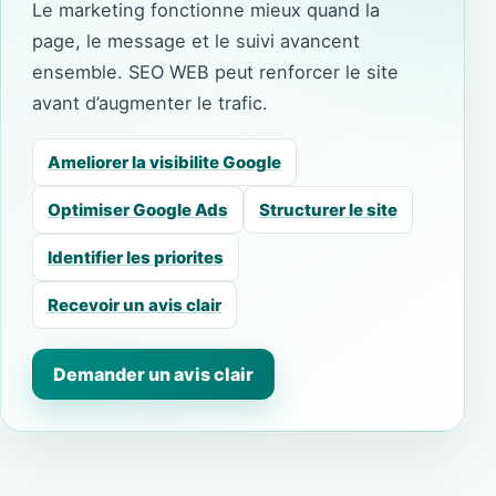
Le marketing fonctionne mieux quand la
page, le message et le suivi avancent
ensemble. SEO WEB peut renforcer le site
avant d’augmenter le trafic.
Ameliorer la visibilite Google
Optimiser Google Ads
Structurer le site
Identifier les priorites
Recevoir un avis clair
Demander un avis clair