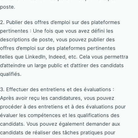
poste.
2. Publier des offres d’emploi sur des plateformes
pertinentes : Une fois que vous avez défini les
descriptions de poste, vous pouvez publier des
offres d’emploi sur des plateformes pertinentes
telles que LinkedIn, Indeed, etc. Cela vous permettra
d’atteindre un large public et d’attirer des candidats
qualifiés.
3. Effectuer des entretiens et des évaluations :
Après avoir reçu les candidatures, vous pouvez
procéder à des entretiens et à des évaluations pour
évaluer les compétences et les qualifications des
candidats. Vous pouvez également demander aux
candidats de réaliser des tâches pratiques pour