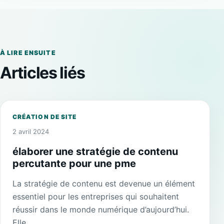
À LIRE ENSUITE
Articles liés
CRÉATION DE SITE
2 avril 2024
élaborer une stratégie de contenu
percutante pour une pme
La stratégie de contenu est devenue un élément
essentiel pour les entreprises qui souhaitent
réussir dans le monde numérique d’aujourd’hui.
Elle.