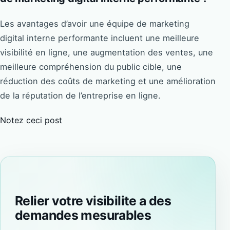
Les avantages d’avoir une équipe de marketing
digital interne performante incluent une meilleure
visibilité en ligne, une augmentation des ventes, une
meilleure compréhension du public cible, une
réduction des coûts de marketing et une amélioration
de la réputation de l’entreprise en ligne.
Notez ceci post
Relier votre visibilite a des
demandes mesurables