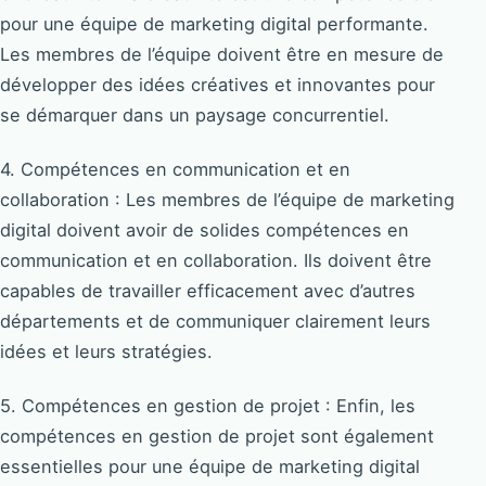
pour une équipe de marketing digital performante.
Les membres de l’équipe doivent être en mesure de
développer des idées créatives et innovantes pour
se démarquer dans un paysage concurrentiel.
4. Compétences en communication et en
collaboration : Les membres de l’équipe de marketing
digital doivent avoir de solides compétences en
communication et en collaboration. Ils doivent être
capables de travailler efficacement avec d’autres
départements et de communiquer clairement leurs
idées et leurs stratégies.
5. Compétences en gestion de projet : Enfin, les
compétences en gestion de projet sont également
essentielles pour une équipe de marketing digital