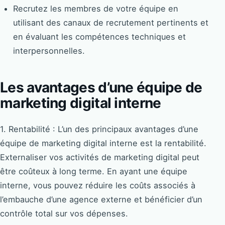
Recrutez les membres de votre équipe en
utilisant des canaux de recrutement pertinents et
en évaluant les compétences techniques et
interpersonnelles.
Les avantages d’une équipe de
marketing digital interne
1. Rentabilité : L’un des principaux avantages d’une
équipe de marketing digital interne est la rentabilité.
Externaliser vos activités de marketing digital peut
être coûteux à long terme. En ayant une équipe
interne, vous pouvez réduire les coûts associés à
l’embauche d’une agence externe et bénéficier d’un
contrôle total sur vos dépenses.