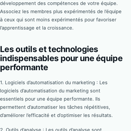
développement des compétences de votre équipe.
Associez les membres plus expérimentés de l’équipe
à ceux qui sont moins expérimentés pour favoriser
l’apprentissage et la croissance.
Les outils et technologies
indispensables pour une équipe
performante
1. Logiciels d’automatisation du marketing : Les
logiciels d’automatisation du marketing sont
essentiels pour une équipe performante. Ils
permettent d’automatiser les tâches répétitives,
d’améliorer l’efficacité et d’optimiser les résultats.
2. Outils d’analyse : Les outils d’analyse sont