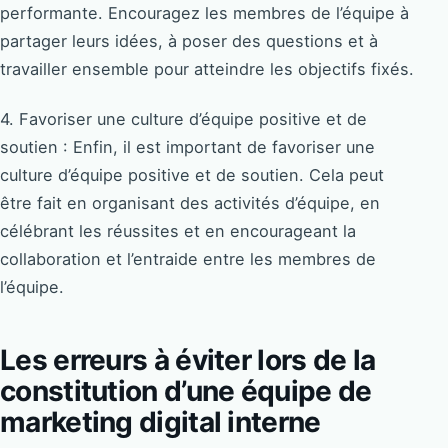
performante. Encouragez les membres de l’équipe à
partager leurs idées, à poser des questions et à
travailler ensemble pour atteindre les objectifs fixés.
4. Favoriser une culture d’équipe positive et de
soutien : Enfin, il est important de favoriser une
culture d’équipe positive et de soutien. Cela peut
être fait en organisant des activités d’équipe, en
célébrant les réussites et en encourageant la
collaboration et l’entraide entre les membres de
l’équipe.
Les erreurs à éviter lors de la
constitution d’une équipe de
marketing digital interne