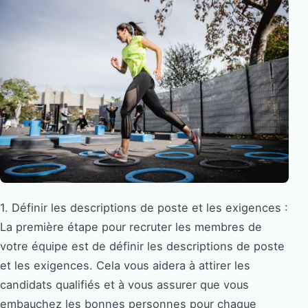
1. Définir les descriptions de poste et les exigences :
La première étape pour recruter les membres de
votre équipe est de définir les descriptions de poste
et les exigences. Cela vous aidera à attirer les
candidats qualifiés et à vous assurer que vous
embauchez les bonnes personnes pour chaque