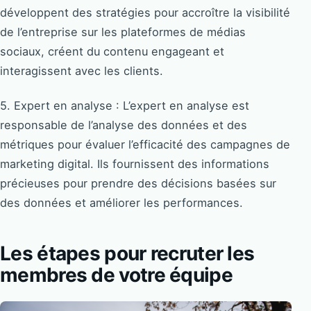
développent des stratégies pour accroître la visibilité
de l’entreprise sur les plateformes de médias
sociaux, créent du contenu engageant et
interagissent avec les clients.
5. Expert en analyse : L’expert en analyse est
responsable de l’analyse des données et des
métriques pour évaluer l’efficacité des campagnes de
marketing digital. Ils fournissent des informations
précieuses pour prendre des décisions basées sur
des données et améliorer les performances.
Les étapes pour recruter les
membres de votre équipe