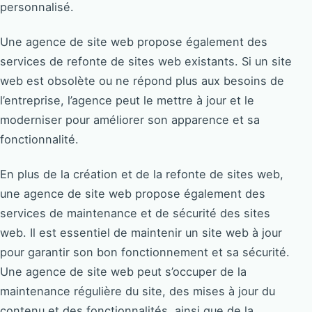
personnalisé.
Une agence de site web propose également des
services de refonte de sites web existants. Si un site
web est obsolète ou ne répond plus aux besoins de
l’entreprise, l’agence peut le mettre à jour et le
moderniser pour améliorer son apparence et sa
fonctionnalité.
En plus de la création et de la refonte de sites web,
une agence de site web propose également des
services de maintenance et de sécurité des sites
web. Il est essentiel de maintenir un site web à jour
pour garantir son bon fonctionnement et sa sécurité.
Une agence de site web peut s’occuper de la
maintenance régulière du site, des mises à jour du
contenu et des fonctionnalités, ainsi que de la