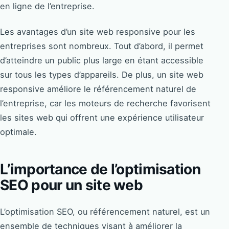
en ligne de l’entreprise.
Les avantages d’un site web responsive pour les
entreprises sont nombreux. Tout d’abord, il permet
d’atteindre un public plus large en étant accessible
sur tous les types d’appareils. De plus, un site web
responsive améliore le référencement naturel de
l’entreprise, car les moteurs de recherche favorisent
les sites web qui offrent une expérience utilisateur
optimale.
L’importance de l’optimisation
SEO pour un site web
L’optimisation SEO, ou référencement naturel, est un
ensemble de techniques visant à améliorer la