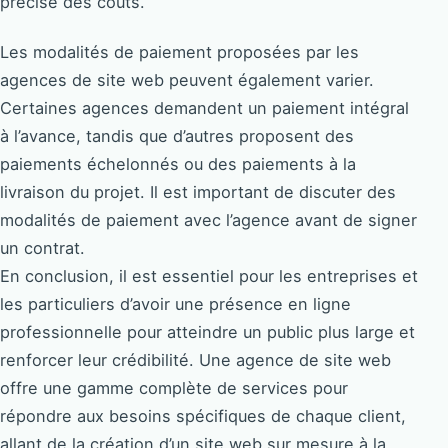
précise des coûts.
Les modalités de paiement proposées par les
agences de site web peuvent également varier.
Certaines agences demandent un paiement intégral
à l’avance, tandis que d’autres proposent des
paiements échelonnés ou des paiements à la
livraison du projet. Il est important de discuter des
modalités de paiement avec l’agence avant de signer
un contrat.
En conclusion, il est essentiel pour les entreprises et
les particuliers d’avoir une présence en ligne
professionnelle pour atteindre un public plus large et
renforcer leur crédibilité. Une agence de site web
offre une gamme complète de services pour
répondre aux besoins spécifiques de chaque client,
allant de la création d’un site web sur mesure à la