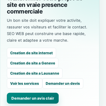
site en vraie presence
commerciale
Un bon site doit expliquer votre activite,
rassurer vos visiteurs et faciliter le contact.
SEO WEB peut construire une base rapide,
claire et adaptee a votre marche.
Creation de site internet
Creation de site a Geneve
Creation de site a Lausanne
Voir les services
Demander un devis
Demander un avis clair