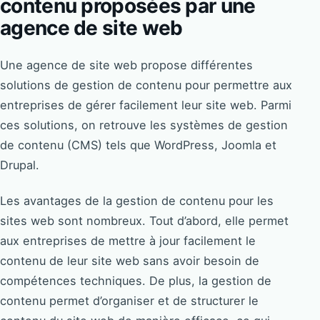
contenu proposées par une
agence de site web
Une agence de site web propose différentes
solutions de gestion de contenu pour permettre aux
entreprises de gérer facilement leur site web. Parmi
ces solutions, on retrouve les systèmes de gestion
de contenu (CMS) tels que WordPress, Joomla et
Drupal.
Les avantages de la gestion de contenu pour les
sites web sont nombreux. Tout d’abord, elle permet
aux entreprises de mettre à jour facilement le
contenu de leur site web sans avoir besoin de
compétences techniques. De plus, la gestion de
contenu permet d’organiser et de structurer le