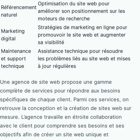
Optimisation du site web pour
Référencement
améliorer son positionnement sur les
naturel
moteurs de recherche
Stratégies de marketing en ligne pour
Marketing
promouvoir le site web et augmenter
digital
sa visibilité
Maintenance
Assistance technique pour résoudre
et support
les problèmes liés au site web et mises
technique
à jour régulières
Une agence de site web propose une gamme
complète de services pour répondre aux besoins
spécifiques de chaque client. Parmi ces services, on
retrouve la conception et la création de sites web sur
mesure. L’agence travaille en étroite collaboration
avec le client pour comprendre ses besoins et ses
objectifs afin de créer un site web unique et