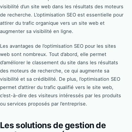
visibilité d’un site web dans les résultats des moteurs
de recherche. L’optimisation SEO est essentielle pour
attirer du trafic organique vers un site web et
augmenter sa visibilité en ligne.
Les avantages de l’optimisation SEO pour les sites
web sont nombreux. Tout d’abord, elle permet
d’améliorer le classement du site dans les résultats
des moteurs de recherche, ce qui augmente sa
visibilité et sa crédibilité. De plus, l’optimisation SEO
permet d’attirer du trafic qualifié vers le site web,
c’est-à-dire des visiteurs intéressés par les produits
ou services proposés par l’entreprise.
Les solutions de gestion de