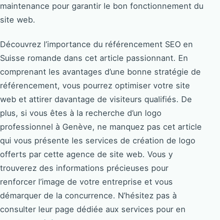
maintenance pour garantir le bon fonctionnement du
site web.
Découvrez l’importance du référencement SEO en
Suisse romande dans cet article passionnant. En
comprenant les avantages d’une bonne stratégie de
référencement, vous pourrez optimiser votre site
web et attirer davantage de visiteurs qualifiés. De
plus, si vous êtes à la recherche d’un logo
professionnel à Genève, ne manquez pas cet article
qui vous présente les services de création de logo
offerts par cette agence de site web. Vous y
trouverez des informations précieuses pour
renforcer l’image de votre entreprise et vous
démarquer de la concurrence. N’hésitez pas à
consulter leur page dédiée aux services pour en