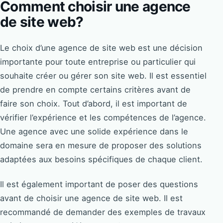
Comment choisir une agence
de site web?
Le choix d’une agence de site web est une décision
importante pour toute entreprise ou particulier qui
souhaite créer ou gérer son site web. Il est essentiel
de prendre en compte certains critères avant de
faire son choix. Tout d’abord, il est important de
vérifier l’expérience et les compétences de l’agence.
Une agence avec une solide expérience dans le
domaine sera en mesure de proposer des solutions
adaptées aux besoins spécifiques de chaque client.
Il est également important de poser des questions
avant de choisir une agence de site web. Il est
recommandé de demander des exemples de travaux