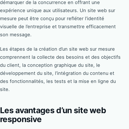
démarquer de la concurrence en offrant une
expérience unique aux utilisateurs. Un site web sur
mesure peut être conçu pour refléter l’identité
visuelle de l’entreprise et transmettre efficacement
son message.
Les étapes de la création d’un site web sur mesure
comprennent la collecte des besoins et des objectifs
du client, la conception graphique du site, le
développement du site, l’intégration du contenu et
des fonctionnalités, les tests et la mise en ligne du
site.
Les avantages d’un site web
responsive