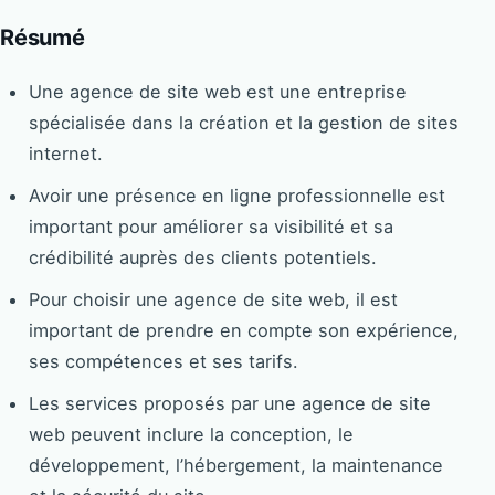
Résumé
Une agence de site web est une entreprise
spécialisée dans la création et la gestion de sites
internet.
Avoir une présence en ligne professionnelle est
important pour améliorer sa visibilité et sa
crédibilité auprès des clients potentiels.
Pour choisir une agence de site web, il est
important de prendre en compte son expérience,
ses compétences et ses tarifs.
Les services proposés par une agence de site
web peuvent inclure la conception, le
développement, l’hébergement, la maintenance