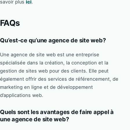
savoir plus
ici
.
FAQs
Qu’est-ce qu’une agence de site web?
Une agence de site web est une entreprise
spécialisée dans la création, la conception et la
gestion de sites web pour des clients. Elle peut
également offrir des services de référencement, de
marketing en ligne et de développement
d’applications web.
Quels sont les avantages de faire appel à
une agence de site web?