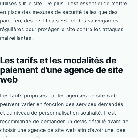
utilisés sur le site. De plus, il est essentiel de mettre
en place des mesures de sécurité telles que des
pare-feu, des certificats SSL et des sauvegardes
régulières pour protéger le site contre les attaques
malveillantes.
Les tarifs et les modalités de
paiement d’une agence de site
web
Les tarifs proposés par les agences de site web
peuvent varier en fonction des services demandés
et du niveau de personnalisation souhaité. Il est
recommandé de demander un devis détaillé avant de
choisir une agence de site web afin d’avoir une idée