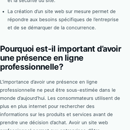
et la sécurité du site.
La création d’un site web sur mesure permet de
répondre aux besoins spécifiques de l’entreprise
et de se démarquer de la concurrence.
Pourquoi est-il important d’avoir
une présence en ligne
professionnelle?
L’importance d’avoir une présence en ligne
professionnelle ne peut être sous-estimée dans le
monde d’aujourd’hui. Les consommateurs utilisent de
plus en plus internet pour rechercher des
informations sur les produits et services avant de
prendre une décision d’achat. Avoir un site web