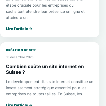
étape cruciale pour les entreprises qui
souhaitent étendre leur présence en ligne et
atteindre un.
Lire l’article
→
CRÉATION DE SITE
10 décembre 2025
Combien coûte un site internet en
Suisse ?
Le développement d’un site internet constitue un
investissement stratégique essentiel pour les
entreprises de toutes tailles. En Suisse, les.
Lire l’article
→