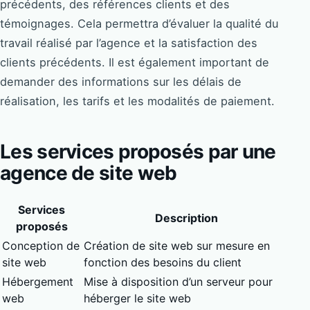
précédents, des références clients et des
témoignages. Cela permettra d’évaluer la qualité du
travail réalisé par l’agence et la satisfaction des
clients précédents. Il est également important de
demander des informations sur les délais de
réalisation, les tarifs et les modalités de paiement.
Les services proposés par une
agence de site web
Services
Description
proposés
Conception de
Création de site web sur mesure en
site web
fonction des besoins du client
Hébergement
Mise à disposition d’un serveur pour
web
héberger le site web