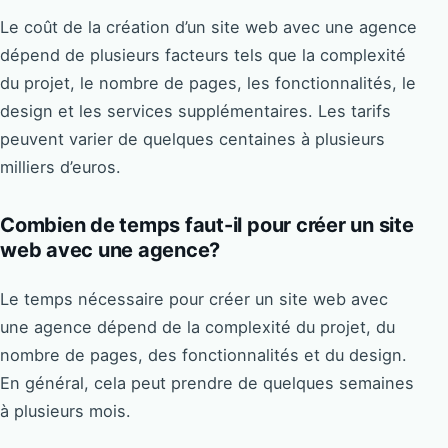
Le coût de la création d’un site web avec une agence
dépend de plusieurs facteurs tels que la complexité
du projet, le nombre de pages, les fonctionnalités, le
design et les services supplémentaires. Les tarifs
peuvent varier de quelques centaines à plusieurs
milliers d’euros.
Combien de temps faut-il pour créer un site
web avec une agence?
Le temps nécessaire pour créer un site web avec
une agence dépend de la complexité du projet, du
nombre de pages, des fonctionnalités et du design.
En général, cela peut prendre de quelques semaines
à plusieurs mois.