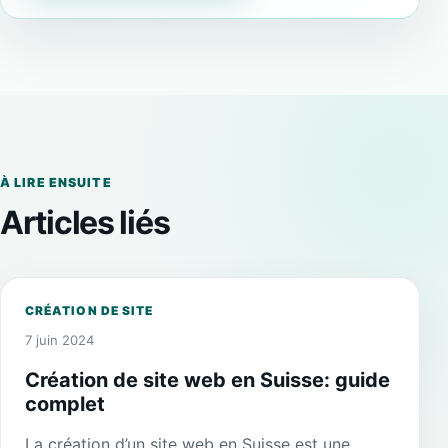
À LIRE ENSUITE
Articles liés
CRÉATION DE SITE
7 juin 2024
Création de site web en Suisse: guide
complet
La création d’un site web en Suisse est une