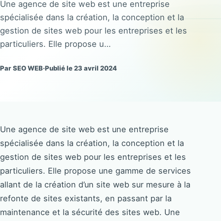
Une agence de site web est une entreprise
spécialisée dans la création, la conception et la
gestion de sites web pour les entreprises et les
particuliers. Elle propose u…
Par SEO WEB
·
Publié le 23 avril 2024
Une agence de site web est une entreprise
spécialisée dans la création, la conception et la
gestion de sites web pour les entreprises et les
particuliers. Elle propose une gamme de services
allant de la création d’un site web sur mesure à la
refonte de sites existants, en passant par la
maintenance et la sécurité des sites web. Une