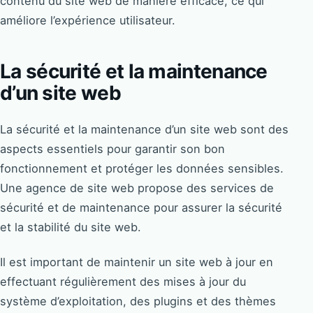
contenu du site web de manière efficace, ce qui
améliore l’expérience utilisateur.
La sécurité et la maintenance
d’un site web
La sécurité et la maintenance d’un site web sont des
aspects essentiels pour garantir son bon
fonctionnement et protéger les données sensibles.
Une agence de site web propose des services de
sécurité et de maintenance pour assurer la sécurité
et la stabilité du site web.
Il est important de maintenir un site web à jour en
effectuant régulièrement des mises à jour du
système d’exploitation, des plugins et des thèmes