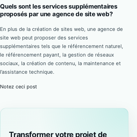
Quels sont les services supplémentaires
proposés par une agence de site web?
En plus de la création de sites web, une agence de
site web peut proposer des services
supplémentaires tels que le référencement naturel,
le référencement payant, la gestion de réseaux
sociaux, la création de contenu, la maintenance et
l’assistance technique.
Notez ceci post
Transformer votre projet de