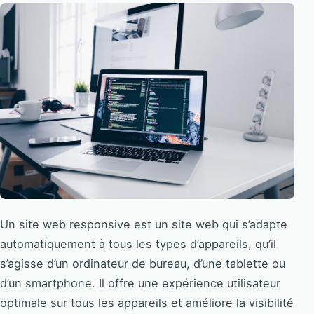
Un site web responsive est un site web qui s’adapte
automatiquement à tous les types d’appareils, qu’il
s’agisse d’un ordinateur de bureau, d’une tablette ou
d’un smartphone. Il offre une expérience utilisateur
optimale sur tous les appareils et améliore la visibilité