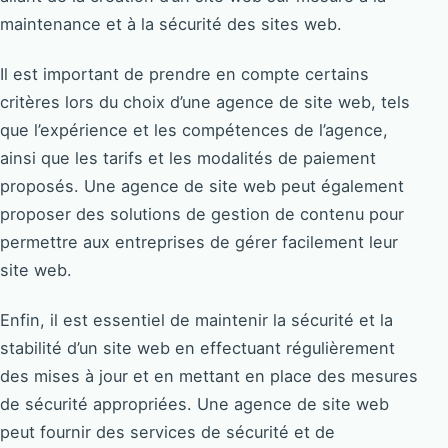
maintenance et à la sécurité des sites web.
Il est important de prendre en compte certains
critères lors du choix d’une agence de site web, tels
que l’expérience et les compétences de l’agence,
ainsi que les tarifs et les modalités de paiement
proposés. Une agence de site web peut également
proposer des solutions de gestion de contenu pour
permettre aux entreprises de gérer facilement leur
site web.
Enfin, il est essentiel de maintenir la sécurité et la
stabilité d’un site web en effectuant régulièrement
des mises à jour et en mettant en place des mesures
de sécurité appropriées. Une agence de site web
peut fournir des services de sécurité et de