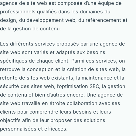
agence de site web est composée d’une équipe de
professionnels qualifiés dans les domaines du
design, du développement web, du référencement et
de la gestion de contenu.
Les différents services proposés par une agence de
site web sont variés et adaptés aux besoins
spécifiques de chaque client. Parmi ces services, on
retrouve la conception et la création de sites web, la
refonte de sites web existants, la maintenance et la
sécurité des sites web, l’optimisation SEO, la gestion
de contenu et bien d’autres encore. Une agence de
site web travaille en étroite collaboration avec ses
clients pour comprendre leurs besoins et leurs
objectifs afin de leur proposer des solutions
personnalisées et efficaces.