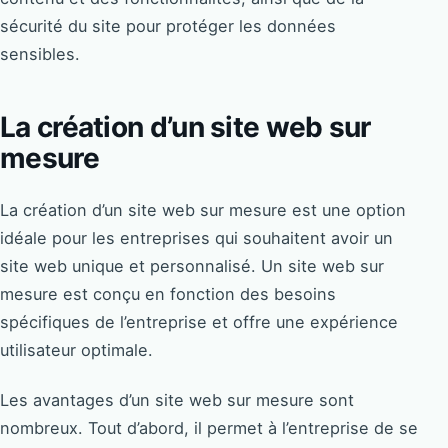
sécurité du site pour protéger les données
sensibles.
La création d’un site web sur
mesure
La création d’un site web sur mesure est une option
idéale pour les entreprises qui souhaitent avoir un
site web unique et personnalisé. Un site web sur
mesure est conçu en fonction des besoins
spécifiques de l’entreprise et offre une expérience
utilisateur optimale.
Les avantages d’un site web sur mesure sont
nombreux. Tout d’abord, il permet à l’entreprise de se