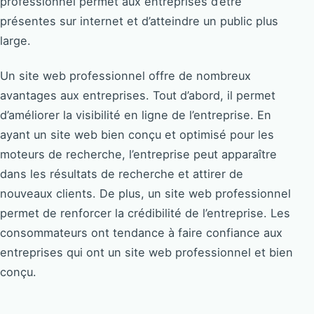
professionnel permet aux entreprises d’être
présentes sur internet et d’atteindre un public plus
large.
Un site web professionnel offre de nombreux
avantages aux entreprises. Tout d’abord, il permet
d’améliorer la visibilité en ligne de l’entreprise. En
ayant un site web bien conçu et optimisé pour les
moteurs de recherche, l’entreprise peut apparaître
dans les résultats de recherche et attirer de
nouveaux clients. De plus, un site web professionnel
permet de renforcer la crédibilité de l’entreprise. Les
consommateurs ont tendance à faire confiance aux
entreprises qui ont un site web professionnel et bien
conçu.