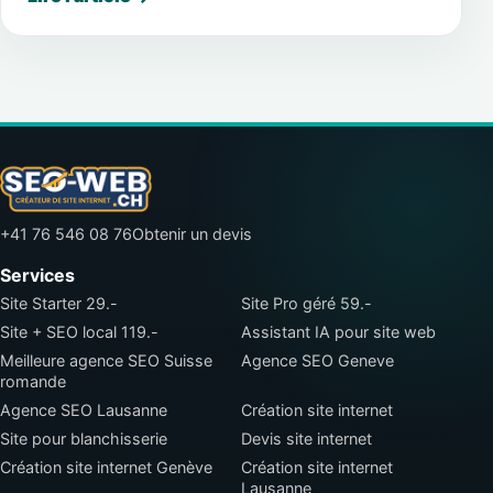
+41 76 546 08 76
Obtenir un devis
Services
Site Starter 29.-
Site Pro géré 59.-
Site + SEO local 119.-
Assistant IA pour site web
Meilleure agence SEO Suisse
Agence SEO Geneve
romande
Agence SEO Lausanne
Création site internet
Site pour blanchisserie
Devis site internet
Création site internet Genève
Création site internet
Lausanne