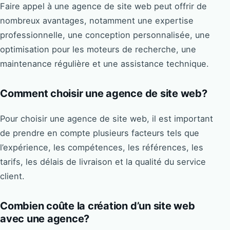
Faire appel à une agence de site web peut offrir de
nombreux avantages, notamment une expertise
professionnelle, une conception personnalisée, une
optimisation pour les moteurs de recherche, une
maintenance régulière et une assistance technique.
Comment choisir une agence de site web?
Pour choisir une agence de site web, il est important
de prendre en compte plusieurs facteurs tels que
l’expérience, les compétences, les références, les
tarifs, les délais de livraison et la qualité du service
client.
Combien coûte la création d’un site web
avec une agence?