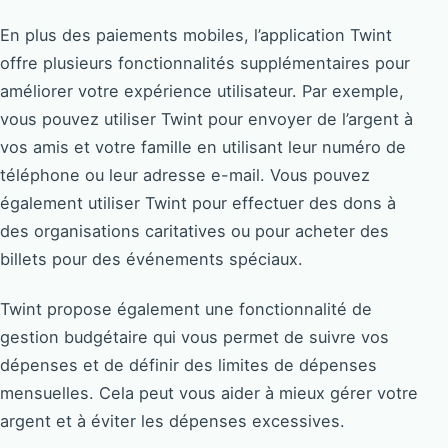
En plus des paiements mobiles, l’application Twint
offre plusieurs fonctionnalités supplémentaires pour
améliorer votre expérience utilisateur. Par exemple,
vous pouvez utiliser Twint pour envoyer de l’argent à
vos amis et votre famille en utilisant leur numéro de
téléphone ou leur adresse e-mail. Vous pouvez
également utiliser Twint pour effectuer des dons à
des organisations caritatives ou pour acheter des
billets pour des événements spéciaux.
Twint propose également une fonctionnalité de
gestion budgétaire qui vous permet de suivre vos
dépenses et de définir des limites de dépenses
mensuelles. Cela peut vous aider à mieux gérer votre
argent et à éviter les dépenses excessives.