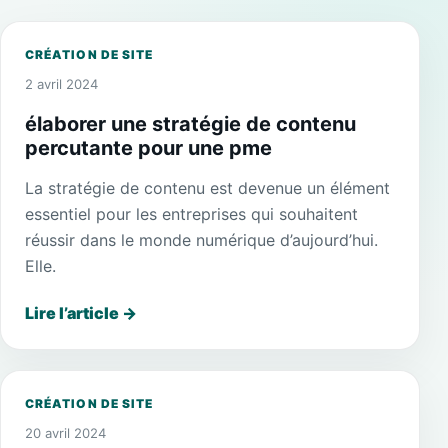
CRÉATION DE SITE
2 avril 2024
élaborer une stratégie de contenu
percutante pour une pme
La stratégie de contenu est devenue un élément
essentiel pour les entreprises qui souhaitent
réussir dans le monde numérique d’aujourd’hui.
Elle.
Lire l’article
→
CRÉATION DE SITE
20 avril 2024