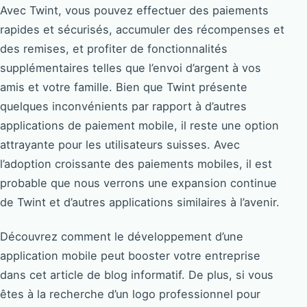
Avec Twint, vous pouvez effectuer des paiements
rapides et sécurisés, accumuler des récompenses et
des remises, et profiter de fonctionnalités
supplémentaires telles que l’envoi d’argent à vos
amis et votre famille. Bien que Twint présente
quelques inconvénients par rapport à d’autres
applications de paiement mobile, il reste une option
attrayante pour les utilisateurs suisses. Avec
l’adoption croissante des paiements mobiles, il est
probable que nous verrons une expansion continue
de Twint et d’autres applications similaires à l’avenir.
Découvrez comment le développement d’une
application mobile peut booster votre entreprise
dans cet article de blog informatif. De plus, si vous
êtes à la recherche d’un logo professionnel pour