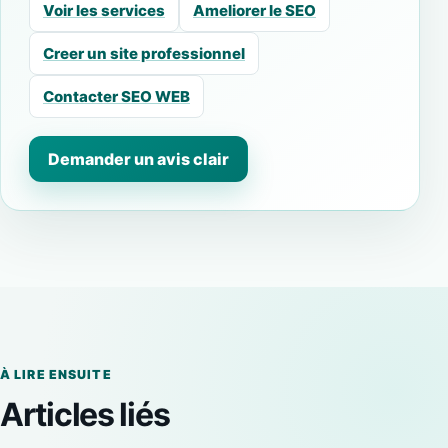
Voir les services
Ameliorer le SEO
Creer un site professionnel
Contacter SEO WEB
Demander un avis clair
À LIRE ENSUITE
Articles liés