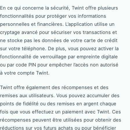
En ce qui concerne la sécurité, Twint offre plusieurs
fonctionnalités pour protéger vos informations
personnelles et financières. L’application utilise un
cryptage avancé pour sécuriser vos transactions et
ne stocke pas les données de votre carte de crédit
sur votre téléphone. De plus, vous pouvez activer la
fonctionnalité de verrouillage par empreinte digitale
ou par code PIN pour empêcher l’accès non autorisé
à votre compte Twint.
Twint offre également des récompenses et des
remises aux utilisateurs. Vous pouvez accumuler des
points de fidélité ou des remises en argent chaque
fois que vous effectuez un paiement avec Twint. Ces
récompenses peuvent être utilisées pour obtenir des
réductions sur vos futurs achats ou pour bénéficier