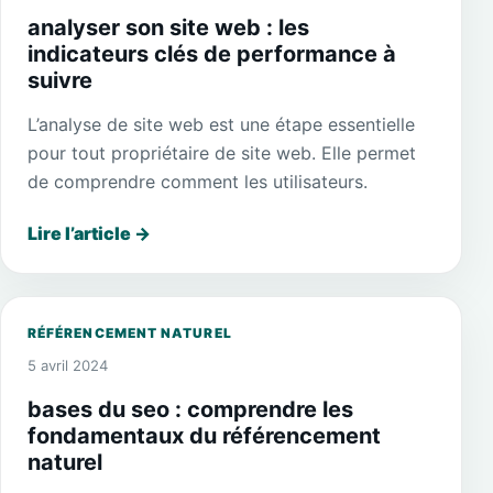
analyser son site web : les
indicateurs clés de performance à
suivre
L’analyse de site web est une étape essentielle
pour tout propriétaire de site web. Elle permet
de comprendre comment les utilisateurs.
Lire l’article
→
RÉFÉRENCEMENT NATUREL
5 avril 2024
bases du seo : comprendre les
fondamentaux du référencement
naturel