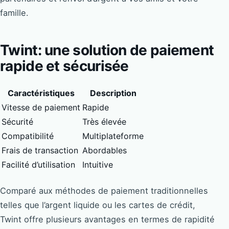
famille.
Twint: une solution de paiement
rapide et sécurisée
Caractéristiques
Description
Vitesse de paiement
Rapide
Sécurité
Très élevée
Compatibilité
Multiplateforme
Frais de transaction
Abordables
Facilité d’utilisation
Intuitive
Comparé aux méthodes de paiement traditionnelles
telles que l’argent liquide ou les cartes de crédit,
Twint offre plusieurs avantages en termes de rapidité