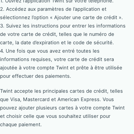
1. Ouvrez l’application Twint sur votre téléphone.
2. Accédez aux paramètres de l’application et
sélectionnez l’option « Ajouter une carte de crédit ».
3. Suivez les instructions pour entrer les informations
de votre carte de crédit, telles que le numéro de
carte, la date d’expiration et le code de sécurité.
4. Une fois que vous avez entré toutes les
informations requises, votre carte de crédit sera
ajoutée à votre compte Twint et prête à être utilisée
pour effectuer des paiements.
Twint accepte les principales cartes de crédit, telles
que Visa, Mastercard et American Express. Vous
pouvez ajouter plusieurs cartes à votre compte Twint
et choisir celle que vous souhaitez utiliser pour
chaque paiement.