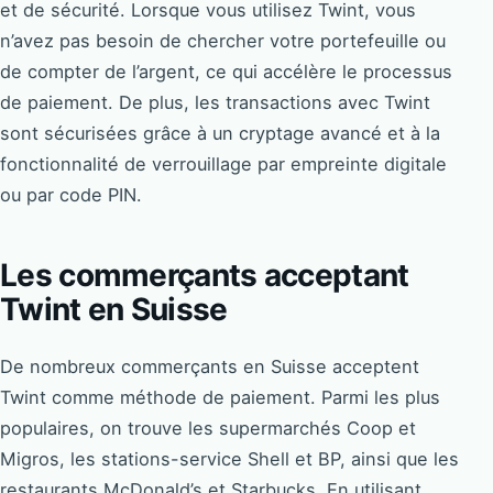
et de sécurité. Lorsque vous utilisez Twint, vous
n’avez pas besoin de chercher votre portefeuille ou
de compter de l’argent, ce qui accélère le processus
de paiement. De plus, les transactions avec Twint
sont sécurisées grâce à un cryptage avancé et à la
fonctionnalité de verrouillage par empreinte digitale
ou par code PIN.
Les commerçants acceptant
Twint en Suisse
De nombreux commerçants en Suisse acceptent
Twint comme méthode de paiement. Parmi les plus
populaires, on trouve les supermarchés Coop et
Migros, les stations-service Shell et BP, ainsi que les
restaurants McDonald’s et Starbucks. En utilisant