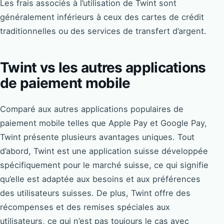
Les frais associés à l’utilisation de Twint sont
généralement inférieurs à ceux des cartes de crédit
traditionnelles ou des services de transfert d’argent.
Twint vs les autres applications
de paiement mobile
Comparé aux autres applications populaires de
paiement mobile telles que Apple Pay et Google Pay,
Twint présente plusieurs avantages uniques. Tout
d’abord, Twint est une application suisse développée
spécifiquement pour le marché suisse, ce qui signifie
qu’elle est adaptée aux besoins et aux préférences
des utilisateurs suisses. De plus, Twint offre des
récompenses et des remises spéciales aux
utilisateurs, ce qui n’est pas toujours le cas avec