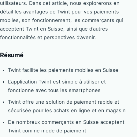
utilisateurs. Dans cet article, nous explorerons en
détail les avantages de Twint pour vos paiements
mobiles, son fonctionnement, les commerçants qui
acceptent Twint en Suisse, ainsi que d’autres
fonctionnalités et perspectives d’avenir.
Résumé
Twint facilite les paiements mobiles en Suisse
L’application Twint est simple à utiliser et
fonctionne avec tous les smartphones
Twint offre une solution de paiement rapide et
sécurisée pour les achats en ligne et en magasin
De nombreux commerçants en Suisse acceptent
Twint comme mode de paiement