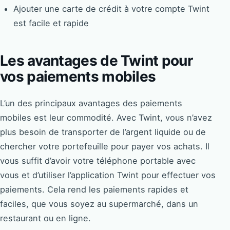
Ajouter une carte de crédit à votre compte Twint
est facile et rapide
Les avantages de Twint pour
vos paiements mobiles
L’un des principaux avantages des paiements
mobiles est leur commodité. Avec Twint, vous n’avez
plus besoin de transporter de l’argent liquide ou de
chercher votre portefeuille pour payer vos achats. Il
vous suffit d’avoir votre téléphone portable avec
vous et d’utiliser l’application Twint pour effectuer vos
paiements. Cela rend les paiements rapides et
faciles, que vous soyez au supermarché, dans un
restaurant ou en ligne.