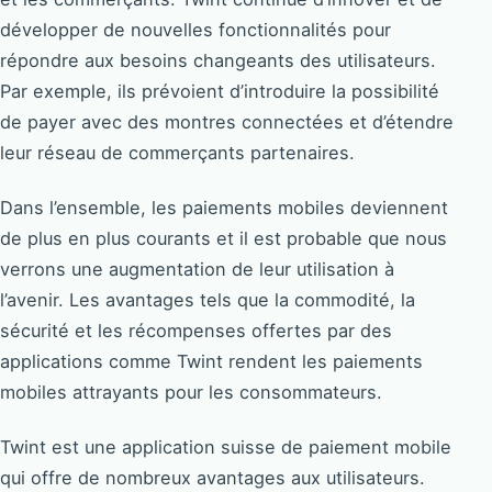
développer de nouvelles fonctionnalités pour
répondre aux besoins changeants des utilisateurs.
Par exemple, ils prévoient d’introduire la possibilité
de payer avec des montres connectées et d’étendre
leur réseau de commerçants partenaires.
Dans l’ensemble, les paiements mobiles deviennent
de plus en plus courants et il est probable que nous
verrons une augmentation de leur utilisation à
l’avenir. Les avantages tels que la commodité, la
sécurité et les récompenses offertes par des
applications comme Twint rendent les paiements
mobiles attrayants pour les consommateurs.
Twint est une application suisse de paiement mobile
qui offre de nombreux avantages aux utilisateurs.