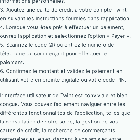
informations personnelles.
3. Ajoutez une carte de crédit à votre compte Twint
en suivant les instructions fournies dans l’application.
4. Lorsque vous êtes prêt à effectuer un paiement,
ouvrez l’application et sélectionnez l’option « Payer ».
5. Scannez le code QR ou entrez le numéro de
téléphone du commerçant pour effectuer le
paiement.
6. Confirmez le montant et validez le paiement en
utilisant votre empreinte digitale ou votre code PIN.
L’interface utilisateur de Twint est conviviale et bien
conçue. Vous pouvez facilement naviguer entre les
différentes fonctionnalités de l’application, telles que
la consultation de votre solde, la gestion de vos
cartes de crédit, la recherche de commerçants
partenaires et l’envoi d’argent à vos amis et votre