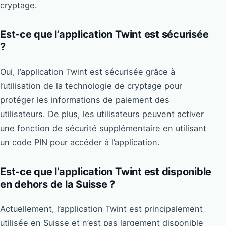
cryptage.
Est-ce que l’application Twint est sécurisée
?
Oui, l’application Twint est sécurisée grâce à
l’utilisation de la technologie de cryptage pour
protéger les informations de paiement des
utilisateurs. De plus, les utilisateurs peuvent activer
une fonction de sécurité supplémentaire en utilisant
un code PIN pour accéder à l’application.
Est-ce que l’application Twint est disponible
en dehors de la Suisse ?
Actuellement, l’application Twint est principalement
utilisée en Suisse et n’est pas largement disponible