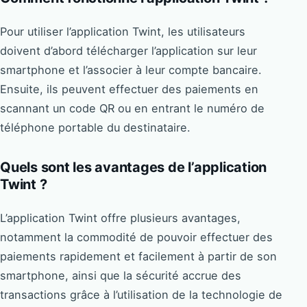
Pour utiliser l’application Twint, les utilisateurs
doivent d’abord télécharger l’application sur leur
smartphone et l’associer à leur compte bancaire.
Ensuite, ils peuvent effectuer des paiements en
scannant un code QR ou en entrant le numéro de
téléphone portable du destinataire.
Quels sont les avantages de l’application
Twint ?
L’application Twint offre plusieurs avantages,
notamment la commodité de pouvoir effectuer des
paiements rapidement et facilement à partir de son
smartphone, ainsi que la sécurité accrue des
transactions grâce à l’utilisation de la technologie de