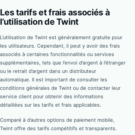
Les tarifs et frais associés à
l’utilisation de Twint
L’utilisation de Twint est généralement gratuite pour
les utilisateurs. Cependant, il peut y avoir des frais
associés à certaines fonctionnalités ou services
supplémentaires, tels que l’envoi d’argent à l’étranger
ou le retrait d’argent dans un distributeur
automatique. Il est important de consulter les
conditions générales de Twint ou de contacter leur
service client pour obtenir des informations
détaillées sur les tarifs et frais applicables.
Comparé à d’autres options de paiement mobile,
Twint offre des tarifs compétitifs et transparents.