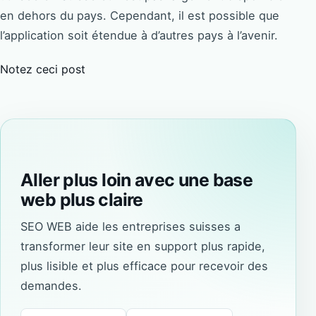
en dehors du pays. Cependant, il est possible que
l’application soit étendue à d’autres pays à l’avenir.
Notez ceci post
Aller plus loin avec une base
web plus claire
SEO WEB aide les entreprises suisses a
transformer leur site en support plus rapide,
plus lisible et plus efficace pour recevoir des
demandes.