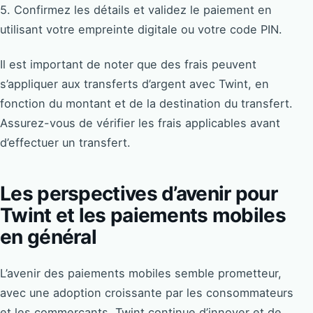
5. Confirmez les détails et validez le paiement en
utilisant votre empreinte digitale ou votre code PIN.
Il est important de noter que des frais peuvent
s’appliquer aux transferts d’argent avec Twint, en
fonction du montant et de la destination du transfert.
Assurez-vous de vérifier les frais applicables avant
d’effectuer un transfert.
Les perspectives d’avenir pour
Twint et les paiements mobiles
en général
L’avenir des paiements mobiles semble prometteur,
avec une adoption croissante par les consommateurs
et les commerçants. Twint continue d’innover et de