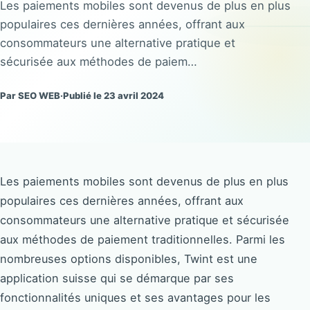
Les paiements mobiles sont devenus de plus en plus
populaires ces dernières années, offrant aux
consommateurs une alternative pratique et
sécurisée aux méthodes de paiem…
Par SEO WEB
·
Publié le 23 avril 2024
Les paiements mobiles sont devenus de plus en plus
populaires ces dernières années, offrant aux
consommateurs une alternative pratique et sécurisée
aux méthodes de paiement traditionnelles. Parmi les
nombreuses options disponibles, Twint est une
application suisse qui se démarque par ses
fonctionnalités uniques et ses avantages pour les