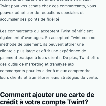
Twint pour vos achats chez ces commerçants, vous
pouvez bénéficier de réductions spéciales et
accumuler des points de fidélité.
Les commerçants qui acceptent Twint bénéficient
également d’avantages. En acceptant Twint comme
méthode de paiement, ils peuvent attirer une
clientèle plus large et offrir une expérience de
paiement pratique à leurs clients. De plus, Twint offre
des outils de marketing et d’analyse aux
commerçants pour les aider à mieux comprendre
leurs clients et à améliorer leurs stratégies de vente.
Comment ajouter une carte de
crédit à votre compte Twint?