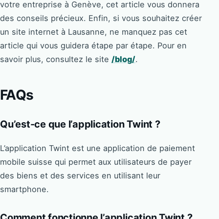
votre entreprise à Genève, cet article vous donnera
des conseils précieux. Enfin, si vous souhaitez créer
un site internet à Lausanne, ne manquez pas cet
article qui vous guidera étape par étape. Pour en
savoir plus, consultez le site
/blog/
.
FAQs
Qu’est-ce que l’application Twint ?
L’application Twint est une application de paiement
mobile suisse qui permet aux utilisateurs de payer
des biens et des services en utilisant leur
smartphone.
Comment fonctionne l’application Twint ?