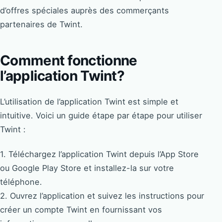
d’offres spéciales auprès des commerçants
partenaires de Twint.
Comment fonctionne
l’application Twint?
L’utilisation de l’application Twint est simple et
intuitive. Voici un guide étape par étape pour utiliser
Twint :
1. Téléchargez l’application Twint depuis l’App Store
ou Google Play Store et installez-la sur votre
téléphone.
2. Ouvrez l’application et suivez les instructions pour
créer un compte Twint en fournissant vos