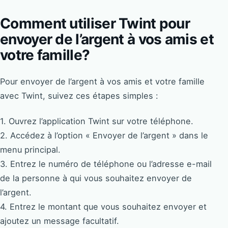
Comment utiliser Twint pour
envoyer de l’argent à vos amis et
votre famille?
Pour envoyer de l’argent à vos amis et votre famille
avec Twint, suivez ces étapes simples :
1. Ouvrez l’application Twint sur votre téléphone.
2. Accédez à l’option « Envoyer de l’argent » dans le
menu principal.
3. Entrez le numéro de téléphone ou l’adresse e-mail
de la personne à qui vous souhaitez envoyer de
l’argent.
4. Entrez le montant que vous souhaitez envoyer et
ajoutez un message facultatif.