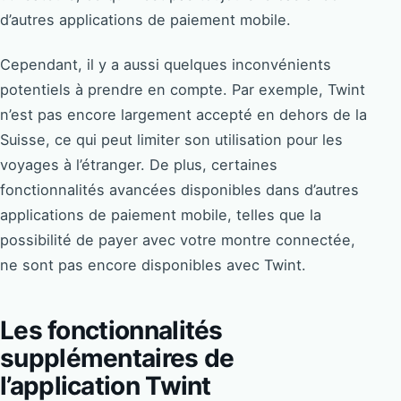
d’autres applications de paiement mobile.
Cependant, il y a aussi quelques inconvénients
potentiels à prendre en compte. Par exemple, Twint
n’est pas encore largement accepté en dehors de la
Suisse, ce qui peut limiter son utilisation pour les
voyages à l’étranger. De plus, certaines
fonctionnalités avancées disponibles dans d’autres
applications de paiement mobile, telles que la
possibilité de payer avec votre montre connectée,
ne sont pas encore disponibles avec Twint.
Les fonctionnalités
supplémentaires de
l’application Twint