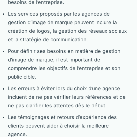
besoins de l’entreprise.
Les services proposés par les agences de
gestion d’image de marque peuvent inclure la
création de logos, la gestion des réseaux sociaux
et la stratégie de communication.
Pour définir ses besoins en matière de gestion
d’image de marque, il est important de
comprendre les objectifs de l’entreprise et son
public cible.
Les erreurs à éviter lors du choix d’une agence
incluent de ne pas vérifier leurs références et de
ne pas clarifier les attentes dès le début.
Les témoignages et retours d’expérience des
clients peuvent aider à choisir la meilleure
agence.