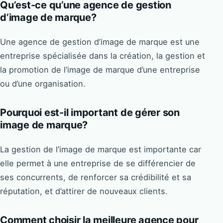
Qu’est-ce qu’une agence de gestion
d’image de marque?
Une agence de gestion d’image de marque est une
entreprise spécialisée dans la création, la gestion et
la promotion de l’image de marque d’une entreprise
ou d’une organisation.
Pourquoi est-il important de gérer son
image de marque?
La gestion de l’image de marque est importante car
elle permet à une entreprise de se différencier de
ses concurrents, de renforcer sa crédibilité et sa
réputation, et d’attirer de nouveaux clients.
Comment choisir la meilleure agence pour