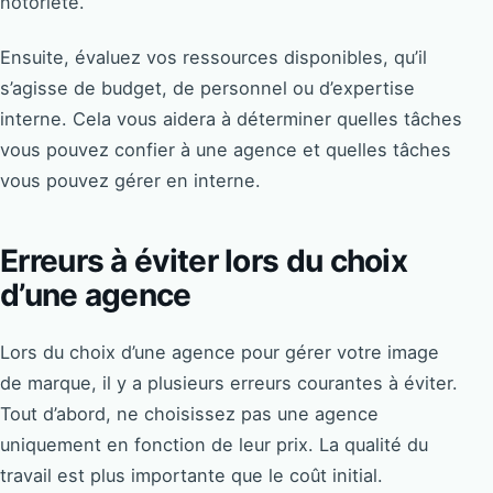
notoriété.
Ensuite, évaluez vos ressources disponibles, qu’il
s’agisse de budget, de personnel ou d’expertise
interne. Cela vous aidera à déterminer quelles tâches
vous pouvez confier à une agence et quelles tâches
vous pouvez gérer en interne.
Erreurs à éviter lors du choix
d’une agence
Lors du choix d’une agence pour gérer votre image
de marque, il y a plusieurs erreurs courantes à éviter.
Tout d’abord, ne choisissez pas une agence
uniquement en fonction de leur prix. La qualité du
travail est plus importante que le coût initial.