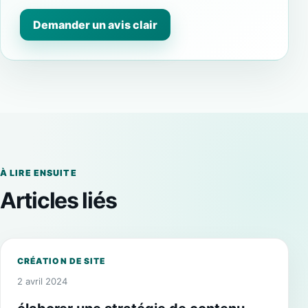
Demander un avis clair
À LIRE ENSUITE
Articles liés
CRÉATION DE SITE
2 avril 2024