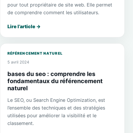
pour tout propriétaire de site web. Elle permet
de comprendre comment les utilisateurs.
Lire l’article
→
RÉFÉRENCEMENT NATUREL
5 avril 2024
bases du seo : comprendre les
fondamentaux du référencement
naturel
Le SEO, ou Search Engine Optimization, est
l’ensemble des techniques et des stratégies
utilisées pour améliorer la visibilité et le
classement.