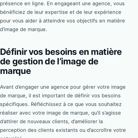
présence en ligne. En engageant une agence, vous
bénéficiez de leur expertise et de leur expérience
pour vous aider à atteindre vos objectifs en matière
d’image de marque.
Définir vos besoins en matière
de gestion de l’image de
marque
Avant d’engager une agence pour gérer votre image
de marque, il est important de définir vos besoins
spécifiques. Réfléchissez à ce que vous souhaitez
réaliser avec votre image de marque, qu’il s’agisse
d’attirer de nouveaux clients, d’améliorer la
perception des clients existants ou d’accroître votre