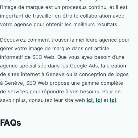
l’image de marque est un processus continu, et il est
important de travailler en étroite collaboration avec
votre agence pour obtenir les meilleurs résultats.
Découvrez comment trouver la meilleure agence pour
gérer votre image de marque dans cet article
informatif de SEO Web. Que vous ayez besoin d’une
agence spécialisée dans les Google Ads, la création
de sites internet à Genève ou la conception de logos
à Genève, SEO Web propose une gamme complète
de services pour répondre à vos besoins. Pour en
savoir plus, consultez leur site web
ici
,
ici
et
ici
.
FAQs