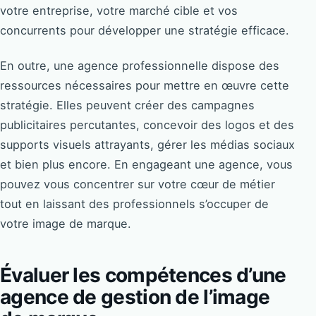
votre entreprise, votre marché cible et vos
concurrents pour développer une stratégie efficace.
En outre, une agence professionnelle dispose des
ressources nécessaires pour mettre en œuvre cette
stratégie. Elles peuvent créer des campagnes
publicitaires percutantes, concevoir des logos et des
supports visuels attrayants, gérer les médias sociaux
et bien plus encore. En engageant une agence, vous
pouvez vous concentrer sur votre cœur de métier
tout en laissant des professionnels s’occuper de
votre image de marque.
Évaluer les compétences d’une
agence de gestion de l’image