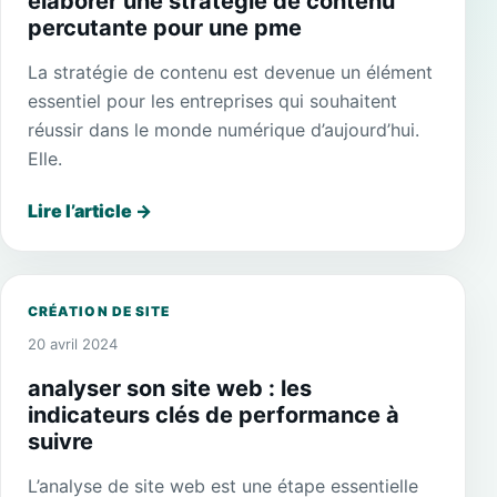
élaborer une stratégie de contenu
percutante pour une pme
La stratégie de contenu est devenue un élément
essentiel pour les entreprises qui souhaitent
réussir dans le monde numérique d’aujourd’hui.
Elle.
Lire l’article
→
CRÉATION DE SITE
20 avril 2024
analyser son site web : les
indicateurs clés de performance à
suivre
L’analyse de site web est une étape essentielle