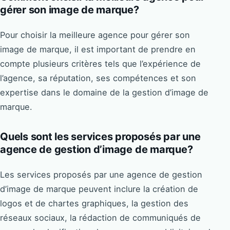
gérer son image de marque?
Pour choisir la meilleure agence pour gérer son
image de marque, il est important de prendre en
compte plusieurs critères tels que l’expérience de
l’agence, sa réputation, ses compétences et son
expertise dans le domaine de la gestion d’image de
marque.
Quels sont les services proposés par une
agence de gestion d’image de marque?
Les services proposés par une agence de gestion
d’image de marque peuvent inclure la création de
logos et de chartes graphiques, la gestion des
réseaux sociaux, la rédaction de communiqués de