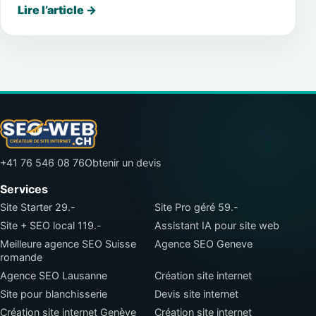
Lire l’article
→
+41 76 546 08 76
Obtenir un devis
Services
Site Starter 29.-
Site Pro géré 59.-
Site + SEO local 119.-
Assistant IA pour site web
Meilleure agence SEO Suisse
Agence SEO Geneve
romande
Agence SEO Lausanne
Création site internet
Site pour blanchisserie
Devis site internet
Création site internet Genève
Création site internet