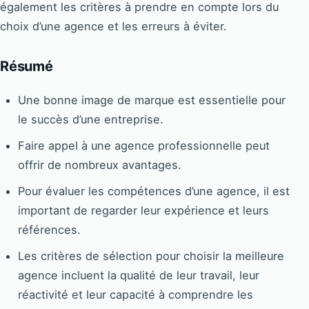
également les critères à prendre en compte lors du
choix d’une agence et les erreurs à éviter.
Résumé
Une bonne image de marque est essentielle pour
le succès d’une entreprise.
Faire appel à une agence professionnelle peut
offrir de nombreux avantages.
Pour évaluer les compétences d’une agence, il est
important de regarder leur expérience et leurs
références.
Les critères de sélection pour choisir la meilleure
agence incluent la qualité de leur travail, leur
réactivité et leur capacité à comprendre les