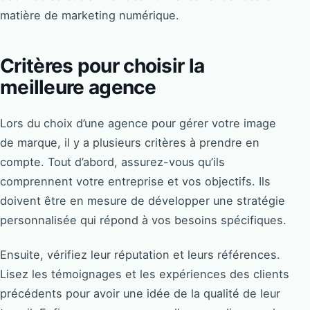
matière de marketing numérique.
Critères pour choisir la
meilleure agence
Lors du choix d’une agence pour gérer votre image
de marque, il y a plusieurs critères à prendre en
compte. Tout d’abord, assurez-vous qu’ils
comprennent votre entreprise et vos objectifs. Ils
doivent être en mesure de développer une stratégie
personnalisée qui répond à vos besoins spécifiques.
Ensuite, vérifiez leur réputation et leurs références.
Lisez les témoignages et les expériences des clients
précédents pour avoir une idée de la qualité de leur