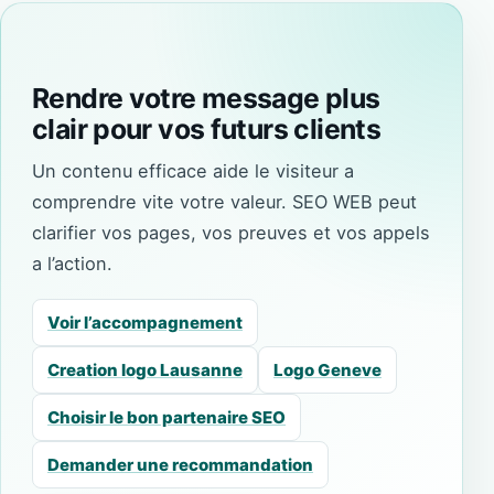
Rendre votre message plus
clair pour vos futurs clients
Un contenu efficace aide le visiteur a
comprendre vite votre valeur. SEO WEB peut
clarifier vos pages, vos preuves et vos appels
a l’action.
Voir l’accompagnement
Creation logo Lausanne
Logo Geneve
Choisir le bon partenaire SEO
Demander une recommandation