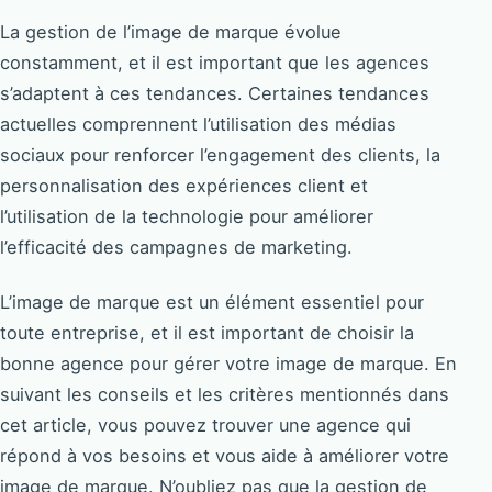
La gestion de l’image de marque évolue
constamment, et il est important que les agences
s’adaptent à ces tendances. Certaines tendances
actuelles comprennent l’utilisation des médias
sociaux pour renforcer l’engagement des clients, la
personnalisation des expériences client et
l’utilisation de la technologie pour améliorer
l’efficacité des campagnes de marketing.
L’image de marque est un élément essentiel pour
toute entreprise, et il est important de choisir la
bonne agence pour gérer votre image de marque. En
suivant les conseils et les critères mentionnés dans
cet article, vous pouvez trouver une agence qui
répond à vos besoins et vous aide à améliorer votre
image de marque. N’oubliez pas que la gestion de