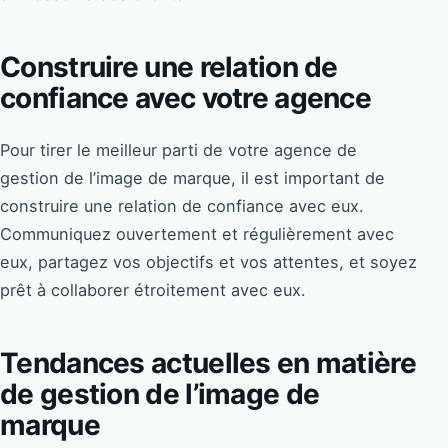
Construire une relation de
confiance avec votre agence
Pour tirer le meilleur parti de votre agence de
gestion de l’image de marque, il est important de
construire une relation de confiance avec eux.
Communiquez ouvertement et régulièrement avec
eux, partagez vos objectifs et vos attentes, et soyez
prêt à collaborer étroitement avec eux.
Tendances actuelles en matière
de gestion de l’image de
marque