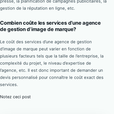
presse, la planification de campagnes publicitaires, la
gestion de la réputation en ligne, etc.
Combien coûte les services d’une agence
de gestion d’image de marque?
Le coût des services d’une agence de gestion
d’image de marque peut varier en fonction de
plusieurs facteurs tels que la taille de l’entreprise, la
complexité du projet, le niveau d’expertise de
l’agence, etc. Il est donc important de demander un
devis personnalisé pour connaître le coût exact des
services.
Notez ceci post