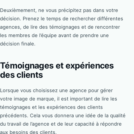
Deuxièmement, ne vous précipitez pas dans votre
décision. Prenez le temps de rechercher différentes
agences, de lire des témoignages et de rencontrer
les membres de l’équipe avant de prendre une
décision finale.
Témoignages et expériences
des clients
Lorsque vous choisissez une agence pour gérer
votre image de marque, il est important de lire les
témoignages et les expériences des clients
précédents. Cela vous donnera une idée de la qualité
du travail de l’agence et de leur capacité à répondre
aux besoins des clients.