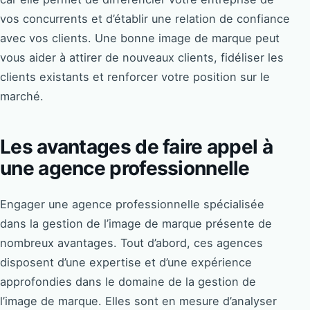
vos concurrents et d’établir une relation de confiance
avec vos clients. Une bonne image de marque peut
vous aider à attirer de nouveaux clients, fidéliser les
clients existants et renforcer votre position sur le
marché.
Les avantages de faire appel à
une agence professionnelle
Engager une agence professionnelle spécialisée
dans la gestion de l’image de marque présente de
nombreux avantages. Tout d’abord, ces agences
disposent d’une expertise et d’une expérience
approfondies dans le domaine de la gestion de
l’image de marque. Elles sont en mesure d’analyser