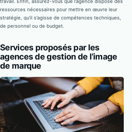
travail. Enfin, assurez-vous que l’agence dispose des
ressources nécessaires pour mettre en œuvre leur
stratégie, qu’il s’agisse de compétences techniques,
de personnel ou de budget.
Services proposés par les
agences de gestion de l’image
de marque