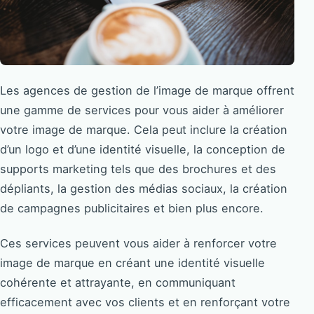
Les agences de gestion de l’image de marque offrent
une gamme de services pour vous aider à améliorer
votre image de marque. Cela peut inclure la création
d’un logo et d’une identité visuelle, la conception de
supports marketing tels que des brochures et des
dépliants, la gestion des médias sociaux, la création
de campagnes publicitaires et bien plus encore.
Ces services peuvent vous aider à renforcer votre
image de marque en créant une identité visuelle
cohérente et attrayante, en communiquant
efficacement avec vos clients et en renforçant votre