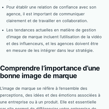
Pour établir une relation de confiance avec son
agence, il est important de communiquer
clairement et de travailler en collaboration.
Les tendances actuelles en matière de gestion
d’image de marque incluent l’utilisation de la vidéo
et des influenceurs, et les agences doivent être
en mesure de les intégrer dans leur stratégie.
Comprendre l’importance d’une
bonne image de marque
L’image de marque se réfère à l’ensemble des
perceptions, des idées et des émotions associées à
une entreprise ou à un produit. Elle est essentielle
car elle permet de différencier votre entreprise de