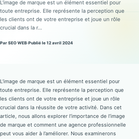
L’image de marque est un élément essentiel pour
toute entreprise. Elle représente la perception que
les clients ont de votre entreprise et joue un rôle
crucial dans la r…
Par SEO WEB
·
Publié le 12 avril 2024
L’image de marque est un élément essentiel pour
toute entreprise. Elle représente la perception que
les clients ont de votre entreprise et joue un rôle
crucial dans la réussite de votre activité. Dans cet
article, nous allons explorer l’importance de l’image
de marque et comment une agence professionnelle
peut vous aider à l’améliorer. Nous examinerons