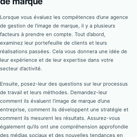
de marque
Lorsque vous évaluez les compétences d’une agence
de gestion de l’image de marque, il y a plusieurs
facteurs à prendre en compte. Tout d’abord,
examinez leur portefeuille de clients et leurs
réalisations passées. Cela vous donnera une idée de
leur expérience et de leur expertise dans votre
secteur d’activité.
Ensuite, posez-leur des questions sur leur processus
de travail et leurs méthodes. Demandez-leur
comment ils évaluent l’image de marque d’une
entreprise, comment ils développent une stratégie et
comment ils mesurent les résultats. Assurez-vous
également qu’ils ont une compréhension approfondie
des médias sociaux et des nouvelles tendances en