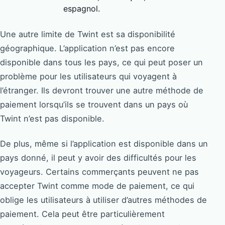
espagnol.
Une autre limite de Twint est sa disponibilité
géographique. L’application n’est pas encore
disponible dans tous les pays, ce qui peut poser un
problème pour les utilisateurs qui voyagent à
l’étranger. Ils devront trouver une autre méthode de
paiement lorsqu’ils se trouvent dans un pays où
Twint n’est pas disponible.
De plus, même si l’application est disponible dans un
pays donné, il peut y avoir des difficultés pour les
voyageurs. Certains commerçants peuvent ne pas
accepter Twint comme mode de paiement, ce qui
oblige les utilisateurs à utiliser d’autres méthodes de
paiement. Cela peut être particulièrement