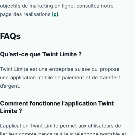
objectifs de marketing en ligne, consultez notre
page des réalisations
ici
.
FAQs
Qu’est-ce que Twint Limite ?
Twint Limite est une entreprise suisse qui propose
une application mobile de paiement et de transfert
d’argent.
Comment fonctionne l’application Twint
Limite ?
L’application Twint Limite permet aux utilisateurs de
lier leur compte bancaire à leur téléphone portable et