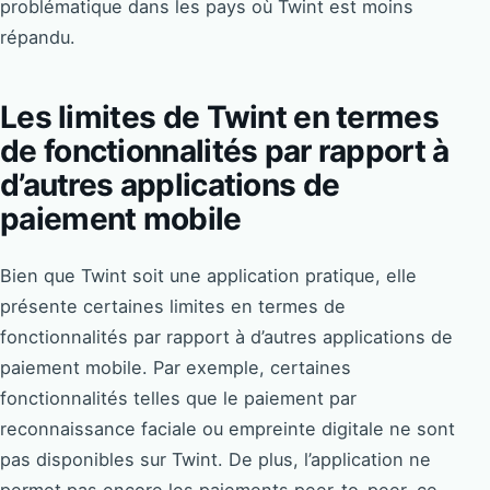
problématique dans les pays où Twint est moins
répandu.
Les limites de Twint en termes
de fonctionnalités par rapport à
d’autres applications de
paiement mobile
Bien que Twint soit une application pratique, elle
présente certaines limites en termes de
fonctionnalités par rapport à d’autres applications de
paiement mobile. Par exemple, certaines
fonctionnalités telles que le paiement par
reconnaissance faciale ou empreinte digitale ne sont
pas disponibles sur Twint. De plus, l’application ne