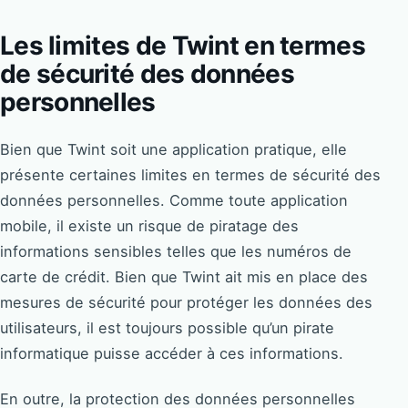
Les limites de Twint en termes
de sécurité des données
personnelles
Bien que Twint soit une application pratique, elle
présente certaines limites en termes de sécurité des
données personnelles. Comme toute application
mobile, il existe un risque de piratage des
informations sensibles telles que les numéros de
carte de crédit. Bien que Twint ait mis en place des
mesures de sécurité pour protéger les données des
utilisateurs, il est toujours possible qu’un pirate
informatique puisse accéder à ces informations.
En outre, la protection des données personnelles