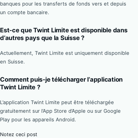
banques pour les transferts de fonds vers et depuis
un compte bancaire.
Est-ce que Twint Limite est disponible dans
d’autres pays que la Suisse ?
Actuellement, Twint Limite est uniquement disponible
en Suisse.
Comment puis-je télécharger l’application
Twint Limite ?
L’application Twint Limite peut être téléchargée
gratuitement sur l’App Store d’Apple ou sur Google
Play pour les appareils Android.
Notez ceci post