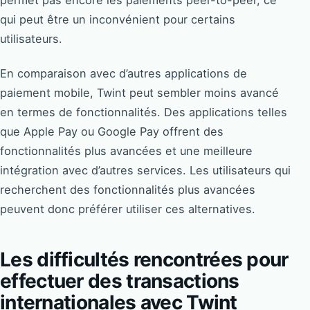
permet pas encore les paiements peer-to-peer, ce
qui peut être un inconvénient pour certains
utilisateurs.
En comparaison avec d’autres applications de
paiement mobile, Twint peut sembler moins avancé
en termes de fonctionnalités. Des applications telles
que Apple Pay ou Google Pay offrent des
fonctionnalités plus avancées et une meilleure
intégration avec d’autres services. Les utilisateurs qui
recherchent des fonctionnalités plus avancées
peuvent donc préférer utiliser ces alternatives.
Les difficultés rencontrées pour
effectuer des transactions
internationales avec Twint