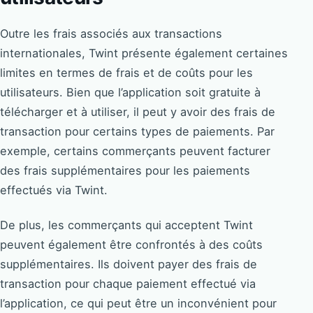
Outre les frais associés aux transactions
internationales, Twint présente également certaines
limites en termes de frais et de coûts pour les
utilisateurs. Bien que l’application soit gratuite à
télécharger et à utiliser, il peut y avoir des frais de
transaction pour certains types de paiements. Par
exemple, certains commerçants peuvent facturer
des frais supplémentaires pour les paiements
effectués via Twint.
De plus, les commerçants qui acceptent Twint
peuvent également être confrontés à des coûts
supplémentaires. Ils doivent payer des frais de
transaction pour chaque paiement effectué via
l’application, ce qui peut être un inconvénient pour