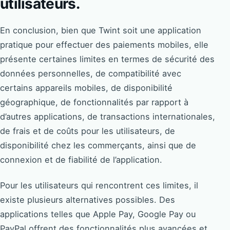
utilisateurs.
En conclusion, bien que Twint soit une application
pratique pour effectuer des paiements mobiles, elle
présente certaines limites en termes de sécurité des
données personnelles, de compatibilité avec
certains appareils mobiles, de disponibilité
géographique, de fonctionnalités par rapport à
d’autres applications, de transactions internationales,
de frais et de coûts pour les utilisateurs, de
disponibilité chez les commerçants, ainsi que de
connexion et de fiabilité de l’application.
Pour les utilisateurs qui rencontrent ces limites, il
existe plusieurs alternatives possibles. Des
applications telles que Apple Pay, Google Pay ou
PayPal offrent des fonctionnalités plus avancées et