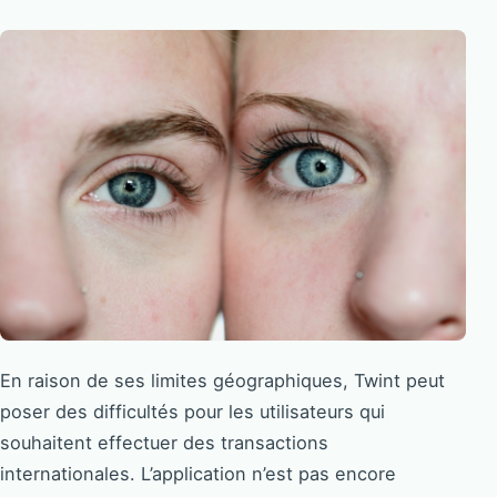
En raison de ses limites géographiques, Twint peut
poser des difficultés pour les utilisateurs qui
souhaitent effectuer des transactions
internationales. L’application n’est pas encore