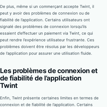
De plus, même si un commerçant accepte Twint, il
peut y avoir des problèmes de connexion ou de
fiabilité de l’application. Certains utilisateurs ont
signalé des problèmes de connexion lorsqu’ils
essaient d’effectuer un paiement via Twint, ce qui
peut rendre l’expérience utilisateur frustrante. Ces
problèmes doivent être résolus par les développeurs
de l’application pour assurer une utilisation fluide.
Les problèmes de connexion et
de fiabilité de l’application
Twint
Enfin, Twint présente certaines limites en termes de
connexion et de fiabilité de l’application. Certains