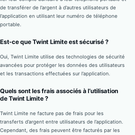
de transférer de l’argent à d’autres utilisateurs de
l’application en utilisant leur numéro de téléphone
portable.
Est-ce que Twint Limite est sécurisé ?
Oui, Twint Limite utilise des technologies de sécurité
avancées pour protéger les données des utilisateurs
et les transactions effectuées sur l’application.
Quels sont les frais associés à l’utilisation
de Twint Limite ?
Twint Limite ne facture pas de frais pour les
transferts d’argent entre utilisateurs de l’application.
Cependant, des frais peuvent être facturés par les