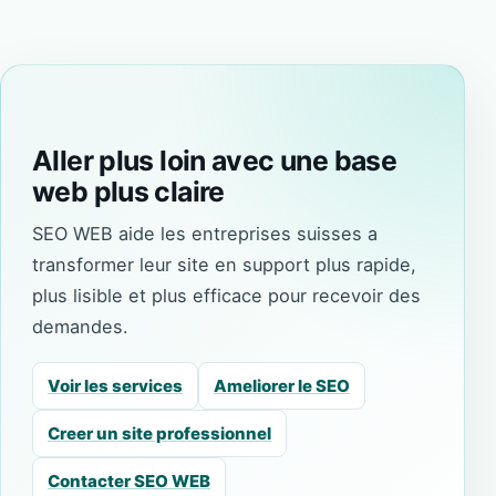
Aller plus loin avec une base
web plus claire
SEO WEB aide les entreprises suisses a
transformer leur site en support plus rapide,
plus lisible et plus efficace pour recevoir des
demandes.
Voir les services
Ameliorer le SEO
Creer un site professionnel
Contacter SEO WEB