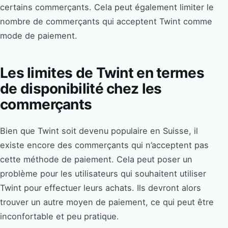
certains commerçants. Cela peut également limiter le
nombre de commerçants qui acceptent Twint comme
mode de paiement.
Les limites de Twint en termes
de disponibilité chez les
commerçants
Bien que Twint soit devenu populaire en Suisse, il
existe encore des commerçants qui n’acceptent pas
cette méthode de paiement. Cela peut poser un
problème pour les utilisateurs qui souhaitent utiliser
Twint pour effectuer leurs achats. Ils devront alors
trouver un autre moyen de paiement, ce qui peut être
inconfortable et peu pratique.