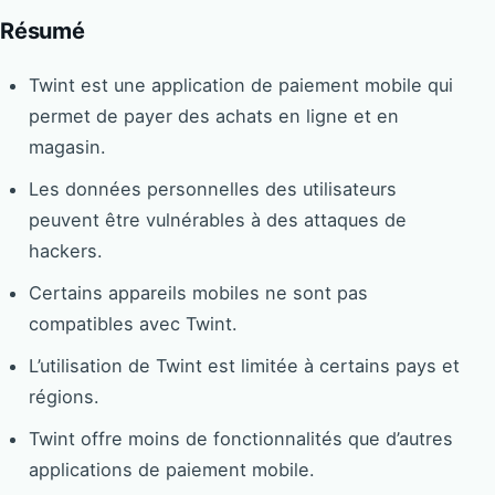
Résumé
Twint est une application de paiement mobile qui
permet de payer des achats en ligne et en
magasin.
Les données personnelles des utilisateurs
peuvent être vulnérables à des attaques de
hackers.
Certains appareils mobiles ne sont pas
compatibles avec Twint.
L’utilisation de Twint est limitée à certains pays et
régions.
Twint offre moins de fonctionnalités que d’autres
applications de paiement mobile.