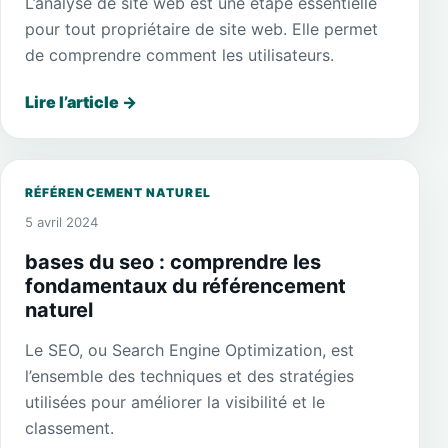
L’analyse de site web est une étape essentielle
pour tout propriétaire de site web. Elle permet
de comprendre comment les utilisateurs.
Lire l’article
→
RÉFÉRENCEMENT NATUREL
5 avril 2024
bases du seo : comprendre les
fondamentaux du référencement
naturel
Le SEO, ou Search Engine Optimization, est
l’ensemble des techniques et des stratégies
utilisées pour améliorer la visibilité et le
classement.