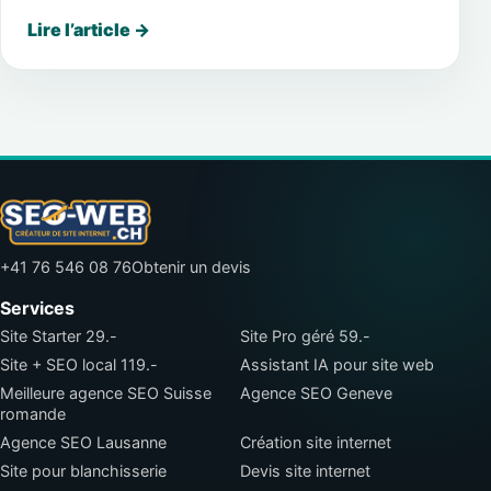
Lire l’article
→
+41 76 546 08 76
Obtenir un devis
Services
Site Starter 29.-
Site Pro géré 59.-
Site + SEO local 119.-
Assistant IA pour site web
Meilleure agence SEO Suisse
Agence SEO Geneve
romande
Agence SEO Lausanne
Création site internet
Site pour blanchisserie
Devis site internet