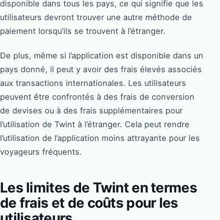
disponible dans tous les pays, ce qui signifie que les
utilisateurs devront trouver une autre méthode de
paiement lorsqu’ils se trouvent à l’étranger.
De plus, même si l’application est disponible dans un
pays donné, il peut y avoir des frais élevés associés
aux transactions internationales. Les utilisateurs
peuvent être confrontés à des frais de conversion
de devises ou à des frais supplémentaires pour
l’utilisation de Twint à l’étranger. Cela peut rendre
l’utilisation de l’application moins attrayante pour les
voyageurs fréquents.
Les limites de Twint en termes
de frais et de coûts pour les
utilisateurs