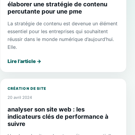
élaborer une stratégie de contenu
percutante pour une pme
La stratégie de contenu est devenue un élément
essentiel pour les entreprises qui souhaitent
réussir dans le monde numérique d’aujourd’hui.
Elle.
Lire l’article
→
CRÉATION DE SITE
20 avril 2024
analyser son site web : les
indicateurs clés de performance à
suivre