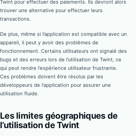
Twint pour effectuer des paiements. Ils devront alors
trouver une alternative pour effectuer leurs
transactions.
De plus, même si l’application est compatible avec un
appareil, il peut y avoir des problèmes de
fonctionnement. Certains utilisateurs ont signalé des
bugs et des erreurs lors de l’utilisation de Twint, ce
qui peut rendre l’expérience utilisateur frustrante.
Ces problèmes doivent être résolus par les
développeurs de l’application pour assurer une
utilisation fluide.
Les limites géographiques de
l’utilisation de Twint