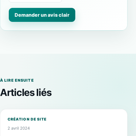
Demander un avis clair
À LIRE ENSUITE
Articles liés
CRÉATION DE SITE
2 avril 2024