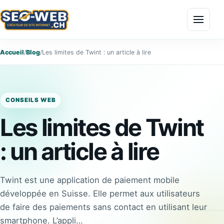
Menu
Accueil
/
Blog
/
Les limites de Twint : un article à lire
CONSEILS WEB
Les limites de Twint
: un article à lire
Twint est une application de paiement mobile
développée en Suisse. Elle permet aux utilisateurs
de faire des paiements sans contact en utilisant leur
smartphone. L’appli…