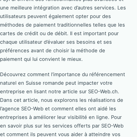
une meilleure intégration avec d’autres services. Les
utilisateurs peuvent également opter pour des
méthodes de paiement traditionnelles telles que les
cartes de crédit ou de débit. Il est important pour
chaque utilisateur d’évaluer ses besoins et ses
préférences avant de choisir la méthode de
paiement qui lui convient le mieux.
Découvrez comment l’importance du référencement
naturel en Suisse romande peut impacter votre
entreprise en lisant notre article sur SEO-Web.ch.
Dans cet article, nous explorons les réalisations de
l’agence SEO-Web et comment elles ont aidé les
entreprises à améliorer leur visibilité en ligne. Pour
en savoir plus sur les services offerts par SEO-Web
et comment ils peuvent vous aider à atteindre vos