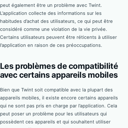
peut également être un problème avec Twint.
L’application collecte des informations sur les
habitudes d’achat des utilisateurs, ce qui peut être
considéré comme une violation de la vie privée.
Certains utilisateurs peuvent être réticents à utiliser
l’application en raison de ces préoccupations.
Les problèmes de compatibilité
avec certains appareils mobiles
Bien que Twint soit compatible avec la plupart des
appareils mobiles, il existe encore certains appareils
qui ne sont pas pris en charge par l’application. Cela
peut poser un problème pour les utilisateurs qui
possèdent ces appareils et qui souhaitent utiliser