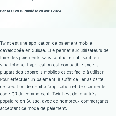
Par SEO WEB
·
Publié le 29 avril 2024
Twint est une application de paiement mobile
développée en Suisse. Elle permet aux utilisateurs de
faire des paiements sans contact en utilisant leur
smartphone. L’application est compatible avec la
plupart des appareils mobiles et est facile à utiliser.
Pour effectuer un paiement, il suffit de lier sa carte
de crédit ou de débit à l’application et de scanner le
code QR du commerçant. Twint est devenu très
populaire en Suisse, avec de nombreux commerçants
acceptant ce mode de paiement.