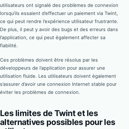
utilisateurs ont signalé des problèmes de connexion
lorsqu’ils essaient d’effectuer un paiement via Twint,
ce qui peut rendre l’expérience utilisateur frustrante.
De plus, il peut y avoir des bugs et des erreurs dans
l’application, ce qui peut également affecter sa
fiabilité.
Ces problèmes doivent être résolus par les
développeurs de l’application pour assurer une
utilisation fluide. Les utilisateurs doivent également
s’assurer d’avoir une connexion Internet stable pour
éviter les problèmes de connexion.
Les limites de Twint et les
alternatives possibles pour les