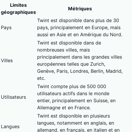
Limites
Métriques
géographiques
Twint est disponible dans plus de 30
Pays
pays, principalement en Europe, mais
aussi en Asie et en Amérique du Nord.
Twint est disponible dans de
nombreuses villes, mais
principalement dans les grandes villes
Villes
européennes telles que Zurich,
Genève, Paris, Londres, Berlin, Madrid,
etc.
Twint compte plus de 500 000
utilisateurs actifs dans le monde
Utilisateurs
entier, principalement en Suisse, en
Allemagne et en France.
Twint est disponible en plusieurs
langues, notamment en anglais, en
Langues
allemand, en français, en italien et en