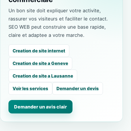
Un bon site doit expliquer votre activite,
rassurer vos visiteurs et faciliter le contact.
SEO WEB peut construire une base rapide,
claire et adaptee a votre marche.
Creation de site internet
Creation de site a Geneve
Creation de site a Lausanne
Voir les services
Demander un devis
Demander un avis clair