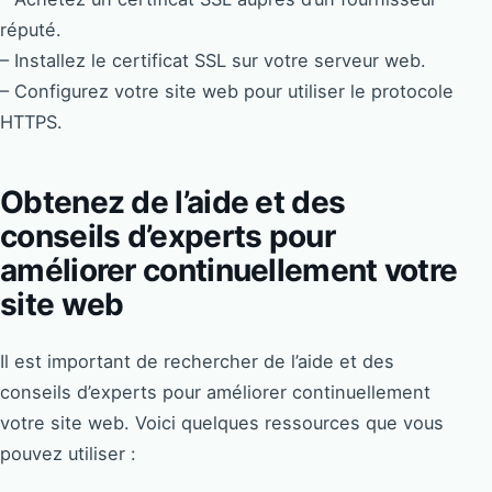
réputé.
– Installez le certificat SSL sur votre serveur web.
– Configurez votre site web pour utiliser le protocole
HTTPS.
Obtenez de l’aide et des
conseils d’experts pour
améliorer continuellement votre
site web
Il est important de rechercher de l’aide et des
conseils d’experts pour améliorer continuellement
votre site web. Voici quelques ressources que vous
pouvez utiliser :