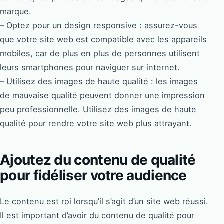
marque.
– Optez pour un design responsive : assurez-vous
que votre site web est compatible avec les appareils
mobiles, car de plus en plus de personnes utilisent
leurs smartphones pour naviguer sur internet.
– Utilisez des images de haute qualité : les images
de mauvaise qualité peuvent donner une impression
peu professionnelle. Utilisez des images de haute
qualité pour rendre votre site web plus attrayant.
Ajoutez du contenu de qualité
pour fidéliser votre audience
Le contenu est roi lorsqu’il s’agit d’un site web réussi.
Il est important d’avoir du contenu de qualité pour