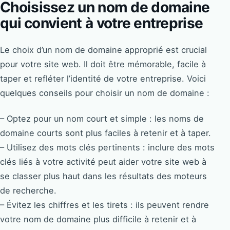
Choisissez un nom de domaine
qui convient à votre entreprise
Le choix d’un nom de domaine approprié est crucial
pour votre site web. Il doit être mémorable, facile à
taper et refléter l’identité de votre entreprise. Voici
quelques conseils pour choisir un nom de domaine :
– Optez pour un nom court et simple : les noms de
domaine courts sont plus faciles à retenir et à taper.
– Utilisez des mots clés pertinents : inclure des mots
clés liés à votre activité peut aider votre site web à
se classer plus haut dans les résultats des moteurs
de recherche.
– Évitez les chiffres et les tirets : ils peuvent rendre
votre nom de domaine plus difficile à retenir et à