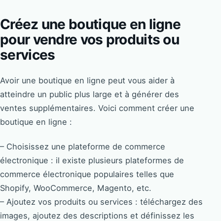
Créez une boutique en ligne
pour vendre vos produits ou
services
Avoir une boutique en ligne peut vous aider à
atteindre un public plus large et à générer des
ventes supplémentaires. Voici comment créer une
boutique en ligne :
– Choisissez une plateforme de commerce
électronique : il existe plusieurs plateformes de
commerce électronique populaires telles que
Shopify, WooCommerce, Magento, etc.
– Ajoutez vos produits ou services : téléchargez des
images, ajoutez des descriptions et définissez les