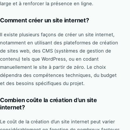
large et à renforcer la présence en ligne.
Comment créer un site internet?
Il existe plusieurs façons de créer un site internet,
notamment en utilisant des plateformes de création
de sites web, des CMS (systèmes de gestion de
contenu) tels que WordPress, ou en codant
manuellement le site à partir de zéro. Le choix
dépendra des compétences techniques, du budget
et des besoins spécifiques du projet.
Combien coûte la création d’un site
internet?
Le coût de la création d’un site internet peut varier
considérablement en fonction de nombreux facteurs,