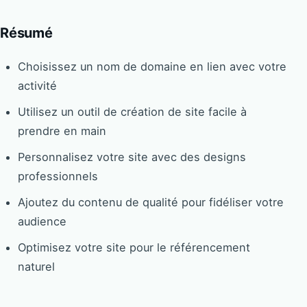
Résumé
Choisissez un nom de domaine en lien avec votre
activité
Utilisez un outil de création de site facile à
prendre en main
Personnalisez votre site avec des designs
professionnels
Ajoutez du contenu de qualité pour fidéliser votre
audience
Optimisez votre site pour le référencement
naturel