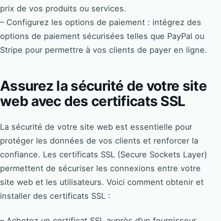
prix de vos produits ou services.
– Configurez les options de paiement : intégrez des
options de paiement sécurisées telles que PayPal ou
Stripe pour permettre à vos clients de payer en ligne.
Assurez la sécurité de votre site
web avec des certificats SSL
La sécurité de votre site web est essentielle pour
protéger les données de vos clients et renforcer la
confiance. Les certificats SSL (Secure Sockets Layer)
permettent de sécuriser les connexions entre votre
site web et les utilisateurs. Voici comment obtenir et
installer des certificats SSL :
– Achetez un certificat SSL auprès d’un fournisseur