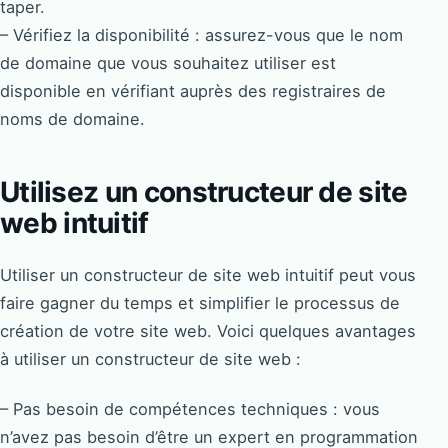
taper.
– Vérifiez la disponibilité : assurez-vous que le nom
de domaine que vous souhaitez utiliser est
disponible en vérifiant auprès des registraires de
noms de domaine.
Utilisez un constructeur de site
web intuitif
Utiliser un constructeur de site web intuitif peut vous
faire gagner du temps et simplifier le processus de
création de votre site web. Voici quelques avantages
à utiliser un constructeur de site web :
– Pas besoin de compétences techniques : vous
n’avez pas besoin d’être un expert en programmation