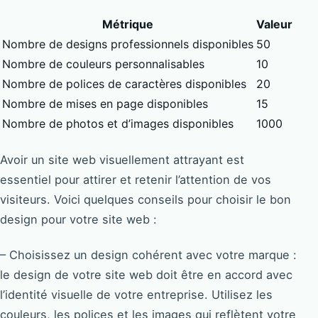
Métrique
Valeur
Nombre de designs professionnels disponibles
50
Nombre de couleurs personnalisables
10
Nombre de polices de caractères disponibles
20
Nombre de mises en page disponibles
15
Nombre de photos et d’images disponibles
1000
Avoir un site web visuellement attrayant est
essentiel pour attirer et retenir l’attention de vos
visiteurs. Voici quelques conseils pour choisir le bon
design pour votre site web :
– Choisissez un design cohérent avec votre marque :
le design de votre site web doit être en accord avec
l’identité visuelle de votre entreprise. Utilisez les
couleurs, les polices et les images qui reflètent votre