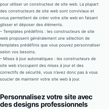
pour utiliser un constructeur de site web. La plupart
des constructeurs de site web sont conviviaux et
vous permettent de créer votre site web en faisant
glisser et déposer des éléments.
– Templates prédéfinis : les constructeurs de site
web proposent généralement une sélection de
templates prédéfinis que vous pouvez personnaliser
selon vos besoins.
– Mises à jour automatiques : les constructeurs de
site web s’occupent des mises à jour et des
correctifs de sécurité, vous n’avez donc pas à vous
soucier de maintenir votre site web à jour.
Personnalisez votre site avec
des designs professionnels