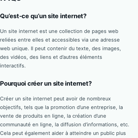
Qu’est-ce qu’un site internet?
Un site internet est une collection de pages web
reliées entre elles et accessibles via une adresse
web unique. Il peut contenir du texte, des images,
des vidéos, des liens et d’autres éléments
interactifs.
Pourquoi créer un site internet?
Créer un site internet peut avoir de nombreux
objectifs, tels que la promotion d’une entreprise, la
vente de produits en ligne, la création d’une
communauté en ligne, la diffusion d’informations, etc.
Cela peut également aider à atteindre un public plus