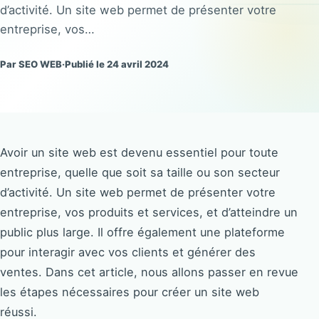
d’activité. Un site web permet de présenter votre
entreprise, vos…
Par SEO WEB
·
Publié le 24 avril 2024
Avoir un site web est devenu essentiel pour toute
entreprise, quelle que soit sa taille ou son secteur
d’activité. Un site web permet de présenter votre
entreprise, vos produits et services, et d’atteindre un
public plus large. Il offre également une plateforme
pour interagir avec vos clients et générer des
ventes. Dans cet article, nous allons passer en revue
les étapes nécessaires pour créer un site web
réussi.