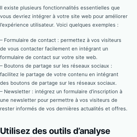
Il existe plusieurs fonctionnalités essentielles que
vous devriez intégrer à votre site web pour améliorer
l’expérience utilisateur. Voici quelques exemples :
– Formulaire de contact : permettez à vos visiteurs
de vous contacter facilement en intégrant un
formulaire de contact sur votre site web.
– Boutons de partage sur les réseaux sociaux :
facilitez le partage de votre contenu en intégrant
des boutons de partage sur les réseaux sociaux.
– Newsletter : intégrez un formulaire d’inscription à
une newsletter pour permettre à vos visiteurs de
rester informés de vos dernières actualités et offres.
Utilisez des outils d’analyse