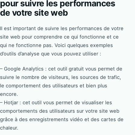
pour suivre les performances
de votre site web
Il est important de suivre les performances de votre
site web pour comprendre ce qui fonctionne et ce
qui ne fonctionne pas. Voici quelques exemples
d’outils d’analyse que vous pouvez utiliser :
– Google Analytics : cet outil gratuit vous permet de
suivre le nombre de visiteurs, les sources de trafic,
le comportement des utilisateurs et bien plus
encore.
– Hotjar : cet outil vous permet de visualiser les
comportements des utilisateurs sur votre site web
grâce à des enregistrements vidéo et des cartes de
chaleur.