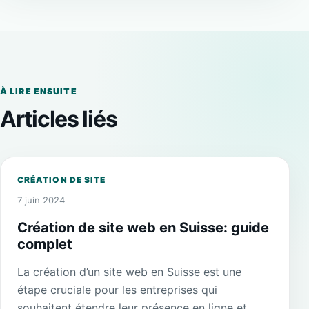
À LIRE ENSUITE
Articles liés
CRÉATION DE SITE
7 juin 2024
Création de site web en Suisse: guide
complet
La création d’un site web en Suisse est une
étape cruciale pour les entreprises qui
souhaitent étendre leur présence en ligne et