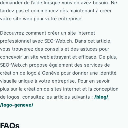
demander de l’aide lorsque vous en avez besoin. Ne
tardez pas et commencez dès maintenant à créer
votre site web pour votre entreprise.
Découvrez comment créer un site internet
professionnel avec SEO-Web.ch. Dans cet article,
vous trouverez des conseils et des astuces pour
concevoir un site web attrayant et efficace. De plus,
SEO-Web.ch propose également des services de
création de logo à Genève pour donner une identité
visuelle unique à votre entreprise. Pour en savoir
plus sur la création de sites internet et la conception
de logos, consultez les articles suivants :
/blog/
,
/logo-geneve/
FAQs