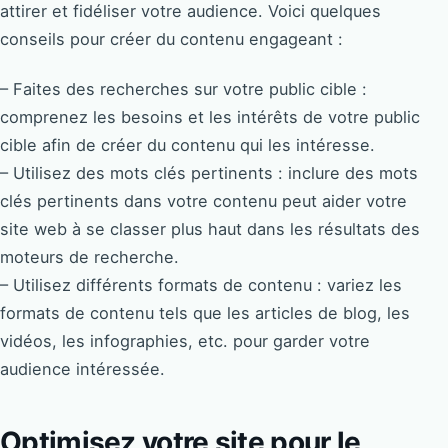
attirer et fidéliser votre audience. Voici quelques
conseils pour créer du contenu engageant :
– Faites des recherches sur votre public cible :
comprenez les besoins et les intérêts de votre public
cible afin de créer du contenu qui les intéresse.
– Utilisez des mots clés pertinents : inclure des mots
clés pertinents dans votre contenu peut aider votre
site web à se classer plus haut dans les résultats des
moteurs de recherche.
– Utilisez différents formats de contenu : variez les
formats de contenu tels que les articles de blog, les
vidéos, les infographies, etc. pour garder votre
audience intéressée.
Optimisez votre site pour le