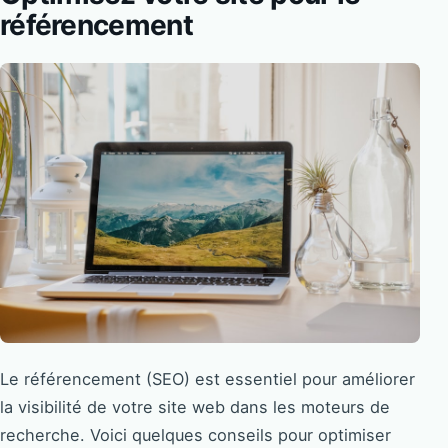
référencement
Le référencement (SEO) est essentiel pour améliorer
la visibilité de votre site web dans les moteurs de
recherche. Voici quelques conseils pour optimiser