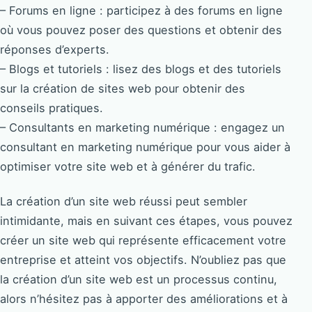
– Forums en ligne : participez à des forums en ligne
où vous pouvez poser des questions et obtenir des
réponses d’experts.
– Blogs et tutoriels : lisez des blogs et des tutoriels
sur la création de sites web pour obtenir des
conseils pratiques.
– Consultants en marketing numérique : engagez un
consultant en marketing numérique pour vous aider à
optimiser votre site web et à générer du trafic.
La création d’un site web réussi peut sembler
intimidante, mais en suivant ces étapes, vous pouvez
créer un site web qui représente efficacement votre
entreprise et atteint vos objectifs. N’oubliez pas que
la création d’un site web est un processus continu,
alors n’hésitez pas à apporter des améliorations et à