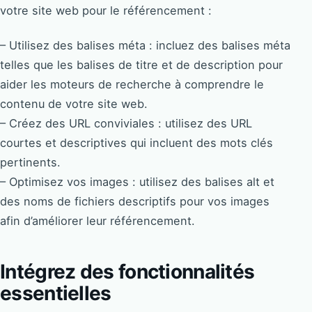
votre site web pour le référencement :
– Utilisez des balises méta : incluez des balises méta
telles que les balises de titre et de description pour
aider les moteurs de recherche à comprendre le
contenu de votre site web.
– Créez des URL conviviales : utilisez des URL
courtes et descriptives qui incluent des mots clés
pertinents.
– Optimisez vos images : utilisez des balises alt et
des noms de fichiers descriptifs pour vos images
afin d’améliorer leur référencement.
Intégrez des fonctionnalités
essentielles