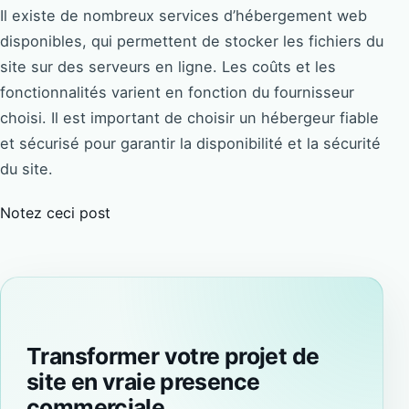
Il existe de nombreux services d’hébergement web
disponibles, qui permettent de stocker les fichiers du
site sur des serveurs en ligne. Les coûts et les
fonctionnalités varient en fonction du fournisseur
choisi. Il est important de choisir un hébergeur fiable
et sécurisé pour garantir la disponibilité et la sécurité
du site.
Notez ceci post
Transformer votre projet de
site en vraie presence
commerciale