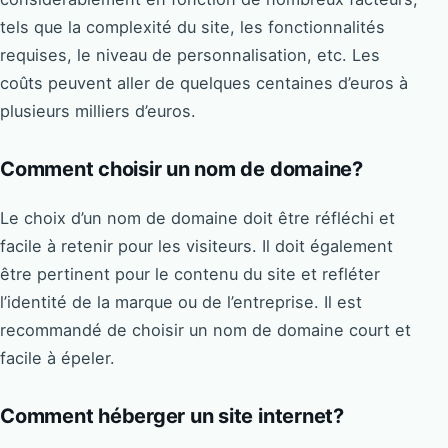
tels que la complexité du site, les fonctionnalités
requises, le niveau de personnalisation, etc. Les
coûts peuvent aller de quelques centaines d’euros à
plusieurs milliers d’euros.
Comment choisir un nom de domaine?
Le choix d’un nom de domaine doit être réfléchi et
facile à retenir pour les visiteurs. Il doit également
être pertinent pour le contenu du site et refléter
l’identité de la marque ou de l’entreprise. Il est
recommandé de choisir un nom de domaine court et
facile à épeler.
Comment héberger un site internet?