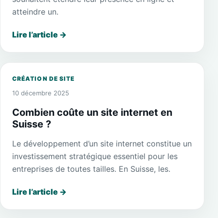
atteindre un.
Lire l’article
→
CRÉATION DE SITE
10 décembre 2025
Combien coûte un site internet en
Suisse ?
Le développement d’un site internet constitue un
investissement stratégique essentiel pour les
entreprises de toutes tailles. En Suisse, les.
Lire l’article
→