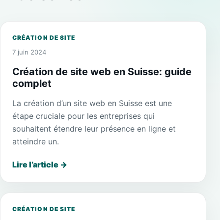
CRÉATION DE SITE
7 juin 2024
Création de site web en Suisse: guide
complet
La création d’un site web en Suisse est une
étape cruciale pour les entreprises qui
souhaitent étendre leur présence en ligne et
atteindre un.
Lire l’article
→
CRÉATION DE SITE