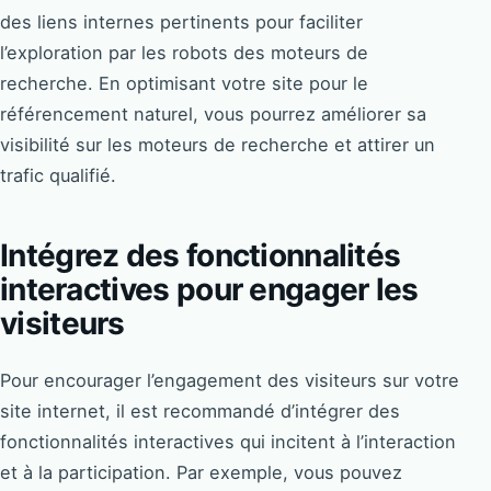
des liens internes pertinents pour faciliter
l’exploration par les robots des moteurs de
recherche. En optimisant votre site pour le
référencement naturel, vous pourrez améliorer sa
visibilité sur les moteurs de recherche et attirer un
trafic qualifié.
Intégrez des fonctionnalités
interactives pour engager les
visiteurs
Pour encourager l’engagement des visiteurs sur votre
site internet, il est recommandé d’intégrer des
fonctionnalités interactives qui incitent à l’interaction
et à la participation. Par exemple, vous pouvez