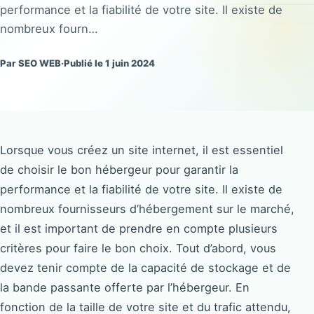
performance et la fiabilité de votre site. Il existe de
nombreux fourn…
Par SEO WEB
·
Publié le 1 juin 2024
Lorsque vous créez un site internet, il est essentiel
de choisir le bon hébergeur pour garantir la
performance et la fiabilité de votre site. Il existe de
nombreux fournisseurs d’hébergement sur le marché,
et il est important de prendre en compte plusieurs
critères pour faire le bon choix. Tout d’abord, vous
devez tenir compte de la capacité de stockage et de
la bande passante offerte par l’hébergeur. En
fonction de la taille de votre site et du trafic attendu,