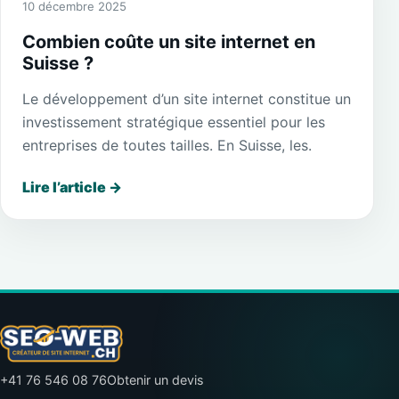
10 décembre 2025
Combien coûte un site internet en
Suisse ?
Le développement d’un site internet constitue un
investissement stratégique essentiel pour les
entreprises de toutes tailles. En Suisse, les.
Lire l’article
→
+41 76 546 08 76
Obtenir un devis