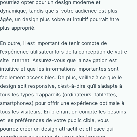
pourriez opter pour un design moderne et
dynamique, tandis que si votre audience est plus
âgée, un design plus sobre et intuitif pourrait être
plus approprié.
En outre, il est important de tenir compte de
l’expérience utilisateur lors de la conception de votre
site internet. Assurez-vous que la navigation est
intuitive et que les informations importantes sont
facilement accessibles. De plus, veillez à ce que le
design soit responsive, c’est-à-dire qu’il s’adapte à
tous les types d’appareils (ordinateurs, tablettes,
smartphones) pour offrir une expérience optimale à
tous les visiteurs. En prenant en compte les besoins
et les préférences de votre public cible, vous
pourrez créer un design attractif et efficace qui