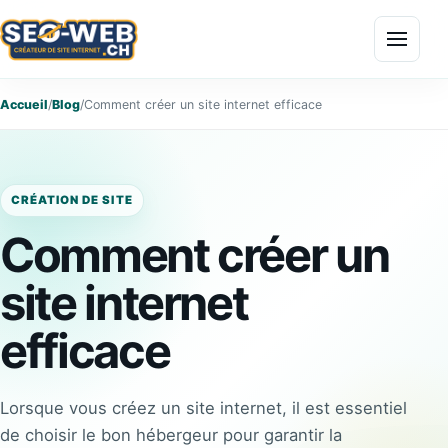
Menu
Accueil
/
Blog
/
Comment créer un site internet efficace
CRÉATION DE SITE
Comment créer un
site internet
efficace
Lorsque vous créez un site internet, il est essentiel
de choisir le bon hébergeur pour garantir la