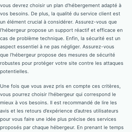
vous devrez choisir un plan d’hébergement adapté à
vos besoins. De plus, la qualité du service client est
un élément crucial à considérer. Assurez-vous que
l’hébergeur propose un support réactif et efficace en
cas de problème technique. Enfin, la sécurité est un
aspect essentiel à ne pas négliger. Assurez-vous
que l’hébergeur propose des mesures de sécurité
robustes pour protéger votre site contre les attaques
potentielles.
Une fois que vous avez pris en compte ces critères,
vous pourrez choisir l’hébergeur qui correspond le
mieux à vos besoins. Il est recommandé de lire les
avis et les retours d’expérience d’autres utilisateurs
pour vous faire une idée plus précise des services
proposés par chaque hébergeur. En prenant le temps