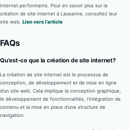
internet performants. Pour en savoir plus sur la
création de site internet à Lausanne, consultez leur
site web.
Lien vers l’article
FAQs
Qu’est-ce que la création de site internet?
La création de site internet est le processus de
conception, de développement et de mise en ligne
d’un site web. Cela implique la conception graphique,
le développement de fonctionnalités, l’intégration de
contenu et la mise en place d’une structure de
navigation.