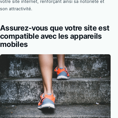
votre site internet, renforçant ainsi sa notoriété et
son attractivité.
Assurez-vous que votre site est
compatible avec les appareils
mobiles