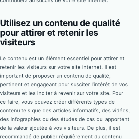
contribuera au succès de votre site internet.
Utilisez un contenu de qualité
pour attirer et retenir les
visiteurs
Le contenu est un élément essentiel pour attirer et
retenir les visiteurs sur votre site internet. Il est
important de proposer un contenu de qualité,
pertinent et engageant pour susciter l’intérêt de vos
visiteurs et les inciter à revenir sur votre site. Pour
ce faire, vous pouvez créer différents types de
contenu tels que des articles informatifs, des vidéos,
des infographies ou des études de cas qui apportent
de la valeur ajoutée à vos visiteurs. De plus, il est
recommandé de publier régulièrement du contenu