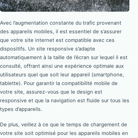
Avec l’augmentation constante du trafic provenant
des appareils mobiles, il est essentiel de s’assurer
que votre site internet est compatible avec ces
dispositifs. Un site responsive s’adapte
automatiquement à la taille de l’écran sur lequel il est
consulté, offrant ainsi une expérience optimale aux
utilisateurs quel que soit leur appareil (smartphone,
tablette). Pour garantir la compatibilité mobile de
votre site, assurez-vous que le design est
responsive et que la navigation est fluide sur tous les
types d’appareils.
De plus, veillez à ce que le temps de chargement de
votre site soit optimisé pour les appareils mobiles en