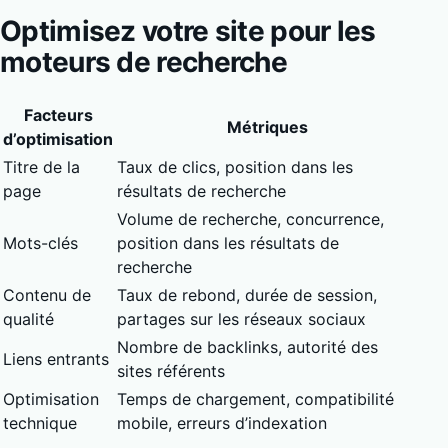
Optimisez votre site pour les
moteurs de recherche
Facteurs
Métriques
d’optimisation
Titre de la
Taux de clics, position dans les
page
résultats de recherche
Volume de recherche, concurrence,
Mots-clés
position dans les résultats de
recherche
Contenu de
Taux de rebond, durée de session,
qualité
partages sur les réseaux sociaux
Nombre de backlinks, autorité des
Liens entrants
sites référents
Optimisation
Temps de chargement, compatibilité
technique
mobile, erreurs d’indexation