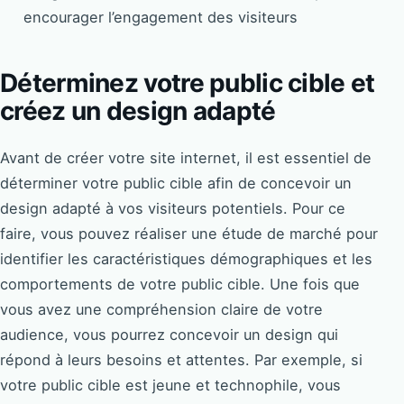
encourager l’engagement des visiteurs
Déterminez votre public cible et
créez un design adapté
Avant de créer votre site internet, il est essentiel de
déterminer votre public cible afin de concevoir un
design adapté à vos visiteurs potentiels. Pour ce
faire, vous pouvez réaliser une étude de marché pour
identifier les caractéristiques démographiques et les
comportements de votre public cible. Une fois que
vous avez une compréhension claire de votre
audience, vous pourrez concevoir un design qui
répond à leurs besoins et attentes. Par exemple, si
votre public cible est jeune et technophile, vous