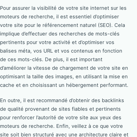
Pour assurer la visibilité de votre site internet sur les
moteurs de recherche, il est essentiel d’optimiser
votre site pour le référencement naturel (SEO). Cela
implique d’effectuer des recherches de mots-clés
pertinents pour votre activité et d’optimiser vos
balises méta, vos URL et vos contenus en fonction
de ces mots-clés. De plus, il est important
d’améliorer la vitesse de chargement de votre site en
optimisant la taille des images, en utilisant la mise en
cache et en choisissant un hébergement performant.
En outre, il est recommandé d’obtenir des backlinks
de qualité provenant de sites fiables et pertinents
pour renforcer l’autorité de votre site aux yeux des
moteurs de recherche. Enfin, veillez à ce que votre
site soit bien structuré avec une architecture claire et