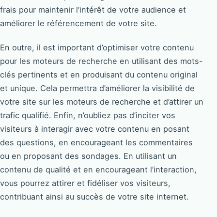
frais pour maintenir l’intérêt de votre audience et
améliorer le référencement de votre site.
En outre, il est important d’optimiser votre contenu
pour les moteurs de recherche en utilisant des mots-
clés pertinents et en produisant du contenu original
et unique. Cela permettra d’améliorer la visibilité de
votre site sur les moteurs de recherche et d’attirer un
trafic qualifié. Enfin, n’oubliez pas d’inciter vos
visiteurs à interagir avec votre contenu en posant
des questions, en encourageant les commentaires
ou en proposant des sondages. En utilisant un
contenu de qualité et en encourageant l’interaction,
vous pourrez attirer et fidéliser vos visiteurs,
contribuant ainsi au succès de votre site internet.