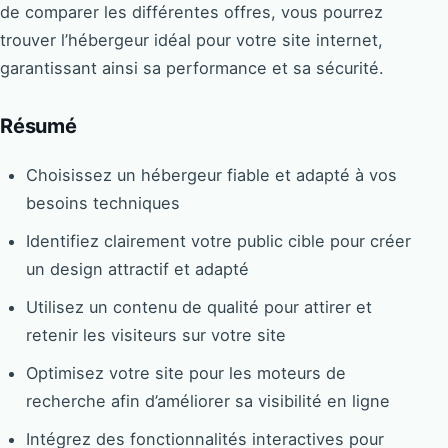
de comparer les différentes offres, vous pourrez
trouver l’hébergeur idéal pour votre site internet,
garantissant ainsi sa performance et sa sécurité.
Résumé
Choisissez un hébergeur fiable et adapté à vos
besoins techniques
Identifiez clairement votre public cible pour créer
un design attractif et adapté
Utilisez un contenu de qualité pour attirer et
retenir les visiteurs sur votre site
Optimisez votre site pour les moteurs de
recherche afin d’améliorer sa visibilité en ligne
Intégrez des fonctionnalités interactives pour