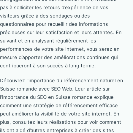
pas à solliciter les retours d’expérience de vos
visiteurs grâce à des sondages ou des
questionnaires pour recueillir des informations
précieuses sur leur satisfaction et leurs attentes. En
suivant et en analysant régulièrement les
performances de votre site internet, vous serez en
mesure d’apporter des améliorations continues qui
contribueront à son succès à long terme.
Découvrez l’importance du référencement naturel en
Suisse romande avec SEO Web. Leur article sur
l’importance du SEO en Suisse romande explique
comment une stratégie de référencement efficace
peut améliorer la visibilité de votre site internet. En
plus, consultez leurs réalisations pour voir comment
ils ont aidé d’autres entreprises à créer des sites