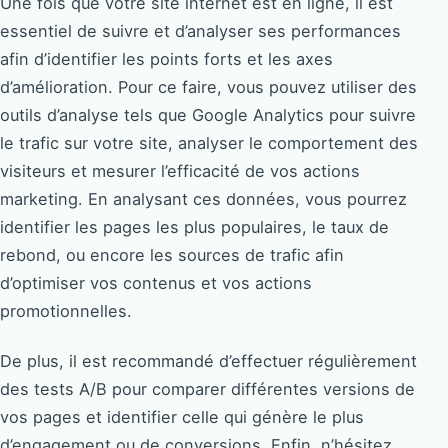
Une fois que votre site internet est en ligne, il est
essentiel de suivre et d’analyser ses performances
afin d’identifier les points forts et les axes
d’amélioration. Pour ce faire, vous pouvez utiliser des
outils d’analyse tels que Google Analytics pour suivre
le trafic sur votre site, analyser le comportement des
visiteurs et mesurer l’efficacité de vos actions
marketing. En analysant ces données, vous pourrez
identifier les pages les plus populaires, le taux de
rebond, ou encore les sources de trafic afin
d’optimiser vos contenus et vos actions
promotionnelles.
De plus, il est recommandé d’effectuer régulièrement
des tests A/B pour comparer différentes versions de
vos pages et identifier celle qui génère le plus
d’engagement ou de conversions. Enfin, n’hésitez