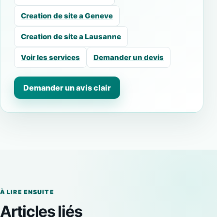
Creation de site a Geneve
Creation de site a Lausanne
Voir les services
Demander un devis
Demander un avis clair
À LIRE ENSUITE
Articles liés