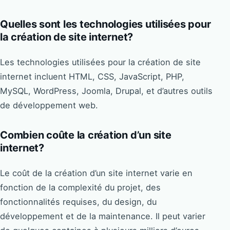
Quelles sont les technologies utilisées pour
la création de site internet?
Les technologies utilisées pour la création de site
internet incluent HTML, CSS, JavaScript, PHP,
MySQL, WordPress, Joomla, Drupal, et d’autres outils
de développement web.
Combien coûte la création d’un site
internet?
Le coût de la création d’un site internet varie en
fonction de la complexité du projet, des
fonctionnalités requises, du design, du
développement et de la maintenance. Il peut varier