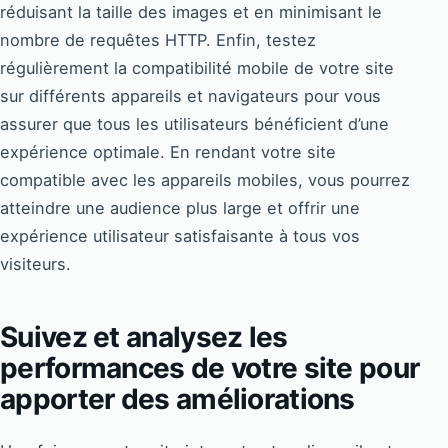
réduisant la taille des images et en minimisant le
nombre de requêtes HTTP. Enfin, testez
régulièrement la compatibilité mobile de votre site
sur différents appareils et navigateurs pour vous
assurer que tous les utilisateurs bénéficient d’une
expérience optimale. En rendant votre site
compatible avec les appareils mobiles, vous pourrez
atteindre une audience plus large et offrir une
expérience utilisateur satisfaisante à tous vos
visiteurs.
Suivez et analysez les
performances de votre site pour
apporter des améliorations