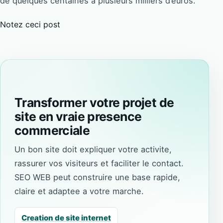
de quelques centaines à plusieurs milliers d’euros.
Notez ceci post
Transformer votre projet de
site en vraie presence
commerciale
Un bon site doit expliquer votre activite,
rassurer vos visiteurs et faciliter le contact.
SEO WEB peut construire une base rapide,
claire et adaptee a votre marche.
Creation de site internet