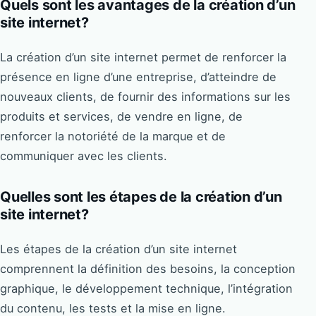
Quels sont les avantages de la création d’un
site internet?
La création d’un site internet permet de renforcer la
présence en ligne d’une entreprise, d’atteindre de
nouveaux clients, de fournir des informations sur les
produits et services, de vendre en ligne, de
renforcer la notoriété de la marque et de
communiquer avec les clients.
Quelles sont les étapes de la création d’un
site internet?
Les étapes de la création d’un site internet
comprennent la définition des besoins, la conception
graphique, le développement technique, l’intégration
du contenu, les tests et la mise en ligne.