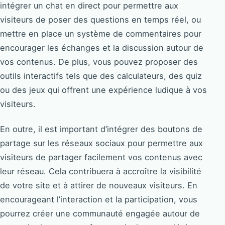
intégrer un chat en direct pour permettre aux
visiteurs de poser des questions en temps réel, ou
mettre en place un système de commentaires pour
encourager les échanges et la discussion autour de
vos contenus. De plus, vous pouvez proposer des
outils interactifs tels que des calculateurs, des quiz
ou des jeux qui offrent une expérience ludique à vos
visiteurs.
En outre, il est important d’intégrer des boutons de
partage sur les réseaux sociaux pour permettre aux
visiteurs de partager facilement vos contenus avec
leur réseau. Cela contribuera à accroître la visibilité
de votre site et à attirer de nouveaux visiteurs. En
encourageant l’interaction et la participation, vous
pourrez créer une communauté engagée autour de