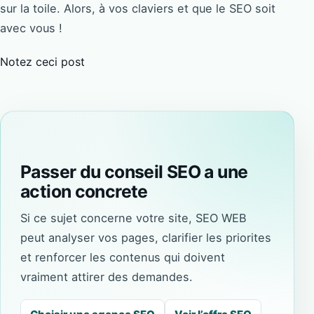
sur la toile. Alors, à vos claviers et que le SEO soit
avec vous !
Notez ceci post
Passer du conseil SEO a une
action concrete
Si ce sujet concerne votre site, SEO WEB
peut analyser vos pages, clarifier les priorites
et renforcer les contenus qui doivent
vraiment attirer des demandes.