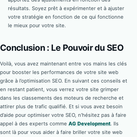
résultats. Soyez prêt à expérimenter et à ajuster
votre stratégie en fonction de ce qui fonctionne
le mieux pour votre site.
Conclusion : Le Pouvoir du SEO
Voilà, vous avez maintenant entre vos mains les clés
pour booster les performances de votre site web
grâce à l’optimisation SEO. En suivant ces conseils et
en restant patient, vous verrez votre site grimper
dans les classements des moteurs de recherche et
attirer plus de trafic qualifié. Et si vous avez besoin
d’aide pour optimiser votre SEO, n’hésitez pas à faire
appel à des experts comme
AG Development
. Ils
sont là pour vous aider à faire briller votre site web