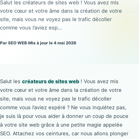
Salut les créateurs de sites web ! Vous avez mis
votre cœur et votre âme dans la création de votre
site, mais vous ne voyez pas le trafic décoller
comme vous l’aviez esp…
Par SEO WEB
·
Mis à jour le 4 mai 2026
Salut les
créateurs de sites web
! Vous avez mis
votre cœur et votre âme dans la création de votre
site, mais vous ne voyez pas le trafic décoller
comme vous l’aviez espéré ? Ne vous inquiétez pas,
je suis là pour vous aider à donner un coup de pouce
à votre site web grâce à une petite magie appelée
SEO. Attachez vos ceintures, car nous allons plonger