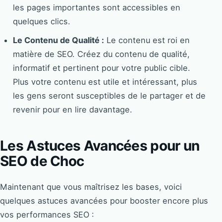
les pages importantes sont accessibles en
quelques clics.
Le Contenu de Qualité :
Le contenu est roi en
matière de SEO. Créez du contenu de qualité,
informatif et pertinent pour votre public cible.
Plus votre contenu est utile et intéressant, plus
les gens seront susceptibles de le partager et de
revenir pour en lire davantage.
Les Astuces Avancées pour un
SEO de Choc
Maintenant que vous maîtrisez les bases, voici
quelques astuces avancées pour booster encore plus
vos performances SEO :