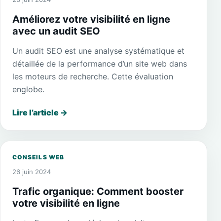
Améliorez votre visibilité en ligne
avec un audit SEO
Un audit SEO est une analyse systématique et
détaillée de la performance d’un site web dans
les moteurs de recherche. Cette évaluation
englobe.
Lire l’article
→
CONSEILS WEB
26 juin 2024
Trafic organique: Comment booster
votre visibilité en ligne