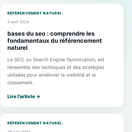
RÉFÉRENCEMENT NATUREL
5 avril 2024
bases du seo : comprendre les
fondamentaux du référencement
naturel
Le SEO, ou Search Engine Optimization, est
l’ensemble des techniques et des stratégies
utilisées pour améliorer la visibilité et le
classement.
Lire l’article
→
RÉFÉRENCEMENT NATUREL
26 juin 2024