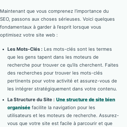
Maintenant que vous comprenez l’importance du
SEO, passons aux choses sérieuses. Voici quelques
fondamentaux à garder à l’esprit lorsque vous
optimisez votre site web :
Les Mots-Clés :
Les mots-clés sont les termes
que les gens tapent dans les moteurs de
recherche pour trouver ce qu’ils cherchent. Faites
des recherches pour trouver les mots-clés
pertinents pour votre activité et assurez-vous de
les intégrer stratégiquement dans votre contenu.
La Structure du Site :
Une structure de site bien
organisée
facilite la navigation pour les
utilisateurs et les moteurs de recherche. Assurez-
vous que votre site est facile à parcourir et que