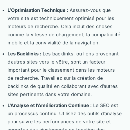
L’Optimisation Technique :
Assurez-vous que
votre site est techniquement optimisé pour les
moteurs de recherche. Cela inclut des choses
comme la vitesse de chargement, la compatibilité
mobile et la convivialité de la navigation.
Les Backlinks :
Les backlinks, ou liens provenant
d’autres sites vers le vôtre, sont un facteur
important pour le classement dans les moteurs
de recherche. Travaillez sur la création de
backlinks de qualité en collaborant avec d’autres
sites pertinents dans votre domaine.
L’Analyse et l’Amélioration Continue :
Le SEO est
un processus continu. Utilisez des outils d’analyse
pour suivre les performances de votre site et
apportez des ajustements en fonction des