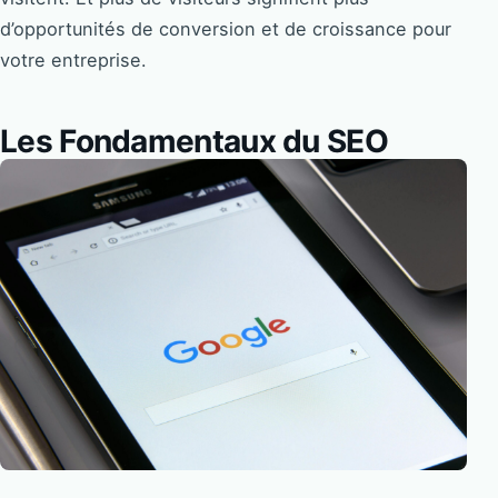
d’opportunités de conversion et de croissance pour
votre entreprise.
Les Fondamentaux du SEO