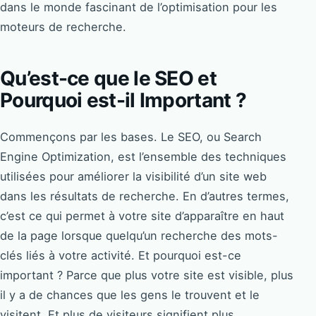
dans le monde fascinant de l’optimisation pour les
moteurs de recherche.
Qu’est-ce que le SEO et
Pourquoi est-il Important ?
Commençons par les bases. Le SEO, ou Search
Engine Optimization, est l’ensemble des techniques
utilisées pour améliorer la visibilité d’un site web
dans les résultats de recherche. En d’autres termes,
c’est ce qui permet à votre site d’apparaître en haut
de la page lorsque quelqu’un recherche des mots-
clés liés à votre activité. Et pourquoi est-ce
important ? Parce que plus votre site est visible, plus
il y a de chances que les gens le trouvent et le
visitent. Et plus de visiteurs signifient plus