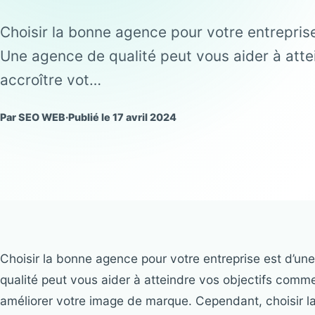
Choisir la bonne agence pour votre entrepris
Une agence de qualité peut vous aider à atte
accroître vot…
Par SEO WEB
·
Publié le 17 avril 2024
Choisir la bonne agence pour votre entreprise est d’u
qualité peut vous aider à atteindre vos objectifs commerc
améliorer votre image de marque. Cependant, choisir l