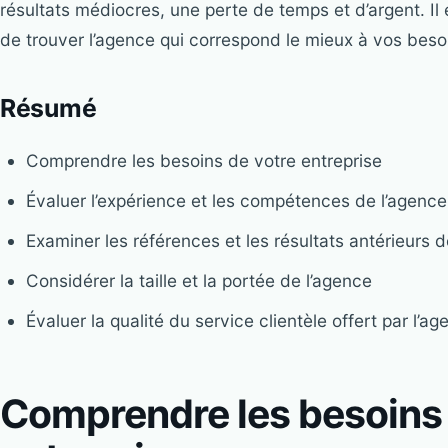
résultats médiocres, une perte de temps et d’argent. Il
de trouver l’agence qui correspond le mieux à vos besoi
Résumé
Comprendre les besoins de votre entreprise
Évaluer l’expérience et les compétences de l’agence
Examiner les références et les résultats antérieurs d
Considérer la taille et la portée de l’agence
Évaluer la qualité du service clientèle offert par l’a
Comprendre les besoins 