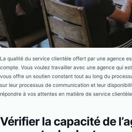
La qualité du service clientèle offert par une agence e
compte. Vous voulez travailler avec une agence qui est 
vous offre un soutien constant tout au long du proces
sur leur processus de communication et leur disponibili
répondre à vos attentes en matière de service clientèle
Vérifier la capacité de l’