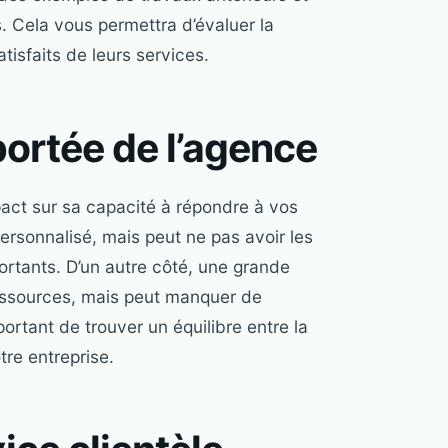
. Cela vous permettra d’évaluer la
atisfaits de leurs services.
 portée de l’agence
pact sur sa capacité à répondre à vos
personnalisé, mais peut ne pas avoir les
ortants. D’un autre côté, une grande
essources, mais peut manquer de
portant de trouver un équilibre entre la
tre entreprise.