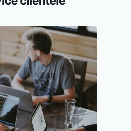
ice clientèle