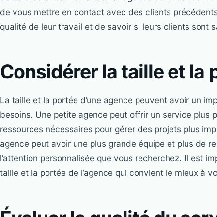
de vous mettre en contact avec des clients précédents
qualité de leur travail et de savoir si leurs clients sont s
Considérer la taille et la
La taille et la portée d’une agence peuvent avoir un im
besoins. Une petite agence peut offrir un service plus 
ressources nécessaires pour gérer des projets plus imp
agence peut avoir une plus grande équipe et plus de r
l’attention personnalisée que vous recherchez. Il est im
taille et la portée de l’agence qui convient le mieux à vo