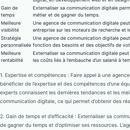
Gain de
Externaliser sa communication digitale per
temps
métier et de gagner du temps.
Meilleure
Une agence de communication digitale peut ai
visibilité
entreprise sur les moteurs de recherche et l
Stratégie
Une agence de communication digitale peut 
personnalisée
fonction des besoins et des objectifs de vot
Meilleure
Externaliser sa communication digitale peut
rentabilité
les coûts liés à l’embauche d’un salarié à te
1. Expertise et compétences : Faire appel à une agenc
bénéficier de l’expertise et des compétences d’une équi
experts connaissent les dernières tendances et les mei
communication digitale, ce qui permet d’obtenir des rés
2. Gain de temps et d’efficacité : Externaliser sa comm
de gagner du temps et d’optimiser ses ressources. L’a