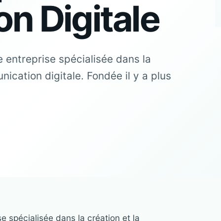
n Digitale
entreprise spécialisée dans la
ication digitale. Fondée il y a plus
 spécialisée dans la création et la