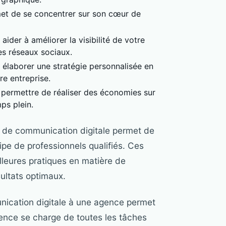
met de se concentrer sur son cœur de
der à améliorer la visibilité de votre
es réseaux sociaux.
élaborer une stratégie personnalisée en
re entreprise.
 permettre de réaliser des économies sur
mps plein.
e de communication digitale permet de
pe de professionnels qualifiés. Ces
lleures pratiques en matière de
ultats optimaux.
unication digitale à une agence permet
gence se charge de toutes les tâches