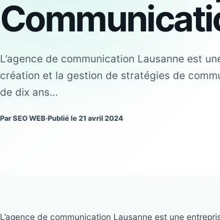
Communicatio
L’agence de communication Lausanne est une 
création et la gestion de stratégies de commun
de dix ans…
Par SEO WEB
·
Publié le 21 avril 2024
L’agence de communication Lausanne est une entreprise