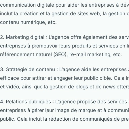
communication digitale pour aider les entreprises à dév
inclut la création et la gestion de sites web, la gestion
contenu numérique, etc.
2. Marketing digital : L’agence offre également des serv
entreprises à promouvoir leurs produits et services en lig
référencement naturel (SEO), l’e-mail marketing, etc.
3. Stratégie de contenu : L’agence aide les entreprise
efficace pour attirer et engager leur public cible. Cela i
et vidéo, ainsi que la gestion de blogs et de newsletter
4. Relations publiques : L’agence propose des services 
entreprises à gérer leur image de marque et à communi
public. Cela inclut la rédaction de communiqués de pres