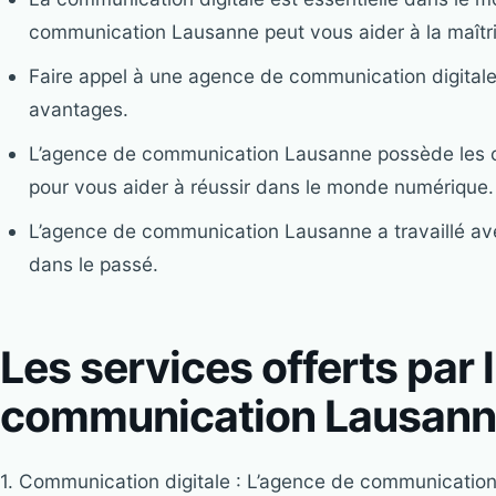
communication Lausanne peut vous aider à la maîtri
Faire appel à une agence de communication digitale
avantages.
L’agence de communication Lausanne possède les c
pour vous aider à réussir dans le monde numérique.
L’agence de communication Lausanne a travaillé ave
dans le passé.
Les services offerts par 
communication Lausan
1. Communication digitale : L’agence de communicatio