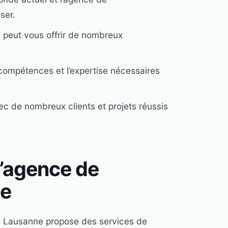
ser.
 peut vous offrir de nombreux
ompétences et l’expertise nécessaires
c de nombreux clients et projets réussis
l’agence de
ne
n Lausanne propose des services de