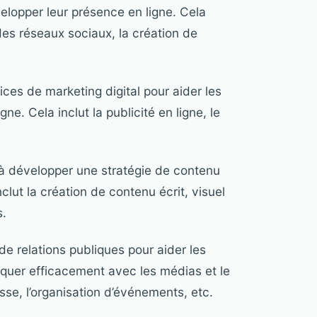
elopper leur présence en ligne. Cela
 des réseaux sociaux, la création de
ices de marketing digital pour aider les
ne. Cela inclut la publicité en ligne, le
s à développer une stratégie de contenu
nclut la création de contenu écrit, visuel
s.
de relations publiques pour aider les
quer efficacement avec les médias et le
se, l’organisation d’événements, etc.